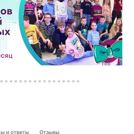
ы и ответы
Отзывы