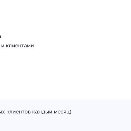
и
 и клиентами
вых клиентов каждый месяц)