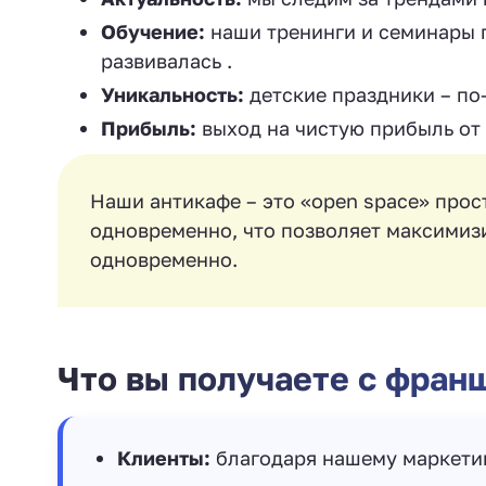
Обучение:
наши тренинги и семинары п
развивалась .
Уникальность:
детские праздники – по-
Прибыль:
выход на чистую прибыль от 
Наши антикафе – это «open space» прос
одновременно, что позволяет максимиз
одновременно.
Что вы получаете с фран
Клиенты:
благодаря нашему маркетин