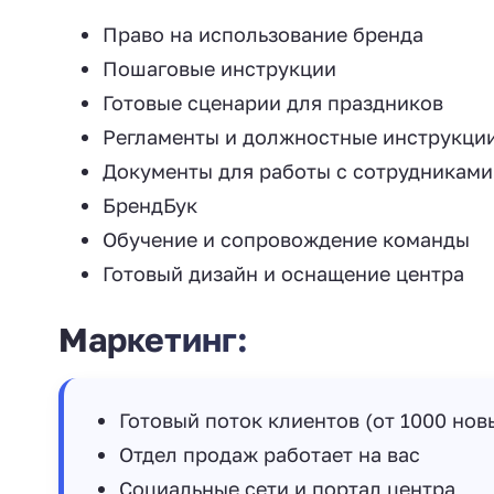
Право на использование бренда
Пошаговые инструкции
Готовые сценарии для праздников
Регламенты и должностные инструкци
Документы для работы с сотрудниками
БрендБук
Обучение и сопровождение команды
Готовый дизайн и оснащение центра
Маркетинг:
Готовый поток клиентов (от 1000 но
Отдел продаж работает на вас
Социальные сети и портал центра