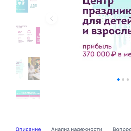
Описание
Анализ надежности
Вопрос