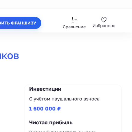
ВИТЬ ФРАНШИЗУ
Избранное
Сравнение
иков
Инвестиции
С учётом паушального взноса
1 600 000 ₽
Чистая прибыль