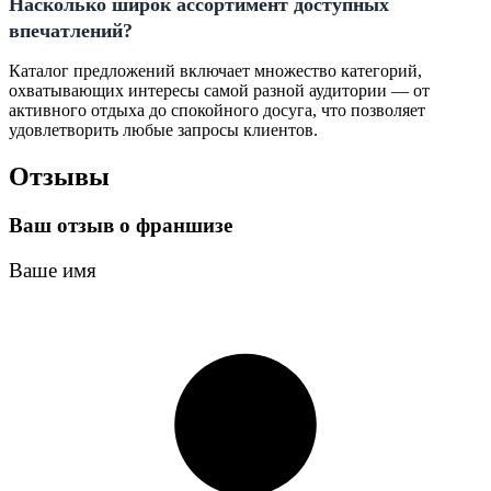
Насколько широк ассортимент доступных
впечатлений?
Каталог предложений включает множество категорий,
охватывающих интересы самой разной аудитории — от
активного отдыха до спокойного досуга, что позволяет
удовлетворить любые запросы клиентов.
Отзывы
Ваш отзыв о франшизе
Ваше имя