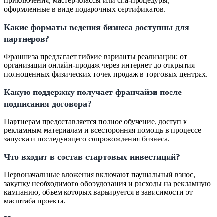
приключения, мастер-классы или спа-процедуры,
оформленные в виде подарочных сертификатов.
Какие форматы ведения бизнеса доступны для
партнеров?
Франшиза предлагает гибкие варианты реализации: от
организации онлайн-продаж через интернет до открытия
полноценных физических точек продаж в торговых центрах.
Какую поддержку получает франчайзи после
подписания договора?
Партнерам предоставляется полное обучение, доступ к
рекламным материалам и всесторонняя помощь в процессе
запуска и последующего сопровождения бизнеса.
Что входит в состав стартовых инвестиций?
Первоначальные вложения включают паушальный взнос,
закупку необходимого оборудования и расходы на рекламную
кампанию, объем которых варьируется в зависимости от
масштаба проекта.