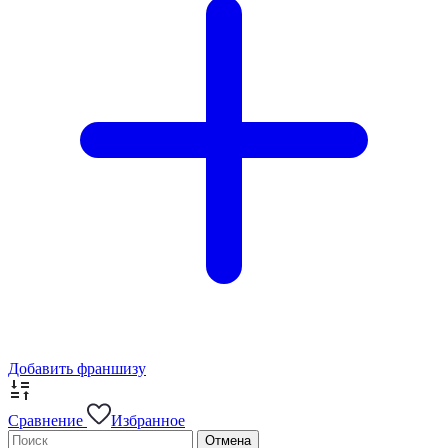
Добавить франшизу
Сравнение
Избранное
Отмена