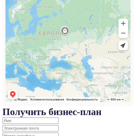
Получить бизнес-план