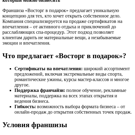
который можно бизнесить
Франшиза «Восторг в подарок» предлагает уникальную
концепцию для тех, кто хочет открыть собственное дело.
Компания специализируется на продаже сертификатов на
впечатления – от активного отдыха и приключений до
расслабляющих спа-процедур. Этот подход позволяет
клиентам дарить не материальные вещи, а незабываемые
эмоции и впечатления.
Что предлагает «Восторг в подарок»?
Сертификаты на впечатления:
широкий ассортимент
предложений, включая экстремальные виды спорта,
романтические ужины, курсы мастер-классов и многое
другое.
Поддержка франчайзи:
полное обучение, рекламные
материалы, поддержка на всех этапах открытия и
ведения бизнеса.
Гибкость:
возможность выбора формата бизнеса – от
онлайн-продаж до открытия собственных точек продаж.
Условия франшизы