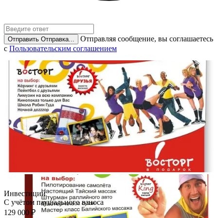
Отправляя сообщение, вы соглашаетесь
Отправить
Отправка...
с
Пользовательским соглашением
Инвестиции
С учётом паушального взноса
129 000 ₽