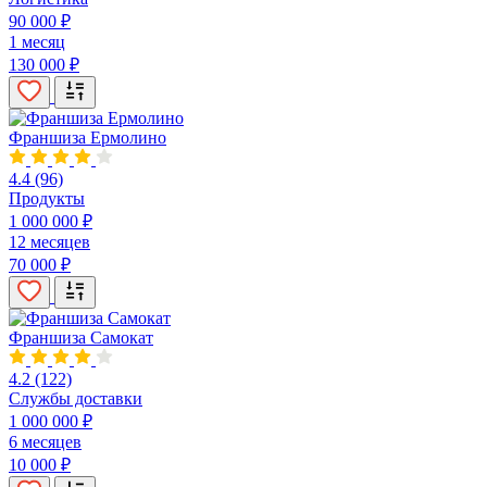
90 000 ₽
1 месяц
130 000 ₽
Франшиза Ермолино
4.4
(96)
Продукты
1 000 000 ₽
12 месяцев
70 000 ₽
Франшиза Самокат
4.2
(122)
Службы доставки
1 000 000 ₽
6 месяцев
10 000 ₽