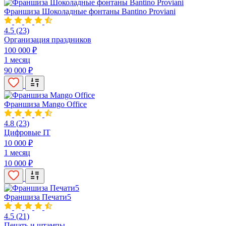
Франшиза Шоколадные фонтаны Bantino Proviani
4.5
(23)
Организация праздников
100 000 ₽
1 месяц
90 000 ₽
Франшиза Mango Office
4.8
(23)
Цифровые IT
10 000 ₽
1 месяц
10 000 ₽
Франшиза Печати5
4.5
(21)
Печать и штампы