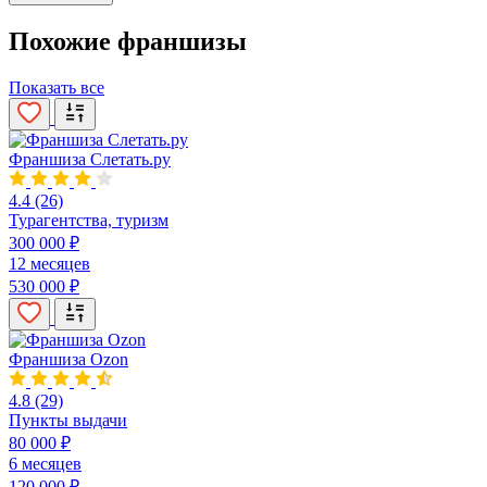
Похожие франшизы
Показать все
Франшиза Слетать.ру
4.4
(26)
Турагентства, туризм
300 000 ₽
12 месяцев
530 000 ₽
Франшиза Ozon
4.8
(29)
Пункты выдачи
80 000 ₽
6 месяцев
120 000 ₽