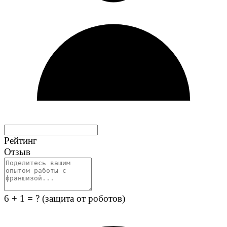
Рейтинг
Отзыв
6 + 1 = ?
(защита от роботов)