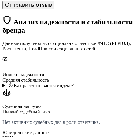
Отправить отзыв
Анализ надежности и стабильности
бренда
Данные получены из официальных реестров ФНС (ЕГРЮЛ),
Роспатента, HeadHunter и социальных сетей.
65
Индекс надежности
Средняя стабильность
Как рассчитывается индекс?
Судебная нагрузка
Низкий судебный риск
Нет активных судебных дел в роли ответчика.
Юридические данные