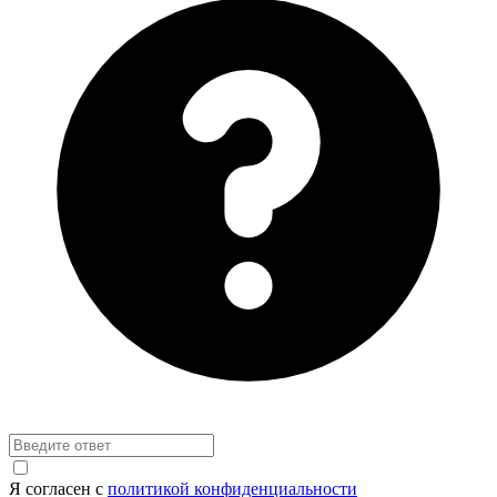
Я согласен с
политикой конфиденциальности