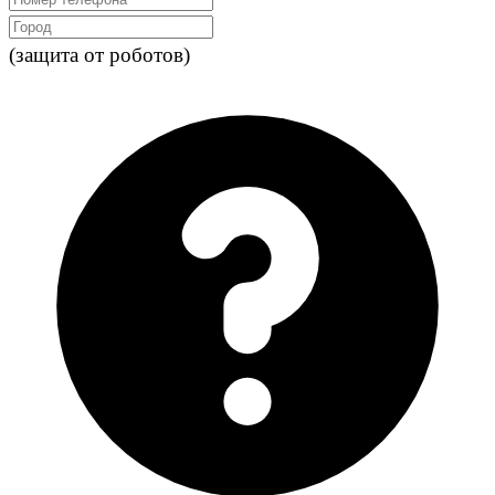
(защита от роботов)