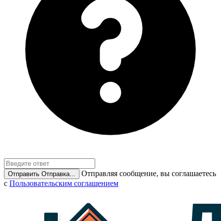
Отправляя сообщение, вы соглашаетесь
Отправить
Отправка...
с
Пользовательским соглашением