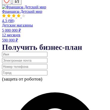
Франшиза Детский мир
4.3
(98)
Детские магазины
5 000 000 ₽
12 месяцев
590 000 ₽
Получить бизнес-план
(защита от роботов)