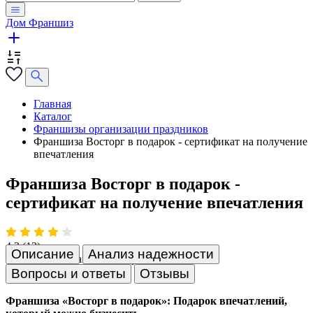
Дом Франшиз
Главная
Каталог
Франшизы организации праздников
Франшиза Восторг в подарок - сертификат на получение
впечатления
Франшиза Восторг в подарок -
сертификат на получение впечатления
4.3
(13)
Описание
Анализ надежности
Франшизы организации праздников
Вопросы и ответы
Отзывы
Франшиза «Восторг в подарок»: Подарок впечатлений,