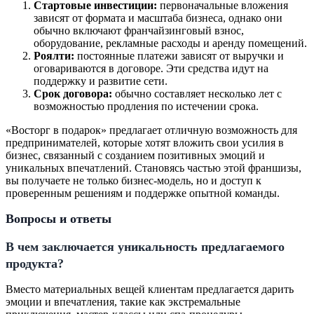
Стартовые инвестиции:
первоначальные вложения
зависят от формата и масштаба бизнеса, однако они
обычно включают франчайзинговый взнос,
оборудование, рекламные расходы и аренду помещений.
Роялти:
постоянные платежи зависят от выручки и
оговариваются в договоре. Эти средства идут на
поддержку и развитие сети.
Срок договора:
обычно составляет несколько лет с
возможностью продления по истечении срока.
«Восторг в подарок» предлагает отличную возможность для
предпринимателей, которые хотят вложить свои усилия в
бизнес, связанный с созданием позитивных эмоций и
уникальных впечатлений. Становясь частью этой франшизы,
вы получаете не только бизнес-модель, но и доступ к
проверенным решениям и поддержке опытной команды.
Вопросы и ответы
В чем заключается уникальность предлагаемого
продукта?
Вместо материальных вещей клиентам предлагается дарить
эмоции и впечатления, такие как экстремальные