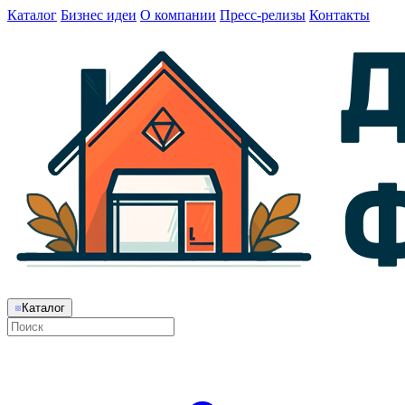
Каталог
Бизнес идеи
О компании
Пресс-релизы
Контакты
Каталог