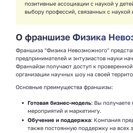
позитивные ассоциации с наукой у дете
выбору профессий, связанных с наукой 
О франшизе Физика Нево
Франшиза "Физика Невозможного" предста
предпринимателей и энтузиастов науки нач
Франчайзи получают доступ к проверенной
организации научных шоу на своей террито
Основные преимущества франшизы:
Готовая бизнес-модель
: Вы получаете
мероприятий и маркетингу.
Обучение и поддержка
: Компания пре
также постоянную поддержку на всех э