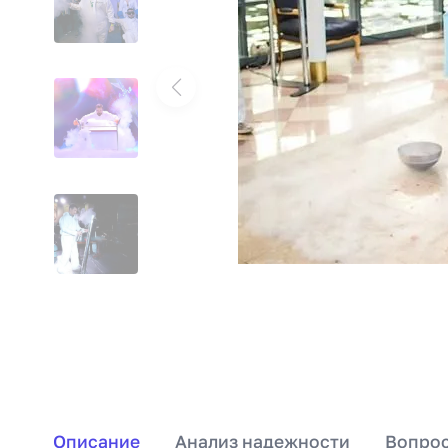
Описание
Анализ надежности
Вопрос