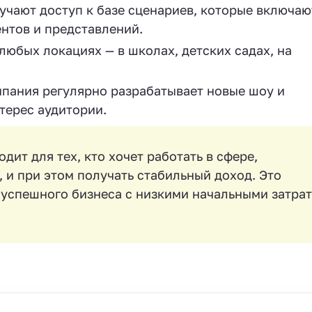
учают доступ к базе сценариев, которые включаю
нтов и представлений.
любых локациях — в школах, детских садах, на
мпания регулярно разрабатывает новые шоу и
терес аудитории.
ит для тех, кто хочет работать в сфере,
 и при этом получать стабильный доход. Это
 успешного бизнеса с низкими начальными затра