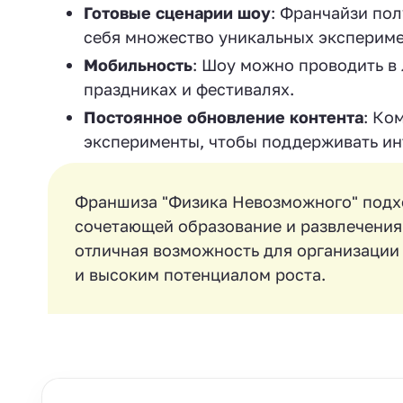
Готовые сценарии шоу
: Франчайзи пол
себя множество уникальных экспериме
Мобильность
: Шоу можно проводить в 
праздниках и фестивалях.
Постоянное обновление контента
: Ко
эксперименты, чтобы поддерживать ин
Франшиза "Физика Невозможного" подход
сочетающей образование и развлечения,
отличная возможность для организации
и высоким потенциалом роста.