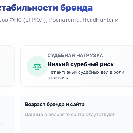
стабильности бренда
ов ФНС (ЕГРЮЛ), Роспатента, HeadHunter и
СУДЕБНАЯ НАГРУЗКА
Низкий судебный риск
Нет активных судебных дел в роли
ответчика.
Возраст бренда и сайта
Данные о возрасте сайта отсутствуют
-