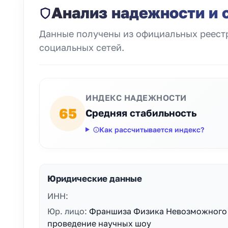
Анализ надежности и 
Данные получены из официальных реестр
социальных сетей.
ИНДЕКС НАДЕЖНОСТИ
65
Средняя стабильность
Как рассчитывается индекс?
Юридические данные
ИНН:
Юр. лицо:
Франшиза Физика Невозможного 
проведение научных шоу