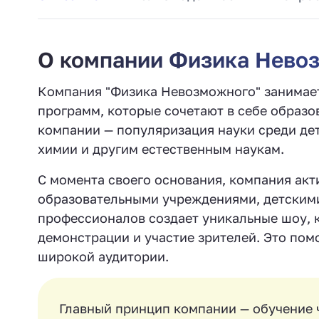
О компании Физика Нево
Компания "Физика Невозможного" занимае
программ, которые сочетают в себе образо
компании — популяризация науки среди дете
химии и другим естественным наукам.
С момента своего основания, компания акт
образовательными учреждениями, детским
профессионалов создает уникальные шоу, 
демонстрации и участие зрителей. Это пом
широкой аудитории.
Главный принцип компании — обучение ч