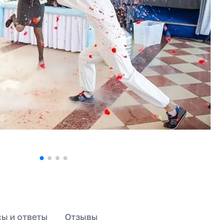
ы и ответы
Отзывы