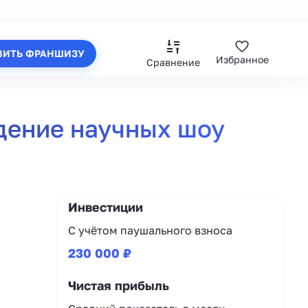
ВИТЬ ФРАНШИЗУ
Избранное
Сравнение
дение научных шоу
Инвестиции
С учётом паушального взноса
230 000 ₽
Чистая прибыль