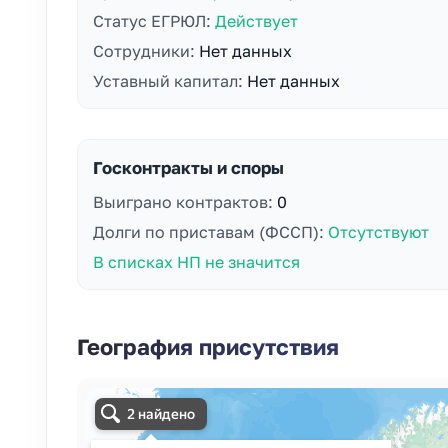
Статус ЕГРЮЛ:
Действует
Сотрудники:
Нет данных
Уставный капитал:
Нет данных
Госконтракты и споры
Выиграно контрактов:
0
Долги по приставам (ФССП):
Отсутствуют
В списках НП не значится
География присутствия