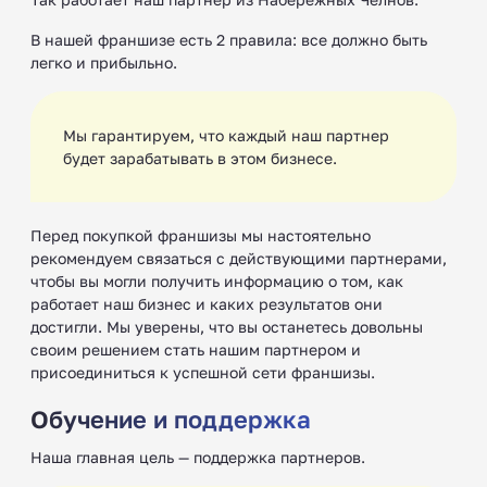
В нашей франшизе есть 2 правила: все должно быть
легко и прибыльно.
Мы гарантируем, что каждый наш партнер
будет зарабатывать в этом бизнесе.
Перед покупкой франшизы мы настоятельно
рекомендуем связаться с действующими партнерами,
чтобы вы могли получить информацию о том, как
работает наш бизнес и каких результатов они
достигли. Мы уверены, что вы останетесь довольны
своим решением стать нашим партнером и
присоединиться к успешной сети франшизы.
Обучение и поддержка
Наша главная цель — поддержка партнеров.