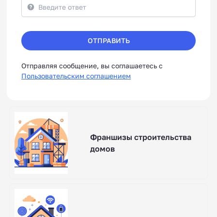
ОТПРАВИТЬ
Отправляя сообщение, вы соглашаетесь с
Пользовательским соглашением
Франшизы строительства
домов