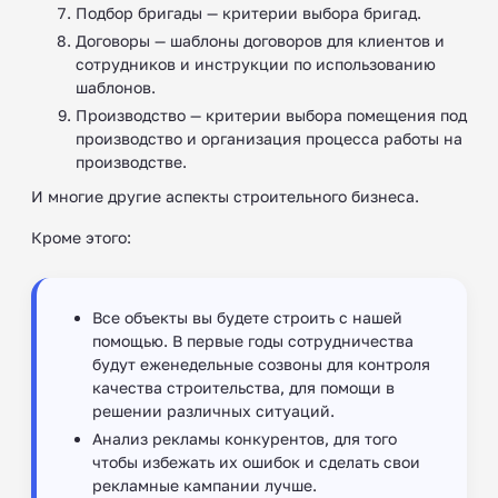
Подбор бригады — критерии выбора бригад.
Договоры — шаблоны договоров для клиентов и
сотрудников и инструкции по использованию
шаблонов.
Производство — критерии выбора помещения под
производство и организация процесса работы на
производстве.
И многие другие аспекты строительного бизнеса.
Кроме этого:
Все объекты вы будете строить с нашей
помощью. В первые годы сотрудничества
будут еженедельные созвоны для контроля
качества строительства, для помощи в
решении различных ситуаций.
Анализ рекламы конкурентов, для того
чтобы избежать их ошибок и сделать свои
рекламные кампании лучше.