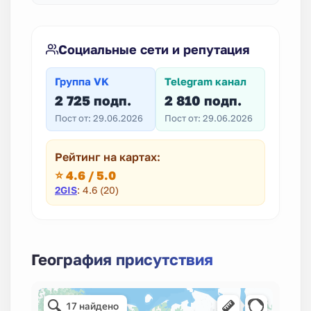
Социальные сети и репутация
Группа VK
Telegram канал
2 725 подп.
2 810 подп.
Пост от: 29.06.2026
Пост от: 29.06.2026
Рейтинг на картах:
⭐ 4.6 / 5.0
2GIS
: 4.6 (20)
География присутствия