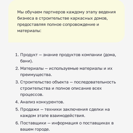
Мы обучаем партнеров каждому этапу ведения
бизнеса в строительстве каркасных домов,
предоставляя полное сопровождение и
материалы:
Продукт — знание продуктов компании (дома,
бани).
Материалы — используемые материалы и их
преимущества.
Строительство объекта — последовательность
строительства и полное описание всех
процессов.
Анализ конкурентов.
Продажи — техники заключения сделки на
каждом этапе взаимодействия.
Поставщики — информация о поставщиках в
вашем городе.