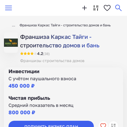
Франшиза Каркас Тайги - строительство домов и бань
Франшиза Каркас Тайги -
строительство домов и бань
4.2
(38)
Франшизы строительства домов
Инвестиции
С учётом паушального взноса
450 000 ₽
Чистая прибыль
Средний показатель в месяц
800 000 ₽
ПОЛУЧИТЬ БИЗНЕС-ПЛАН