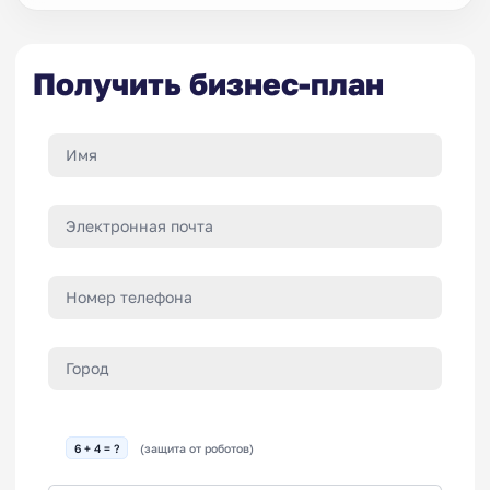
Получить бизнес-план
6 + 4 = ?
(защита от роботов)