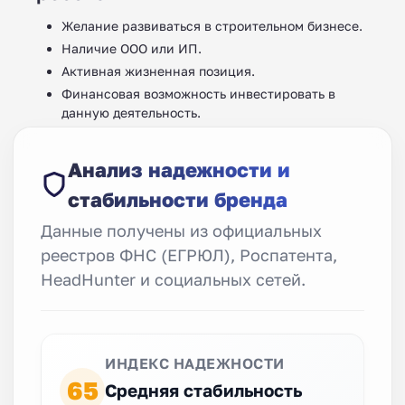
Желание развиваться в строительном бизнесе.
Наличие ООО или ИП.
Активная жизненная позиция.
Финансовая возможность инвестировать в
данную деятельность.
Анализ надежности и
стабильности бренда
Данные получены из официальных
реестров ФНС (ЕГРЮЛ), Роспатента,
HeadHunter и социальных сетей.
ИНДЕКС НАДЕЖНОСТИ
65
Средняя стабильность