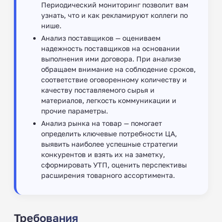
Периодический мониторинг позволит вам
узнать, что и как рекламируют коллеги по
нише.
Анализ поставщиков — оцениваем
надежность поставщиков на основании
выполнения ими договора. При анализе
обращаем внимание на соблюдение сроков,
соответствие оговоренному количеству и
качеству поставляемого сырья и
материалов, легкость коммуникации и
прочие параметры.
Анализ рынка на товар — помогает
определить ключевые потребности ЦА,
выявить наиболее успешные стратегии
конкурентов и взять их на заметку,
сформировать УТП, оценить перспективы
расширения товарного ассортимента.
Требования