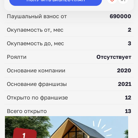
Паушальный взнос от
690000
Окупаемость от, мес
2
Окупаемость до, мес
3
Роялти
Отсутствует
Основание компании
2020
Основание франшизы
2021
Открыто по франшизе
12
Всего открыто
13