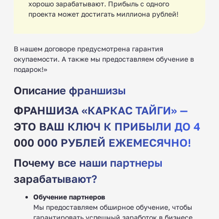
хорошо зарабатывают. Прибыль с одного
проекта может достигать миллиона рублей!
В нашем договоре предусмотрена гарантия
окупаемости. А также мы предоставляем обучение в
подарок!»
Описание франшизы
ФРАНШИЗА «КАРКАС ТАЙГИ» —
ЭТО ВАШ КЛЮЧ К ПРИБЫЛИ ДО 4
000 000 РУБЛЕЙ ЕЖЕМЕСЯЧНО!
Почему все наши партнеры
зарабатывают?
Обучение партнеров
Мы предоставляем обширное обучение, чтобы
гарантировать успешный заработок в бизнесе