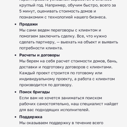
круглый год. Например, обучим быстро, всего за
5 минут, оценивать стоимость домов и
познакомим с технологией нашего бизнеса.
Продажи
Мы сами ведем переговоры с клиентом и
помогаем заключить сделку. Все, что нужно
сделать партнеру, — выехать на объект и выявить
потребности клиента.
Расчеты и договоры
Мы берем на себя расчет стоимости домов, бань,
доставки и подготовку договоров с клиентами.
Каждый проект строится по готовому или
индивидуальному проекту, а работа с клиентом
производится по договору.
Поиск бригады
Если вам не хочется заниматься поиском
рабочих самостоятельно, наш специалист найдет
для вас подходящих исполнителей.
Поддержка
Мы оказываем поддержку в течение всего