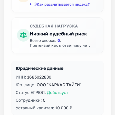
Как рассчитывается индекс?
СУДЕБНАЯ НАГРУЗКА
Низкий судебный риск
Всего споров:
0
.
Претензий как к ответчику нет.
Юридические данные
ИНН:
1685022830
Юр. лицо:
ООО "КАРКАС ТАЙГИ"
Статус ЕГРЮЛ:
Действует
Сотрудники:
0
Уставный капитал:
10 000 ₽