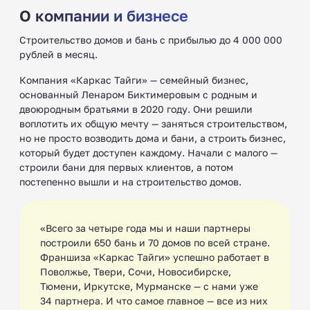
О компании и бизнесе
Строительство домов и бань с прибылью до 4 000 000
рублей в месяц.
Компания «Каркас Тайги» — семейный бизнес,
основанный Ленаром Биктимеровым с родным и
двоюродным братьями в 2020 году. Они решили
воплотить их общую мечту — заняться строительством,
но не просто возводить дома и бани, а строить бизнес,
который будет доступен каждому. Начали с малого —
строили бани для первых клиентов, а потом
постепенно вышли и на строительство домов.
«Всего за четыре года мы и наши партнеры
построили 650 бань и 70 домов по всей стране.
Франшиза «Каркас Тайги» успешно работает в
Поволжье, Твери, Сочи, Новосибирске,
Тюмени, Иркутске, Мурманске — с нами уже
34 партнера. И что самое главное — все из них