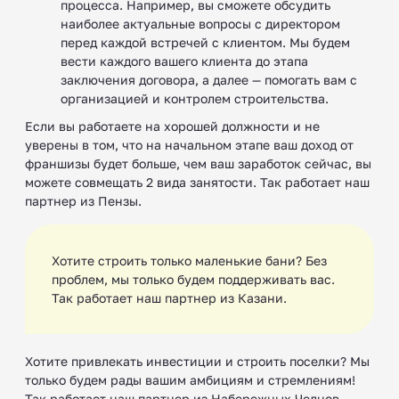
процесса. Например, вы сможете обсудить
наиболее актуальные вопросы с директором
перед каждой встречей с клиентом. Мы будем
вести каждого вашего клиента до этапа
заключения договора, а далее — помогать вам с
организацией и контролем строительства.
Если вы работаете на хорошей должности и не
уверены в том, что на начальном этапе ваш доход от
франшизы будет больше, чем ваш заработок сейчас, вы
можете совмещать 2 вида занятости. Так работает наш
партнер из Пензы.
Хотите строить только маленькие бани? Без
проблем, мы только будем поддерживать вас.
Так работает наш партнер из Казани.
Хотите привлекать инвестиции и строить поселки? Мы
только будем рады вашим амбициям и стремлениям!
Так работает наш партнер из Набережных Челнов.