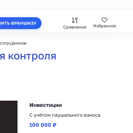
ВИТЬ ФРАНШИЗУ
Избранное
Сравнение
 сотрудников
ля контроля
Инвестиции
С учётом паушального взноса
100 000 ₽