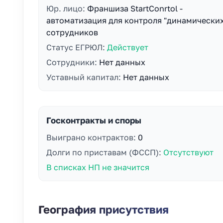
Юр. лицо:
Франшиза StartConrtol -
автоматизация для контроля "динамически
сотрудников
Статус ЕГРЮЛ:
Действует
Сотрудники:
Нет данных
Уставный капитал:
Нет данных
Госконтракты и споры
Выиграно контрактов:
0
Долги по приставам (ФССП):
Отсутствуют
В списках НП не значится
География присутствия