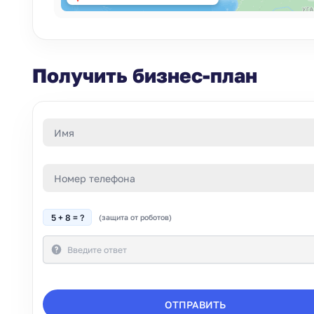
Получить бизнес-план
5 + 8 = ?
(защита от роботов)
ОТПРАВИТЬ