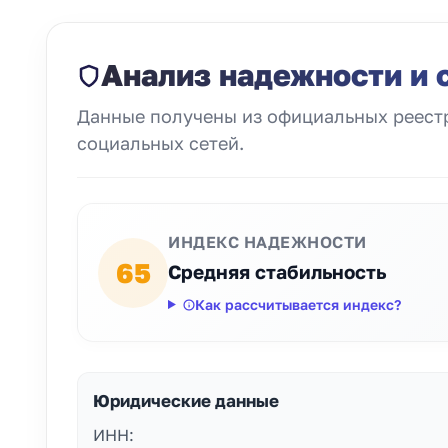
Анализ надежности и 
Данные получены из официальных реестр
социальных сетей.
ИНДЕКС НАДЕЖНОСТИ
65
Средняя стабильность
Как рассчитывается индекс?
Юридические данные
ИНН: