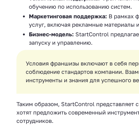
обучению по использованию систем.
Маркетинговая поддержка:
В рамках 
услуг, включая рекламные материалы и
Бизнес-модель:
StartControl предлага
запуску и управлению.
Условия франшизы включают в себя пер
соблюдение стандартов компании. Взам
инструменты и знания для успешного ве
Таким образом, StartControl представляет
хотят предложить современный инструмент
сотрудников.