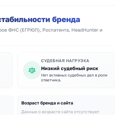
стабильности бренда
ов ФНС (ЕГРЮЛ), Роспатента, HeadHunter и
СУДЕБНАЯ НАГРУЗКА
Низкий судебный риск
Нет активных судебных дел в роли
ответчика.
Возраст бренда и сайта
Данные о возрасте сайта отсутствуют