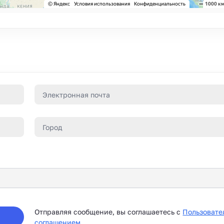
Отправляя сообщение, вы соглашаетесь с
Пользовате
соглашением