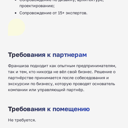
проектированию;
Сопровождение от 15+ экспертов.
Требования к партнерам
Франшиза подходит как опытным предпринимателям,
так и тем, кто никогда не вёл свой бизнес. Решение о
партнёрстве принимается после собеседования и
экскурсии по бизнесу, которую проводят основатель
компании или управляющий партнёр.
Требования к помещению
Не требуется.