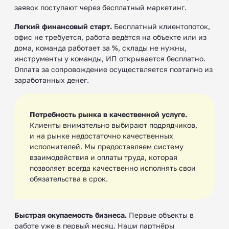
заявок поступают через бесплатный маркетинг.
Легкий финансовый старт.
Бесплатный клиентопоток,
офис не требуется, работа ведётся на объекте или из
дома, команда работает за %, склады не нужны,
инструменты у команды, ИП открывается бесплатно.
Оплата за сопровождение осуществляется поэтапно из
заработанных денег.
Потребность рынка в качественной услуге.
Клиенты внимательно выбирают подрядчиков,
и на рынке недостаточно качественных
исполнителей. Мы предоставляем систему
взаимодействия и оплаты труда, которая
позволяет всегда качественно исполнять свои
обязательства в срок.
Быстрая окупаемость бизнеса.
Первые объекты в
работе уже в первый месяц. Наши партнёры