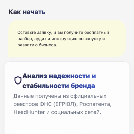
Как начать
Оставьте заявку, и вы получите бесплатный
разбор, аудит и инструкцию по запуску и
развитию бизнеса.
Анализ надежности и
стабильности бренда
Данные получены из официальных
реестров ФНС (ЕГРЮЛ), Роспатента,
HeadHunter и социальных сетей.