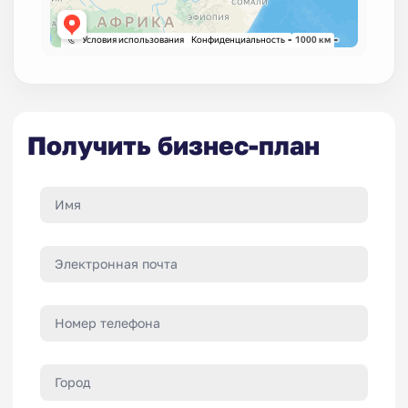
Получить бизнес-план