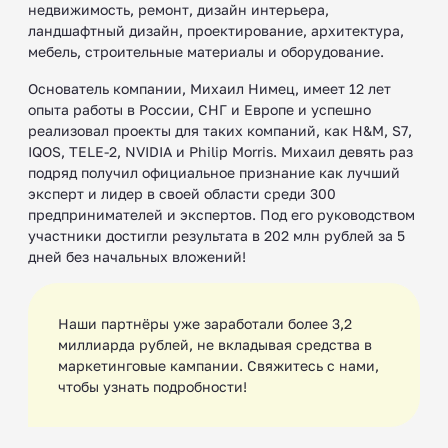
недвижимость, ремонт, дизайн интерьера,
ландшафтный дизайн, проектирование, архитектура,
мебель, строительные материалы и оборудование.
Основатель компании, Михаил Нимец, имеет 12 лет
опыта работы в России, СНГ и Европе и успешно
реализовал проекты для таких компаний, как H&M, S7,
IQOS, TELE-2, NVIDIA и Philip Morris. Михаил девять раз
подряд получил официальное признание как лучший
эксперт и лидер в своей области среди 300
предпринимателей и экспертов. Под его руководством
участники достигли результата в 202 млн рублей за 5
дней без начальных вложений!
Наши партнёры уже заработали более 3,2
миллиарда рублей, не вкладывая средства в
маркетинговые кампании. Свяжитесь с нами,
чтобы узнать подробности!