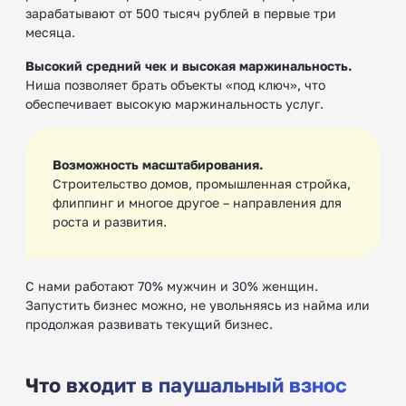
зарабатывают от 500 тысяч рублей в первые три
месяца.
Высокий средний чек и высокая маржинальность.
Ниша позволяет брать объекты «под ключ», что
обеспечивает высокую маржинальность услуг.
Возможность масштабирования.
Строительство домов, промышленная стройка,
флиппинг и многое другое – направления для
роста и развития.
С нами работают 70% мужчин и 30% женщин.
Запустить бизнес можно, не увольняясь из найма или
продолжая развивать текущий бизнес.
Что входит в паушальный взнос