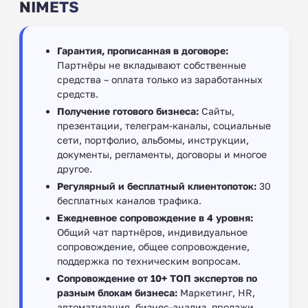
NIMETS
Гарантия, прописанная в договоре:
Партнёры не вкладывают собственные
средства – оплата только из заработанных
средств.
Получение готового бизнеса:
Сайты,
презентации, телеграм-каналы, социальные
сети, портфолио, альбомы, инструкции,
документы, регламенты, договоры и многое
другое.
Регулярный и бесплатный клиентопоток:
30
бесплатных каналов трафика.
Ежедневное сопровождение в 4 уровня:
Общий чат партнёров, индивидуальное
сопровождение, общее сопровождение,
поддержка по техническим вопросам.
Сопровождение от 10+ ТОП экспертов по
разным блокам бизнеса:
Маркетинг, HR,
автоматизация, бизнес-анализ, продажи,