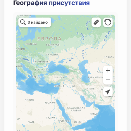
География присутствия