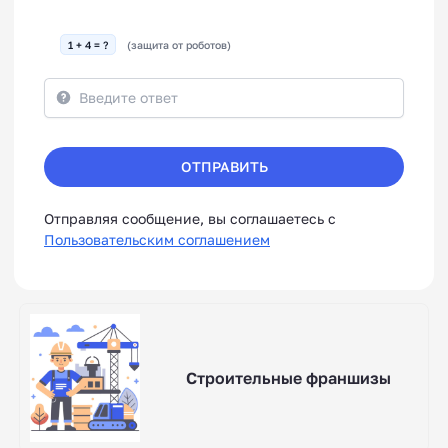
1 + 4 = ?
(защита от роботов)
ОТПРАВИТЬ
Отправляя сообщение, вы соглашаетесь с
Пользовательским соглашением
Строительные франшизы