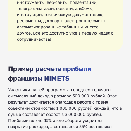
инструменты: веб-сайты, презентации,
телеграм-магазин, соцсети, альбомы,
инструкции, техническую документацию,
регламенты, договоры, электронные сметы,
автоматизированные таблицы и многое
другое. Всё это доступно уже в первую неделю
сотрудничества!
Пример расчета прибыли
франшизы NIMETS
Участники нашей программы в среднем получают
ежемесячный доход в размере 500 000 рублей. Этот
результат достигается благодаря работе с тремя
объектами стоимостью 1 000 000 рублей каждый, что в
сумме составляет оборот в 3 000 000 рублей.
Приблизительно 65% этого оборота уходит на
покрытие расходов, а оставшиеся 35% составляют