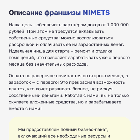
Описание франшизы NIMETS
Наша цель – обеспечить партнёрам доход от 1 000 000
рублей. При этом не требуется вкладывать
собственные средства: можно воспользоваться
рассрочкой и оплачивать её из заработанных денег.
Идеальная ниша для старта – ремонт и отделка
помещений, что позволяет зарабатывать уже с первого
месяца без значительных расходов.
Оплата по рассрочке начинается со второго месяца, а
заработок — с первого! Это прекрасная возможность
для тех, кто хочет развивать бизнес, не рискуя
собственными деньгами. Работая с нами, вы не только
окупаете вложенные средства, но и зарабатываете
вместе с нами!
Мы предоставляем полный бизнес-пакет,
включающий все необходимые ресурсы и