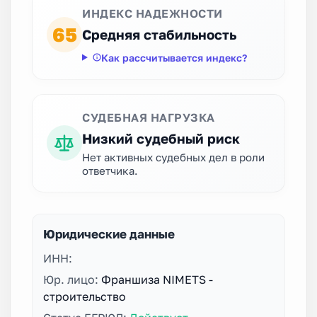
ИНДЕКС НАДЕЖНОСТИ
65
Средняя стабильность
Как рассчитывается индекс?
СУДЕБНАЯ НАГРУЗКА
Низкий судебный риск
Нет активных судебных дел в роли
ответчика.
Юридические данные
ИНН:
Юр. лицо:
Франшиза NIMETS -
строительство