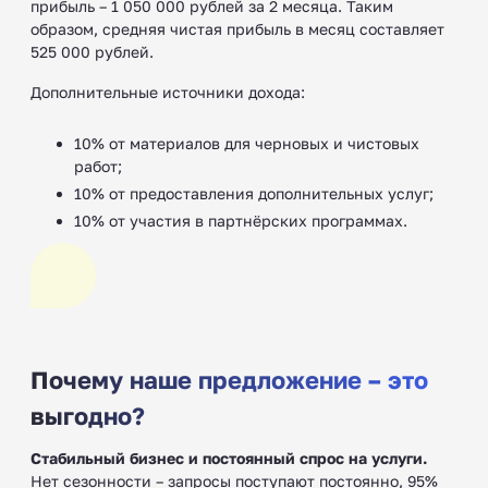
прибыль – 1 050 000 рублей за 2 месяца. Таким
образом, средняя чистая прибыль в месяц составляет
525 000 рублей.
Дополнительные источники дохода:
10% от материалов для черновых и чистовых
работ;
10% от предоставления дополнительных услуг;
10% от участия в партнёрских программах.
Почему наше предложение – это
выгодно?
Стабильный бизнес и постоянный спрос на услуги.
Нет сезонности – запросы поступают постоянно, 95%