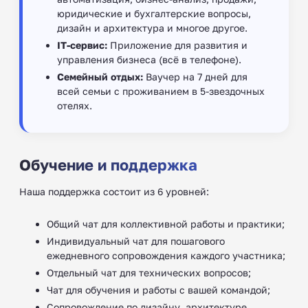
юридические и бухгалтерские вопросы,
дизайн и архитектура и многое другое.
IT-сервис:
Приложение для развития и
управления бизнеса (всё в телефоне).
Семейный отдых:
Ваучер на 7 дней для
всей семьи с проживанием в 5-звездочных
отелях.
Обучение и поддержка
Наша поддержка состоит из 6 уровней:
Общий чат для коллективной работы и практики;
Индивидуальный чат для пошагового
ежедневного сопровождения каждого участника;
Отдельный чат для технических вопросов;
Чат для обучения и работы с вашей командой;
Сопровождение по дизайну, архитектуре,