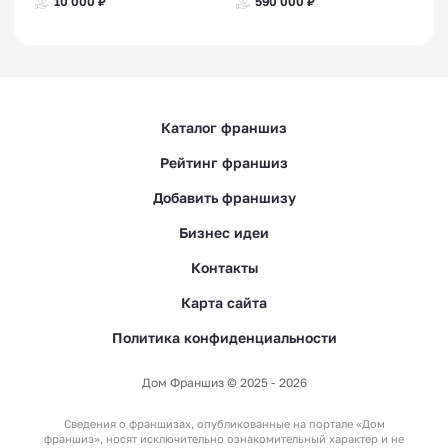
10 000 ₽
590 000 ₽
Каталог франшиз
Рейтинг франшиз
Добавить франшизу
Бизнес идеи
Контакты
Карта сайта
Политика конфиденциальности
Дом Франшиз © 2025 - 2026