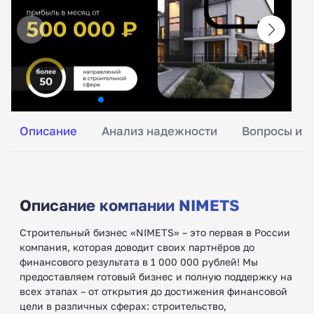
Описание
Анализ надежности
Вопросы и о
Описание компании NIMETS
Строительный бизнес «NIMETS» – это первая в России
компания, которая доводит своих партнёров до
финансового результата в 1 000 000 рублей! Мы
предоставляем готовый бизнес и полную поддержку на
всех этапах – от открытия до достижения финансовой
цели в различных сферах: строительство,