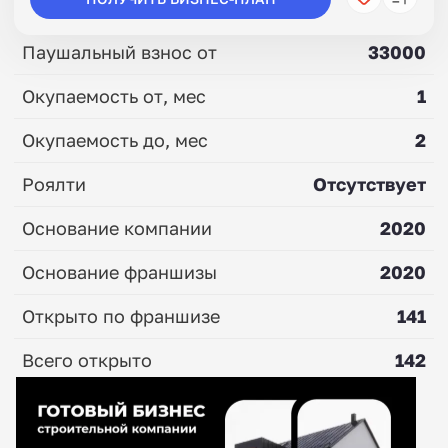
Паушальный взнос от
33000
Окупаемость от, мес
1
Окупаемость до, мес
2
Роялти
Отсутствует
Основание компании
2020
Основание франшизы
2020
Открыто по франшизе
141
Всего открыто
142