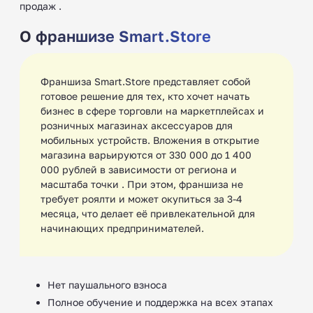
продаж .
О франшизе Smart.Store
Франшиза Smart.Store представляет собой
готовое решение для тех, кто хочет начать
бизнес в сфере торговли на маркетплейсах и
розничных магазинах аксессуаров для
мобильных устройств. Вложения в открытие
магазина варьируются от 330 000 до 1 400
000 рублей в зависимости от региона и
масштаба точки . При этом, франшиза не
требует роялти и может окупиться за 3-4
месяца, что делает её привлекательной для
начинающих предпринимателей.
Нет паушального взноса
Полное обучение и поддержка на всех этапах