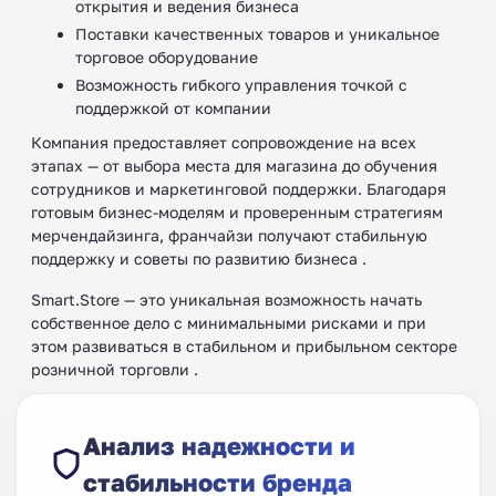
открытия и ведения бизнеса
Поставки качественных товаров и уникальное
торговое оборудование
Возможность гибкого управления точкой с
поддержкой от компании
Компания предоставляет сопровождение на всех
этапах — от выбора места для магазина до обучения
сотрудников и маркетинговой поддержки. Благодаря
готовым бизнес-моделям и проверенным стратегиям
мерчендайзинга, франчайзи получают стабильную
поддержку и советы по развитию бизнеса .
Smart.Store — это уникальная возможность начать
собственное дело с минимальными рисками и при
этом развиваться в стабильном и прибыльном секторе
розничной торговли .
Анализ надежности и
стабильности бренда