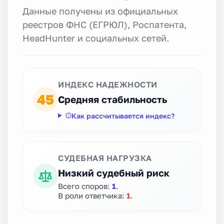
Данные получены из официальных
реестров ФНС (ЕГРЮЛ), Роспатента,
HeadHunter и социальных сетей.
ИНДЕКС НАДЕЖНОСТИ
45
Средняя стабильность
Как рассчитывается индекс?
СУДЕБНАЯ НАГРУЗКА
Низкий судебный риск
Всего споров:
1
.
В роли ответчика:
1
.