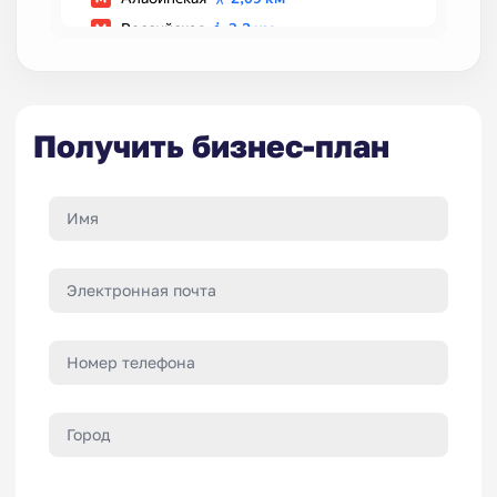
Получить бизнес-план