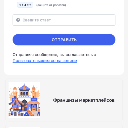
1 + 4 = ?
(защита от роботов)
ОТПРАВИТЬ
Отправляя сообщение, вы соглашаетесь с
Пользовательским соглашением
Франшизы маркетплейсов