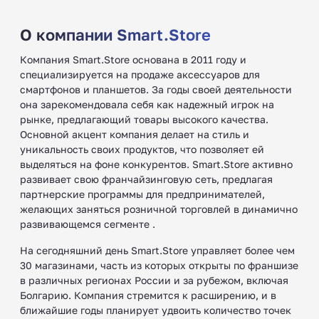
О компании Smart.Store
Компания Smart.Store основана в 2011 году и
специализируется на продаже аксессуаров для
смартфонов и планшетов. За годы своей деятельности
она зарекомендовала себя как надежный игрок на
рынке, предлагающий товары высокого качества.
Основной акцент компания делает на стиль и
уникальность своих продуктов, что позволяет ей
выделяться на фоне конкурентов. Smart.Store активно
развивает свою франчайзинговую сеть, предлагая
партнерские программы для предпринимателей,
желающих заняться розничной торговлей в динамично
развивающемся сегменте .
На сегодняшний день Smart.Store управляет более чем
30 магазинами, часть из которых открыты по франшизе
в различных регионах России и за рубежом, включая
Болгарию. Компания стремится к расширению, и в
ближайшие годы планирует удвоить количество точек