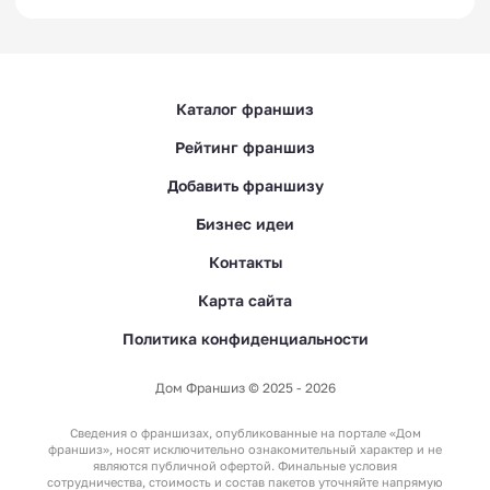
Каталог франшиз
Рейтинг франшиз
Добавить франшизу
Бизнес идеи
Контакты
Карта сайта
Политика конфиденциальности
Дом Франшиз © 2025 - 2026