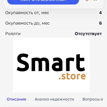
Окупаемость от, мес
4
Окупаемость до, мес
6
Роялти
Отсутствует
Описание
Анализ надежности
Вопросы и о