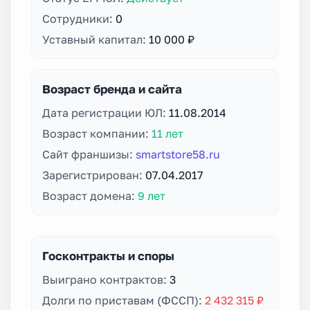
Сотрудники:
0
Уставный капитал:
10 000 ₽
Возраст бренда и сайта
Дата регистрации ЮЛ:
11.08.2014
Возраст компании:
11 лет
Сайт франшизы:
smartstore58.ru
Зарегистрирован:
07.04.2017
Возраст домена:
9 лет
Госконтракты и споры
Выиграно контрактов:
3
Долги по приставам (ФССП):
2 432 315 ₽