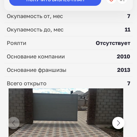
Окупаемость от, мес
7
Окупаемость до, мес
11
Роялти
Отсутствует
Основание компании
2010
Основание франшизы
2013
Всего открыто
7