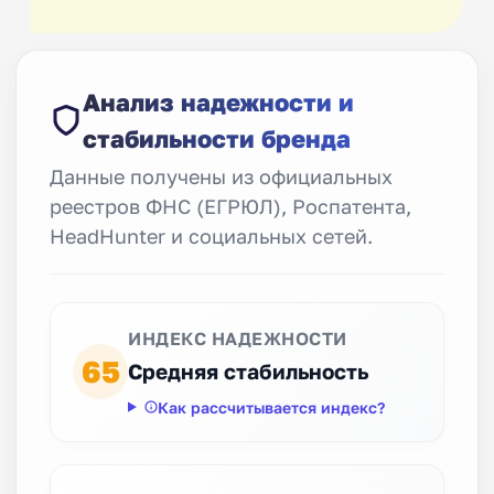
Анализ надежности и
стабильности бренда
Данные получены из официальных
реестров ФНС (ЕГРЮЛ), Роспатента,
HeadHunter и социальных сетей.
ИНДЕКС НАДЕЖНОСТИ
65
Средняя стабильность
Как рассчитывается индекс?