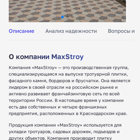
Описание
Анализ надежности
Вопросы и о
О компании MaxStroy
Компания «MaxStroy» — это производственная группа,
специализирующаяся на выпуске тротуарной плитки,
фасадного камня, бордюров и брусчатки. Она является
лидером в своей отрасли на российском рынке и
активно развивает франчайзинговую сеть по всей
территории России. В настоящее время у компании
есть два собственных и четыре франшизных
предприятия, расположенных в Краснодарском крае.
Продукция компании «MaxStroy» используется для
укладки тротуаров, садовых дорожек, подъездов и
других объектов. Компания производит плитку