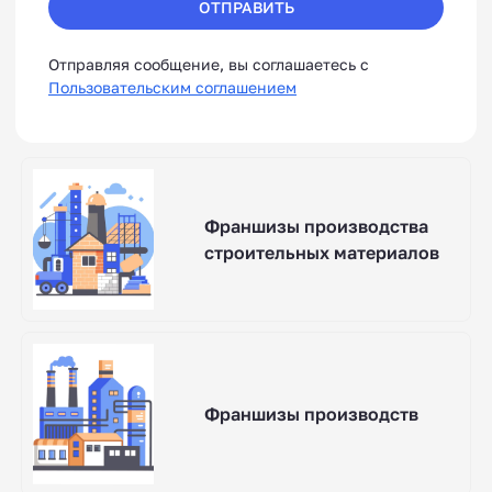
ОТПРАВИТЬ
Отправляя сообщение, вы соглашаетесь с
Пользовательским соглашением
Франшизы производства
строительных материалов
Франшизы производств