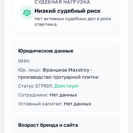
СУДЕБНАЯ НАГРУЗКА
Низкий судебный риск
Нет активных судебных дел в роли
ответчика.
Юридические данные
ИНН:
Юр. лицо:
Франшиза Maxstroy -
производство тротуарной плитки
Статус ЕГРЮЛ:
Действует
Сотрудники:
Нет данных
Уставный капитал:
Нет данных
Возраст бренда и сайта