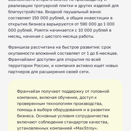
реализации тротуарной плитки и других изделий для
благоустройства. Входной паушальный взнос
составляет 150 000 рублей, а общие инвестиции в
открытие бизнеса варьируются от 590 000 до 1 000
000 рублей. Роялти начинается с 10 000 рублей в
месяц, начиная с шестого месяца работы.
Франшиза рассчитана на быстрое развитие: срок
окупаемости вложений составляет от 1 до 6 месяцев.
Франчайзинг доступен для открытия по всей
территории России, и компания активно ищет новых
партнеров для расширения своей сети.
Франчайзи получают поддержку от головной
компании, включая обучение, доступ к
проверенным технологиям производства,
помощь в выборе оборудования и в развитии
бизнеса. Основные условия сотрудничества
включают соблюдение стандартов качества,
установленных компанией «MaxStroy».