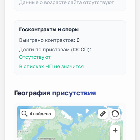
Данные о возрасте сайта отсутствуют
Госконтракты и споры
Выиграно контрактов:
0
Долги по приставам (ФССП):
Отсутствуют
В списках НП не значится
География присутствия