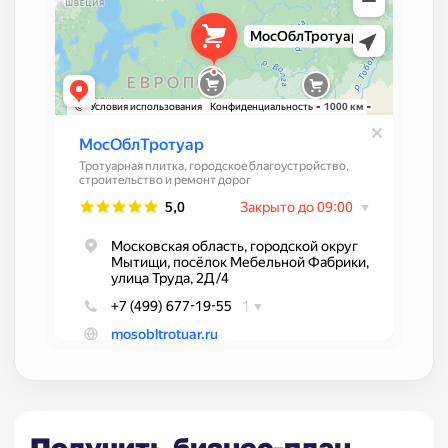
Получить бизнес-план