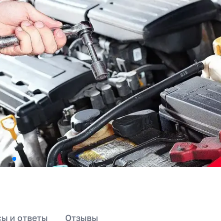
ы и ответы
Отзывы