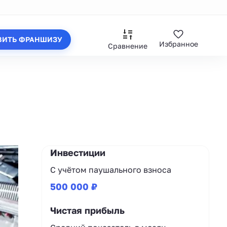
ВИТЬ ФРАНШИЗУ
Избранное
Сравнение
Инвестиции
С учётом паушального взноса
500 000 ₽
Чистая прибыль