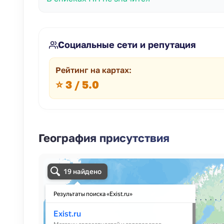
Социальные сети и репутация
Рейтинг на картах:
⭐ 3 / 5.0
География присутствия