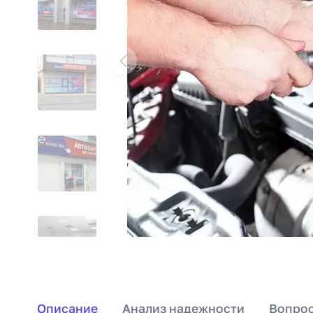
Описание
Анализ надежности
Вопрос