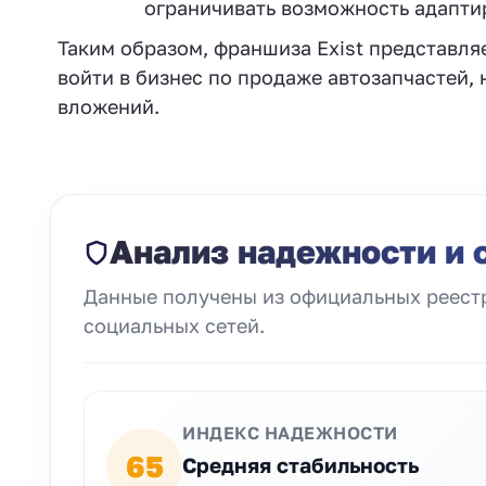
ограничивать возможность адапти
Таким образом, франшиза Exist представля
войти в бизнес по продаже автозапчастей,
вложений.
Анализ надежности и 
Данные получены из официальных реестр
социальных сетей.
ИНДЕКС НАДЕЖНОСТИ
65
Средняя стабильность