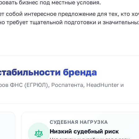
ровать бизнес под местные условия.
ет собой интересное предложение для тех, кто хо
 но требует тщательной подготовки и значительны
стабильности бренда
ов ФНС (ЕГРЮЛ), Роспатента, HeadHunter и
СУДЕБНАЯ НАГРУЗКА
Низкий судебный риск