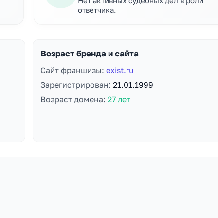
Нет активных судебных дел в роли
ответчика.
Возраст бренда и сайта
Сайт франшизы:
exist.ru
Зарегистрирован:
21.01.1999
Возраст домена:
27 лет