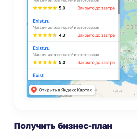
Получить бизнес-план