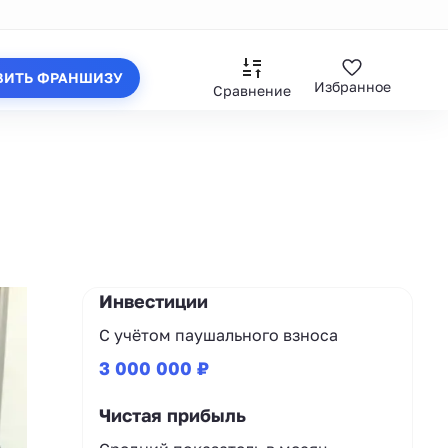
ВИТЬ ФРАНШИЗУ
Избранное
Сравнение
Инвестиции
С учётом паушального взноса
3 000 000 ₽
Чистая прибыль