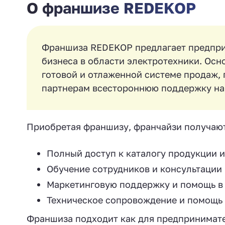
О франшизе REDEKOP
Франшиза REDEKOP предлагает предпри
бизнеса в области электротехники. Ос
готовой и отлаженной системе продаж,
партнерам всестороннюю поддержку на 
Приобретая франшизу, франчайзи получают
Полный доступ к каталогу продукции и
Обучение сотрудников и консультации 
Маркетинговую поддержку и помощь в 
Техническое сопровождение и помощь 
Франшиза подходит как для предпринимател