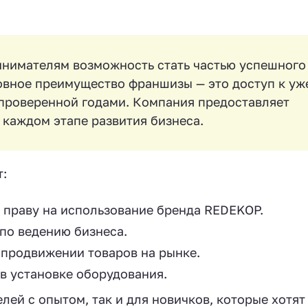
нимателям возможность стать частью успешного
новное преимущество франшизы — это доступ к уж
 проверенной годами. Компания предоставляет
каждом этапе развития бизнеса.
:
 праву на использование бренда REDEKOP.
по ведению бизнеса.
продвижении товаров на рынке.
в установке оборудования.
ей с опытом, так и для новичков, которые хотят