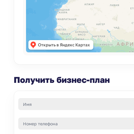
Получить бизнес-план