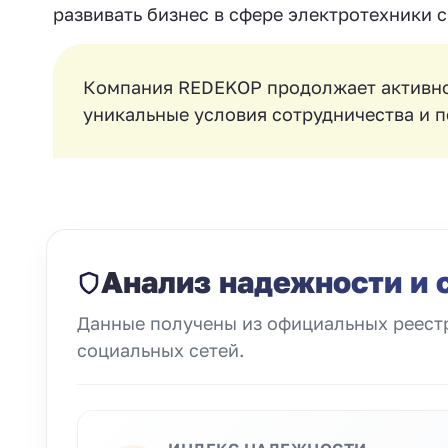
развивать бизнес в сфере электротехники
Компания REDEKOP продолжает активно 
уникальные условия сотрудничества и п
Анализ надежности и 
Данные получены из официальных реестр
социальных сетей.