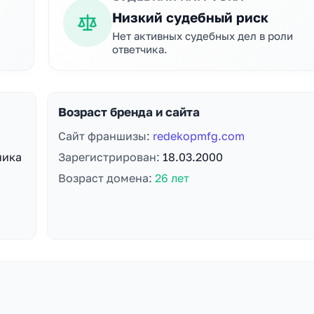
Низкий судебный риск
Нет активных судебных дел в роли
ответчика.
Возраст бренда и сайта
Сайт франшизы:
redekopmfg.com
ника
Зарегистрирован:
18.03.2000
Возраст домена:
26 лет