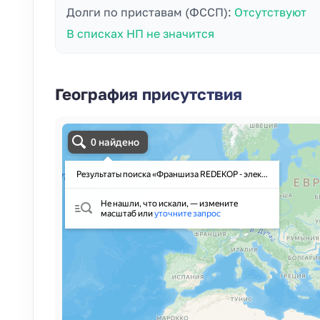
Долги по приставам (ФССП):
Отсутствуют
В списках НП не значится
География присутствия