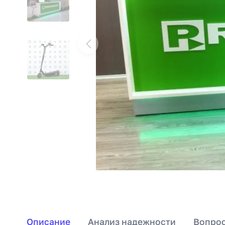
Описание
Анализ надежности
Вопрос