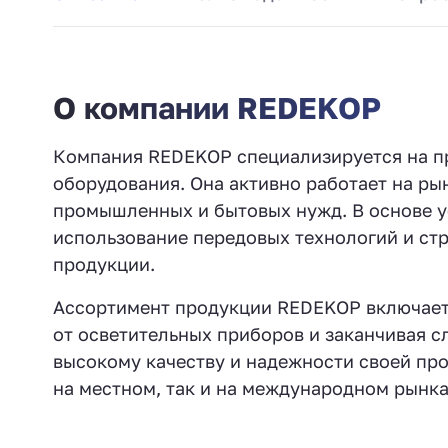
О компании REDEKOP
Компания REDEKOP специализируется на п
оборудования. Она активно работает на р
промышленных и бытовых нужд. В основе у
использование передовых технологий и ст
продукции.
Ассортимент продукции REDEKOP включает 
от осветительных приборов и заканчивая 
высокому качеству и надежности своей пр
на местном, так и на международном рынка