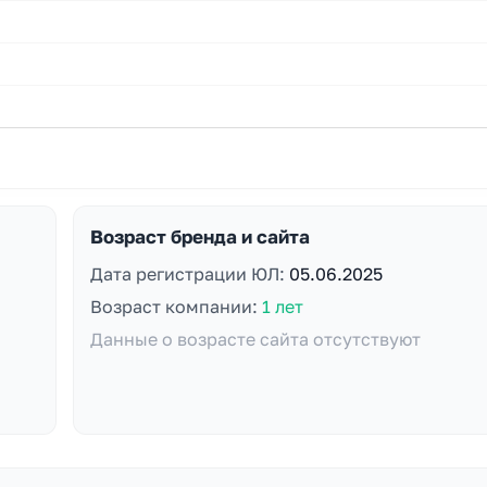
Возраст бренда и сайта
Дата регистрации ЮЛ:
05.06.2025
Возраст компании:
1 лет
Данные о возрасте сайта отсутствуют