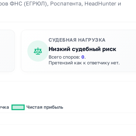
ов ФНС (ЕГРЮЛ), Роспатента, HeadHunter и
СУДЕБНАЯ НАГРУЗКА
Низкий судебный риск
Всего споров:
0
.
Претензий как к ответчику нет.