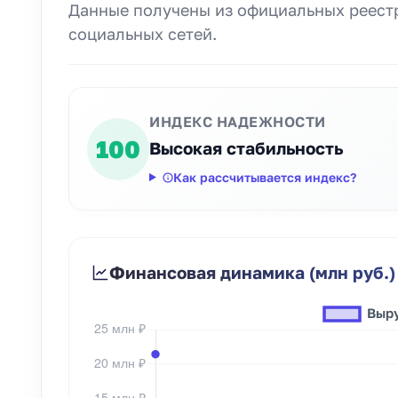
Данные получены из официальных реестр
социальных сетей.
ИНДЕКС НАДЕЖНОСТИ
100
Высокая стабильность
Как рассчитывается индекс?
Финансовая динамика (млн руб.)