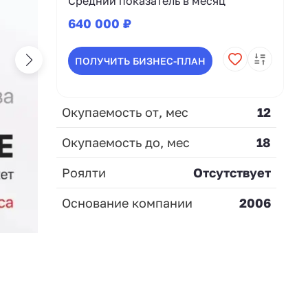
Средний показатель в месяц
640 000 ₽
ПОЛУЧИТЬ БИЗНЕС-ПЛАН
Окупаемость от, мес
12
Окупаемость до, мес
18
Роялти
Отсутствует
Основание компании
2006