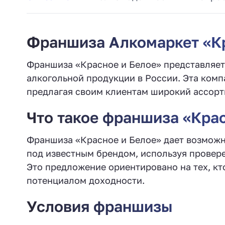
Франшиза Алкомаркет «Кр
Франшиза «Красное и Белое» представляет 
алкогольной продукции в России. Эта комп
предлагая своим клиентам широкий ассорт
Что такое франшиза «Кра
Франшиза «Красное и Белое» дает возможн
под известным брендом, используя провер
Это предложение ориентировано на тех, кт
потенциалом доходности.
Условия франшизы