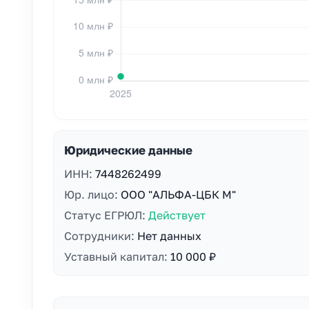
Юридические данные
ИНН:
7448262499
Юр. лицо:
ООО "АЛЬФА-ЦБК М"
Статус ЕГРЮЛ:
Действует
Сотрудники:
Нет данных
Уставный капитал:
10 000 ₽