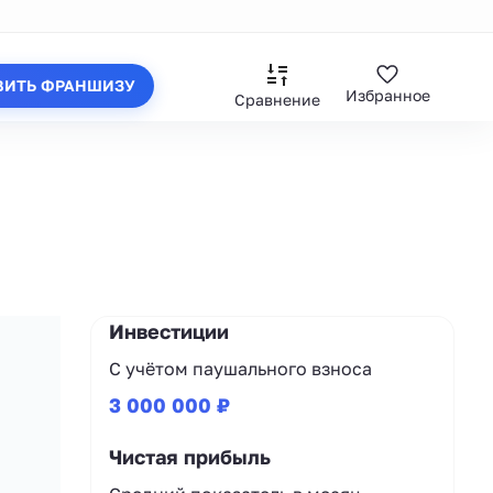
ВИТЬ ФРАНШИЗУ
Избранное
Сравнение
Инвестиции
С учётом паушального взноса
3 000 000 ₽
Чистая прибыль