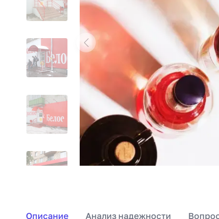
Описание
Анализ надежности
Вопрос