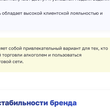
 обладает высокой клиентской лояльностью и
ет собой привлекательный вариант для тех, кто
й торговли алкоголем и пользоваться
овой сети.
стабильности бренда