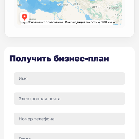
Получить бизнес-план