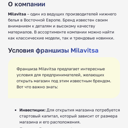
О компании
Milavitsa
– один из ведущих производителей нижнего
белья в Восточной Европе. Бренд известен своим
вниманием к деталям и высокому качеству
материалов. В ассортименте компании можно найти
как классические модели, так и трендовые новинки.
Условия франшизы Milavitsa
Франшиза Milavitsa предлагает интересные
условия для предпринимателей, желающих
открыть магазин под этим известным брендом.
Вот что важно знать:
Инвестиции:
Для открытия магазина потребуется
стартовый капитал, который зависит от размера
магазина и его расположения.