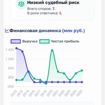
Низкий судебный риск
Всего споров:
7
.
В роли ответчика:
1
.
Финансовая динамика (млн руб.)