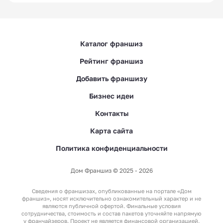
Каталог франшиз
Рейтинг франшиз
Добавить франшизу
Бизнес идеи
Контакты
Карта сайта
Политика конфиденциальности
Дом Франшиз © 2025 - 2026