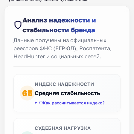
Анализ надежности и
стабильности бренда
Данные получены из официальных
реестров ФНС (ЕГРЮЛ), Роспатента,
HeadHunter и социальных сетей.
ИНДЕКС НАДЕЖНОСТИ
65
Средняя стабильность
Как рассчитывается индекс?
СУДЕБНАЯ НАГРУЗКА