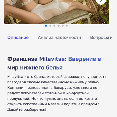
Описание
Анализ надежности
Вопросы и о
Франшиза Milavitsa: Введение в
мир нижнего белья
Milavitsa – это бренд, который завоевал популярность
благодаря своему качественному нижнему белью.
Компания, основанная в Беларуси, уже много лет
радует покупателей стильной и комфортной
продукцией. Но что нужно знать, если вы хотите
открыть собственный магазин под этим брендом?
Давайте разберемся!