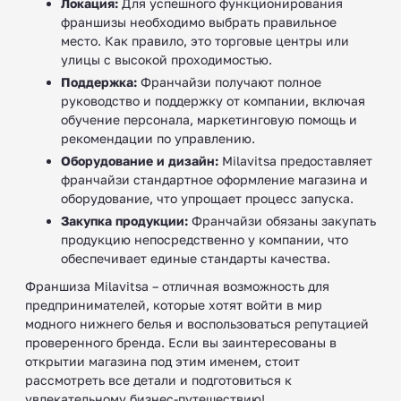
Локация:
Для успешного функционирования
франшизы необходимо выбрать правильное
место. Как правило, это торговые центры или
улицы с высокой проходимостью.
Поддержка:
Франчайзи получают полное
руководство и поддержку от компании, включая
обучение персонала, маркетинговую помощь и
рекомендации по управлению.
Оборудование и дизайн:
Milavitsa предоставляет
франчайзи стандартное оформление магазина и
оборудование, что упрощает процесс запуска.
Закупка продукции:
Франчайзи обязаны закупать
продукцию непосредственно у компании, что
обеспечивает единые стандарты качества.
Франшиза Milavitsa – отличная возможность для
предпринимателей, которые хотят войти в мир
модного нижнего белья и воспользоваться репутацией
проверенного бренда. Если вы заинтересованы в
открытии магазина под этим именем, стоит
рассмотреть все детали и подготовиться к
увлекательному бизнес-путешествию!