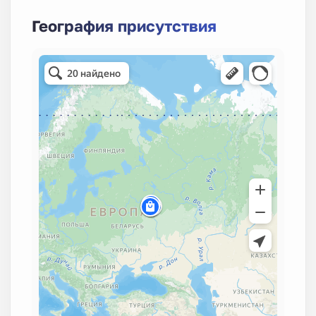
География присутствия