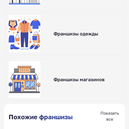
Франшизы одежды
Франшизы магазинов
Показать
Похожие франшизы
все