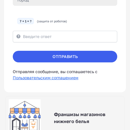
7 + 1 = ?
(защита от роботов)
ОТПРАВИТЬ
Отправляя сообщение, вы соглашаетесь с
Пользовательским соглашением
Франшизы магазинов
нижнего белья