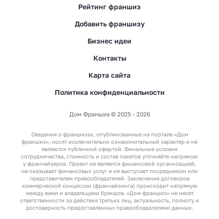
Рейтинг франшиз
Добавить франшизу
Бизнес идеи
Контакты
Карта сайта
Политика конфиденциальности
Дом Франшиз © 2025 - 2026