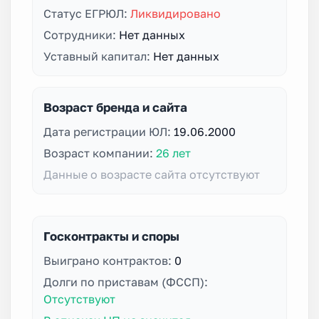
Статус ЕГРЮЛ:
Ликвидировано
Сотрудники:
Нет данных
Уставный капитал:
Нет данных
Возраст бренда и сайта
Дата регистрации ЮЛ:
19.06.2000
Возраст компании:
26 лет
Данные о возрасте сайта отсутствуют
Госконтракты и споры
Выиграно контрактов:
0
Долги по приставам (ФССП):
Отсутствуют