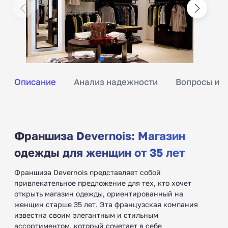
Описание
Анализ надежности
Вопросы и о
Франшиза Devernois: Магазин
одежды для женщин от 35 лет
Франшиза Devernois представляет собой
привлекательное предложение для тех, кто хочет
открыть магазин одежды, ориентированный на
женщин старше 35 лет. Эта французская компания
известна своим элегантным и стильным
ассортиментом, который сочетает в себе