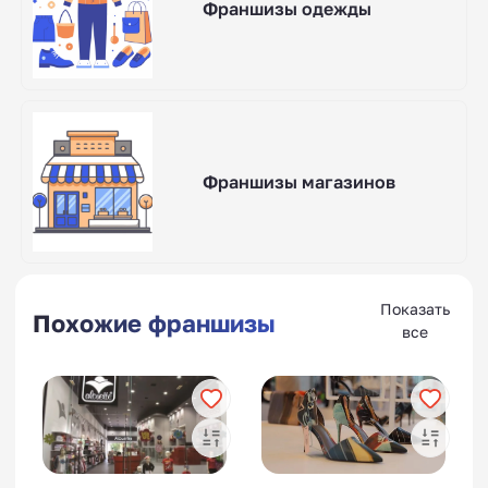
Франшизы одежды
Франшизы магазинов
Показать
Похожие франшизы
все