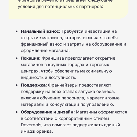
условия для потенциальных партнеров:
Начальный взнос:
Требуется инвестиция на
открытие магазина, которая включает в себя
франшизный взнос и затраты на оборудование и
оформление магазина.
Локация:
Франшиза предполагает открытие
магазинов в крупных городах и торговых
центрах, чтобы обеспечить максимальную
видимость и доступность.
Поддержка:
Франчайзеры предоставляют
поддержку на всех этапах запуска бизнеса,
включая обучение персонала, маркетинговые
материалы и консультации по управлению.
Оборудование и дизайн:
Магазины оформляются
в соответствии с корпоративным стилем
Devernois, что помогает поддерживать единый
имидж бренда.