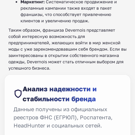
Маркетинг:
Систематическое продвижение и
рекламные кампании также входят в пакет
франшизы, что способствует привлечению
клиентов и увеличению продаж.
Таким образом, франшиза Devernois представляет
собой интересную возможность для
предпринимателей, желающих войти в мир женской
моды с уже зарекомендовавшим себя брендом. Если вы
заинтересованы в открытии собственного магазина
одежды, Devernois может стать отличным выбором для
успешного бизнеса.
Анализ надежности и
стабильности бренда
Данные получены из официальных
реестров ФНС (ЕГРЮЛ), Роспатента,
HeadHunter и социальных сетей.