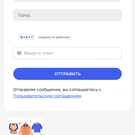
2 + 1 = ?
(защита от роботов)
ОТПРАВИТЬ
Отправляя сообщение, вы соглашаетесь с
Пользовательским соглашением