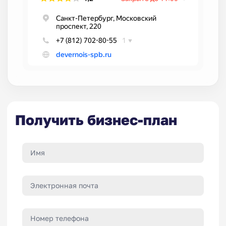
Получить бизнес-план