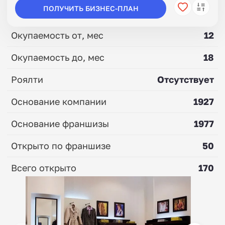
ПОЛУЧИТЬ БИЗНЕС-ПЛАН
Окупаемость от, мес
12
Окупаемость до, мес
18
Роялти
Отсутствует
Основание компании
1927
Основание франшизы
1977
Открыто по франшизе
50
Всего открыто
170