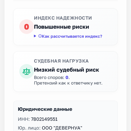
ИНДЕКС НАДЕЖНОСТИ
0
Повышенные риски
Как рассчитывается индекс?
СУДЕБНАЯ НАГРУЗКА
Низкий судебный риск
Всего споров:
0
.
Претензий как к ответчику нет.
Юридические данные
ИНН:
7802149551
Юр. лицо:
ООО "ДЕВЕРНУА"