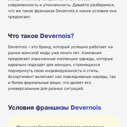
современность и утонченность. Давайте разберемся,
что же такое франшиза Devernois и какие условия она
предлагает.
Что такое Devernois?
Devernois – это бренд, который успешно работает на
рынке женской моды уже много лет. Компания
предлагает изысканные коллекции одежды, которые
идеально подходят для женщин, стремящихся
подчеркнуть свою индивидуальность и стиль.
Ассортимент включает как повседневные наряды, так
и более формальные вещи, что делает его
универсальным для разных ситуаций.
Условия франшизы Devernois
Франшиза Devernois предлагает следующие