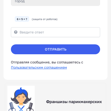
6 + 5 = ?
(защита от роботов)
ОТПРАВИТЬ
Отправляя сообщение, вы соглашаетесь с
Пользовательским соглашением
Франшизы парикмахерских