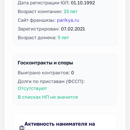
Дата регистрации ЮЛ:
01.10.1992
Возраст компании:
33 лет
Сайт франшизы:
parikya.ru
Зарегистрирован:
07.02.2021
Возраст домена:
5 лет
Госконтракты и споры
Выиграно контрактов:
0
Долги по приставам (ФССП):
Отсутствуют
В списках НП не значится
Активность нанимателя на