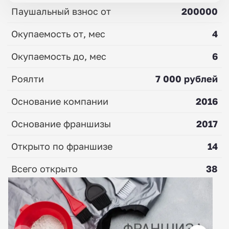
Паушальный взнос от
200000
Окупаемость от, мес
4
Окупаемость до, мес
6
Роялти
7 000 рублей
Основание компании
2016
Основание франшизы
2017
Открыто по франшизе
14
Всего открыто
38