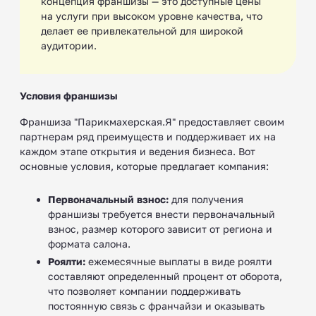
концепция франшизы — это доступные цены
на услуги при высоком уровне качества, что
делает ее привлекательной для широкой
аудитории.
Условия франшизы
Франшиза "Парикмахерская.Я" предоставляет своим
партнерам ряд преимуществ и поддерживает их на
каждом этапе открытия и ведения бизнеса. Вот
основные условия, которые предлагает компания:
Первоначальный взнос:
для получения
франшизы требуется внести первоначальный
взнос, размер которого зависит от региона и
формата салона.
Роялти:
ежемесячные выплаты в виде роялти
составляют определенный процент от оборота,
что позволяет компании поддерживать
постоянную связь с франчайзи и оказывать