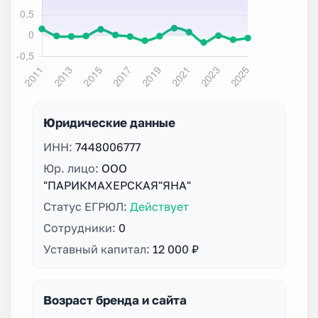
Юридические данные
ИНН:
7448006777
Юр. лицо:
ООО
"ПАРИКМАХЕРСКАЯ"ЯНА"
Статус ЕГРЮЛ:
Действует
Сотрудники:
0
Уставный капитал:
12 000 ₽
Возраст бренда и сайта