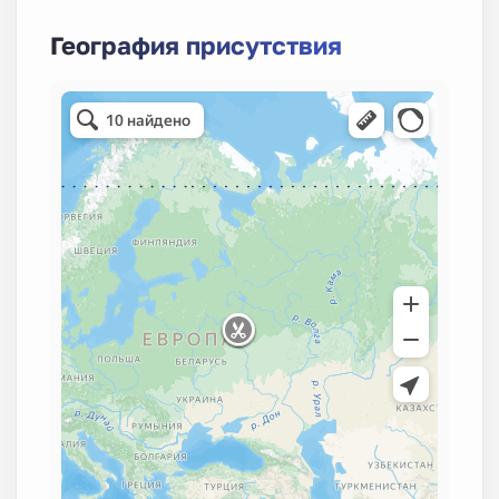
География присутствия