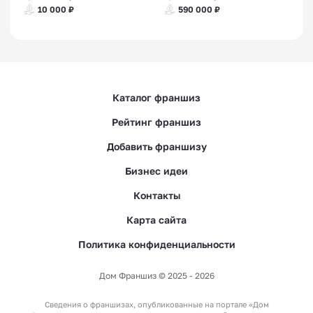
10 000 ₽
590 000 ₽
Каталог франшиз
Рейтинг франшиз
Добавить франшизу
Бизнес идеи
Контакты
Карта сайта
Политика конфиденциальности
Дом Франшиз © 2025 - 2026