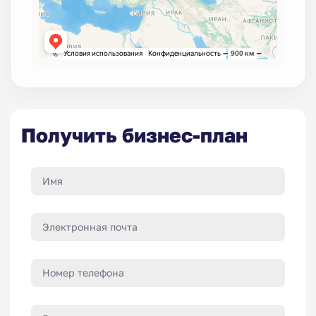
Получить бизнес-план