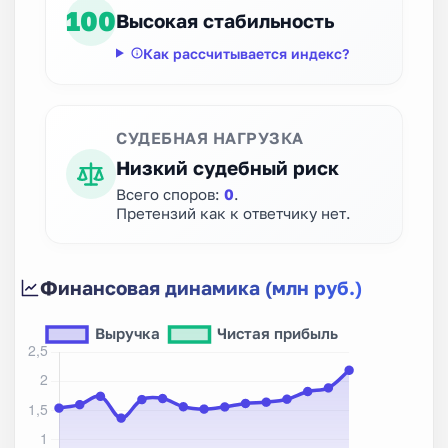
100
Высокая стабильность
Как рассчитывается индекс?
СУДЕБНАЯ НАГРУЗКА
Низкий судебный риск
Всего споров:
0
.
Претензий как к ответчику нет.
Финансовая динамика (млн руб.)