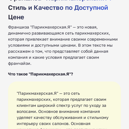
Стиль и Качество по Доступной
Цене
Франшиза "Парикмахерская.Я" — это новая,
динамично развивающаяся сеть парикмахерских,
которая привлекает внимание своими современными
условиями и доступными ценами. В этом тексте мы
расскажем о том, что представляет собой данная
компания и какие условия предлагает своим
франчайзи.
Что такое "Парикмахерская.Я"?
"Парикмахерская.Я" — это сеть
парикмахерских, которая предлагает своим
клиентам широкий спектр услуг по уходу за
волосами. Основное внимание компания
уделяет качеству обслуживания и стильному
интерьеру своих салонов. Основная