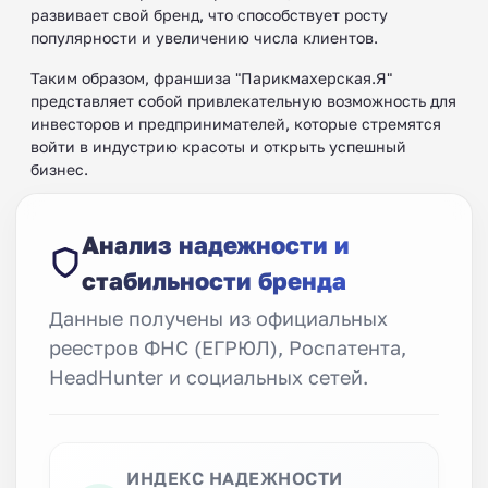
развивает свой бренд, что способствует росту
популярности и увеличению числа клиентов.
Таким образом, франшиза "Парикмахерская.Я"
представляет собой привлекательную возможность для
инвесторов и предпринимателей, которые стремятся
войти в индустрию красоты и открыть успешный
бизнес.
Анализ надежности и
стабильности бренда
Данные получены из официальных
реестров ФНС (ЕГРЮЛ), Роспатента,
HeadHunter и социальных сетей.
ИНДЕКС НАДЕЖНОСТИ