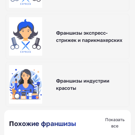
Франшизы экспресс-
стрижек и парикмахерских
Франшизы индустрии
красоты
Показать
Похожие франшизы
все