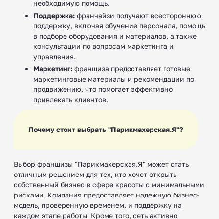
необходимую помощь.
Поддержка:
франчайзи получают всестороннюю
поддержку, включая обучение персонала, помощь
в подборе оборудования и материалов, а также
консультации по вопросам маркетинга и
управления.
Маркетинг:
франшиза предоставляет готовые
маркетинговые материалы и рекомендации по
продвижению, что помогает эффективно
привлекать клиентов.
Почему стоит выбрать "Парикмахерская.Я"?
Выбор франшизы "Парикмахерская.Я" может стать
отличным решением для тех, кто хочет открыть
собственный бизнес в сфере красоты с минимальными
рисками. Компания предоставляет надежную бизнес-
модель, проверенную временем, и поддержку на
каждом этапе работы. Кроме того, сеть активно