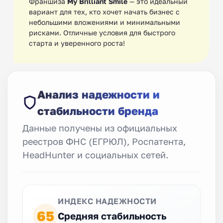
Франшиза
My Brilliant Smile
— это идеальный
вариант для тех, кто хочет начать бизнес с
небольшими вложениями и минимальными
рисками. Отличные условия для быстрого
старта и уверенного роста!
Анализ надежности и
стабильности бренда
Данные получены из официальных
реестров ФНС (ЕГРЮЛ), Роспатента,
HeadHunter и социальных сетей.
ИНДЕКС НАДЕЖНОСТИ
65
Средняя стабильность