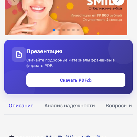
Презентация
Скачайте подробные материалы франшизы в
формате PDF.
Скачать PDF
Описание
Анализ надежности
Вопросы и о