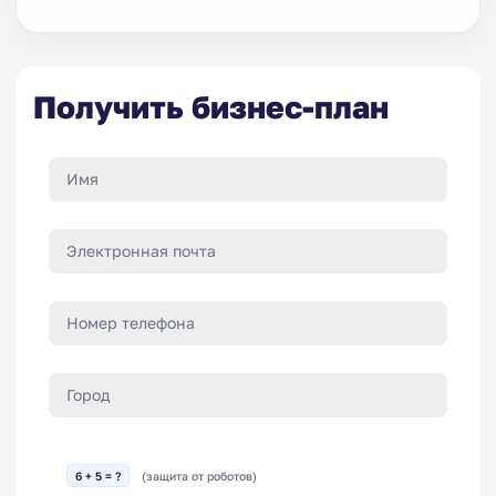
Получить бизнес-план
6 + 5 = ?
(защита от роботов)