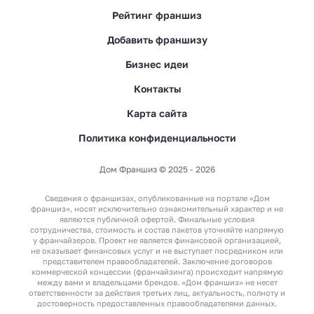
Рейтинг франшиз
Добавить франшизу
Бизнес идеи
Контакты
Карта сайта
Политика конфиденциальности
Дом Франшиз © 2025 - 2026