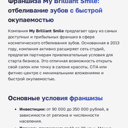
Франшиза My Brilliant Smile:
отбеливание зубов с быстрой
окупаемостью
Компания
My Brilliant Smile
предлагает одну из самых
доступных и прибыльных франшиз в сфере
косметического отбеливания зубов. Основанная в 2013
году, компания активно расширяет сеть студий,
предлагая партнерам привлекательные условия для
старта бизнеса. Это отличная возможность открыть
свой салон или точку в салоне красоты, СПА или
фитнес-центре с минимальными вложениями и
быстрой окупаемостью.
Основные условия франшизы
Инвестиции:
от 90 000 до 350 000 рублей, в
зависимости от региона и численности
населения.