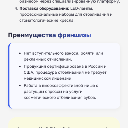
бизнесом через специализированную платформу.
Поставка оборудования:
LED-лампы,
профессиональные наборы для отбеливания и
стоматологические кресла.
Преимущества франшизы
Нет вступительного взноса, роялти или
рекламных отчислений.
Продукция сертифицирована в России и
США, процедура отбеливания не требует
медицинской лицензии.
Работа в высокоэффективной нише с
растущим спросом на услуги
косметического отбеливания зубов.