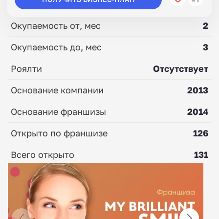
Окупаемость от, мес
2
Окупаемость до, мес
3
Роялти
Отсутствует
Основание компании
2013
Основание франшизы
2014
Открыто по франшизе
126
Всего открыто
131