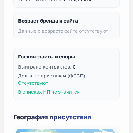
Возраст бренда и сайта
Данные о возрасте сайта отсутствуют
Госконтракты и споры
Выиграно контрактов:
0
Долги по приставам (ФССП):
Отсутствуют
В списках НП не значится
География присутствия