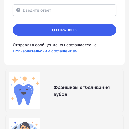
ОТПРАВИТЬ
Отправляя сообщение, вы соглашаетесь с
Пользовательским соглашением
Франшизы отбеливания
зубов