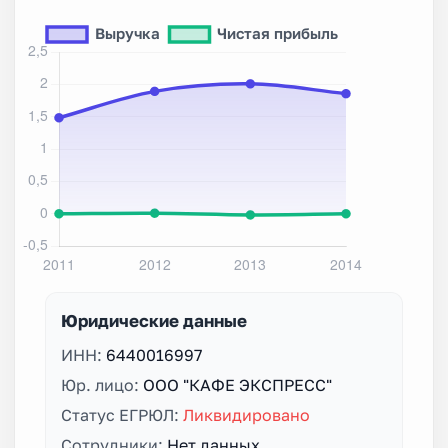
Юридические данные
ИНН:
6440016997
Юр. лицо:
ООО "КАФЕ ЭКСПРЕСС"
Статус ЕГРЮЛ:
Ликвидировано
Сотрудники:
Нет данных