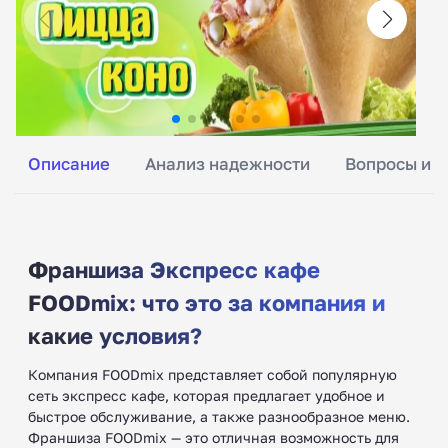
Описание
Анализ надежности
Вопросы и о
Франшиза Экспресс кафе
FOODmix: что это за компания и
какие условия?
Компания FOODmix представляет собой популярную
сеть экспресс кафе, которая предлагает удобное и
быстрое обслуживание, а также разнообразное меню.
Франшиза FOODmix — это отличная возможность для