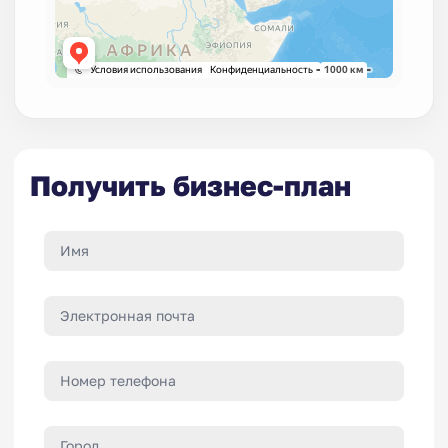
Получить бизнес-план