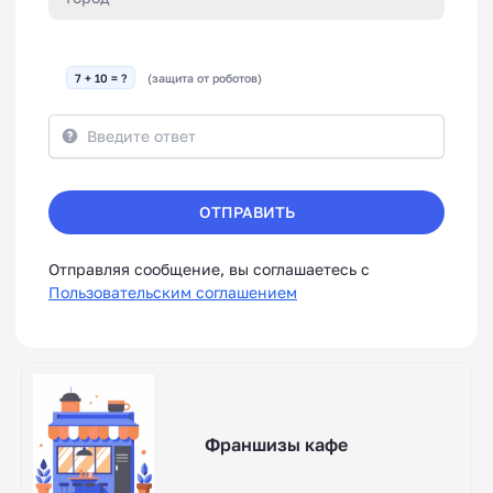
7 + 10 = ?
(защита от роботов)
ОТПРАВИТЬ
Отправляя сообщение, вы соглашаетесь с
Пользовательским соглашением
Франшизы кафе