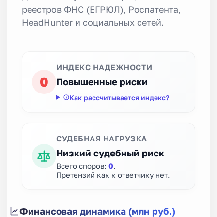
реестров ФНС (ЕГРЮЛ), Роспатента,
HeadHunter и социальных сетей.
ИНДЕКС НАДЕЖНОСТИ
0
Повышенные риски
Как рассчитывается индекс?
СУДЕБНАЯ НАГРУЗКА
Низкий судебный риск
Всего споров:
0
.
Претензий как к ответчику нет.
Финансовая динамика (млн руб.)