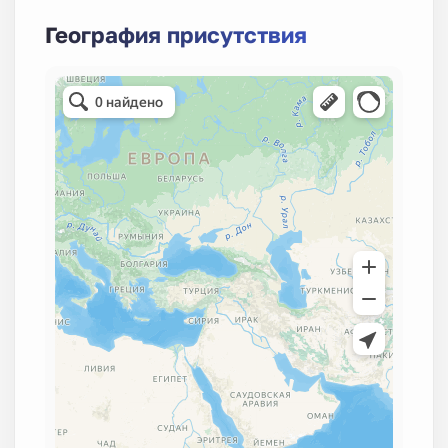
География присутствия