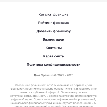
Каталог франшиз
Рейтинг франшиз
Добавить франшизу
Бизнес идеи
Контакты
Карта сайта
Политика конфиденциальности
Дом Франшиз © 2025 - 2026