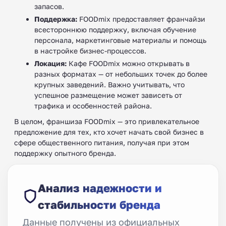
запасов.
Поддержка:
FOODmix предоставляет франчайзи
всестороннюю поддержку, включая обучение
персонала, маркетинговые материалы и помощь
в настройке бизнес-процессов.
Локация:
Кафе FOODmix можно открывать в
разных форматах — от небольших точек до более
крупных заведений. Важно учитывать, что
успешное размещение может зависеть от
трафика и особенностей района.
В целом, франшиза FOODmix — это привлекательное
предложение для тех, кто хочет начать свой бизнес в
сфере общественного питания, получая при этом
поддержку опытного бренда.
Анализ надежности и
стабильности бренда
Данные получены из официальных