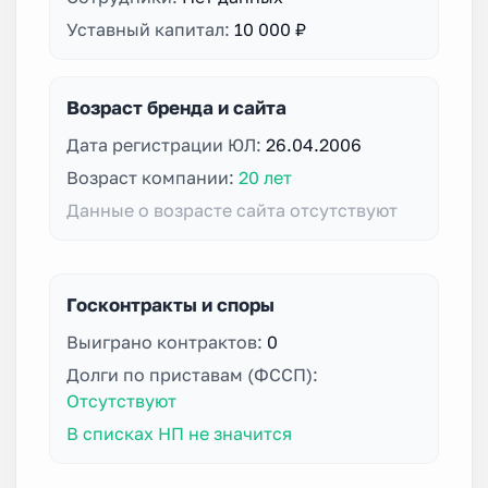
Уставный капитал:
10 000 ₽
Возраст бренда и сайта
Дата регистрации ЮЛ:
26.04.2006
Возраст компании:
20 лет
Данные о возрасте сайта отсутствуют
Госконтракты и споры
Выиграно контрактов:
0
Долги по приставам (ФССП):
Отсутствуют
В списках НП не значится