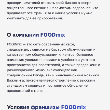
предпринимателей открыть свой бизнес в сфере
общественного питания. Рассмотрим подробнее, что
предлагает эта франшиза и какие условия нужно
учитывать для её приобретения.
О компании FOODmix
FOODmix — это сеть современных кафе,
специализирующихся на быстром обслуживании и
качественном обслуживании клиентов. Основное
внимание уделяется созданию удобного и уютного
пространства для посетителей, а также предложению
разнообразного меню, включающего как
традиционные блюда, так и инновационные новинки.
Важным аспектом является стремление к высоким
стандартам сервиса и постоянное обновление
предложений в меню.
Условия франшизы FOODmix