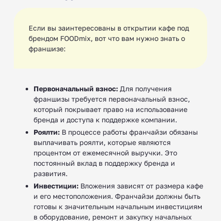
Если вы заинтересованы в открытии кафе под
брендом FOODmix, вот что вам нужно знать о
франшизе:
Первоначальный взнос:
Для получения
франшизы требуется первоначальный взнос,
который покрывает право на использование
бренда и доступа к поддержке компании.
Роялти:
В процессе работы франчайзи обязаны
выплачивать роялти, которые являются
процентом от ежемесячной выручки. Это
постоянный вклад в поддержку бренда и
развития.
Инвестиции:
Вложения зависят от размера кафе
и его местоположения. Франчайзи должны быть
готовы к значительным начальным инвестициям
в оборудование, ремонт и закупку начальных