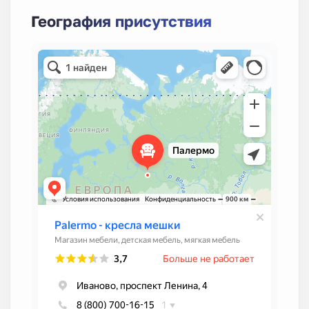
География присутствия