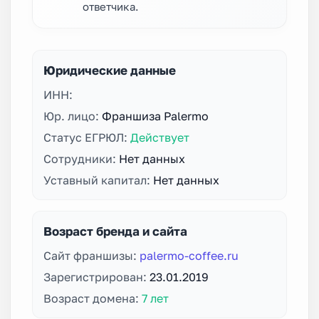
ответчика.
Юридические данные
ИНН:
Юр. лицо:
Франшиза Palermo
Статус ЕГРЮЛ:
Действует
Сотрудники:
Нет данных
Уставный капитал:
Нет данных
Возраст бренда и сайта
Сайт франшизы:
palermo-coffee.ru
Зарегистрирован:
23.01.2019
Возраст домена:
7 лет