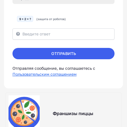
9 + 2 = ?
(защита от роботов)
ОТПРАВИТЬ
Отправляя сообщение, вы соглашаетесь с
Пользовательским соглашением
Франшизы пиццы