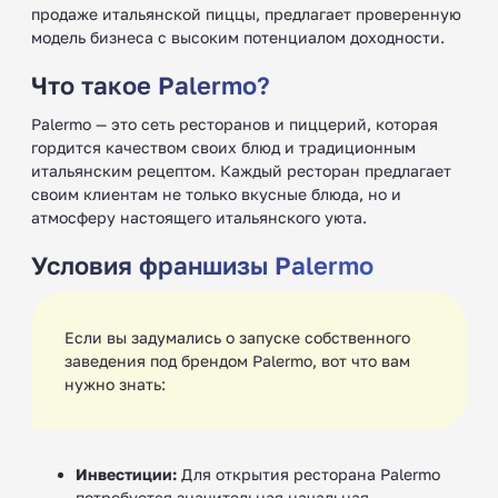
продаже итальянской пиццы, предлагает проверенную
модель бизнеса с высоким потенциалом доходности.
Что такое Palermo?
Palermo — это сеть ресторанов и пиццерий, которая
гордится качеством своих блюд и традиционным
итальянским рецептом. Каждый ресторан предлагает
своим клиентам не только вкусные блюда, но и
атмосферу настоящего итальянского уюта.
Условия франшизы Palermo
Если вы задумались о запуске собственного
заведения под брендом Palermo, вот что вам
нужно знать:
Инвестиции:
Для открытия ресторана Palermo
потребуется значительная начальная