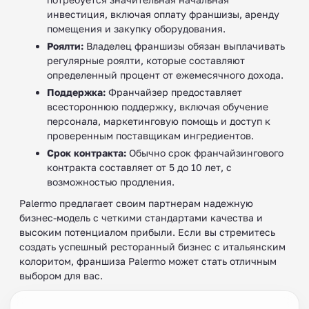
инвестиция, включая оплату франшизы, аренду
помещения и закупку оборудования.
Роялти:
Владелец франшизы обязан выплачивать
регулярные роялти, которые составляют
определенный процент от ежемесячного дохода.
Поддержка:
Франчайзер предоставляет
всестороннюю поддержку, включая обучение
персонала, маркетинговую помощь и доступ к
проверенным поставщикам ингредиентов.
Срок контракта:
Обычно срок франчайзингового
контракта составляет от 5 до 10 лет, с
возможностью продления.
Palermo предлагает своим партнерам надежную
бизнес-модель с четкими стандартами качества и
высоким потенциалом прибыли. Если вы стремитесь
создать успешный ресторанный бизнес с итальянским
колоритом, франшиза Palermo может стать отличным
выбором для вас.