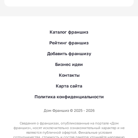
Каталог франшиз
Рейтинг франшиз
Добавить франшизу
Бизнес идеи
Контакты
Карта сайта
Политика конфиденциальности
Дом Франшиз © 2025 - 2026