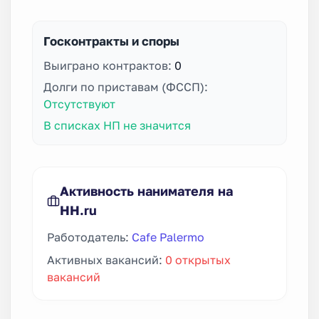
Госконтракты и споры
Выиграно контрактов:
0
Долги по приставам (ФССП):
Отсутствуют
В списках НП не значится
Активность нанимателя на
HH.ru
Работодатель:
Cafe Palermo
Активных вакансий:
0 открытых
вакансий