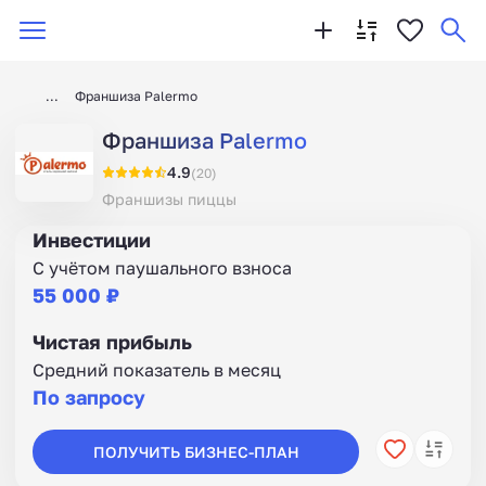
Франшиза Palermo
Франшиза Palermo
4.9
(20)
Франшизы пиццы
Инвестиции
С учётом паушального взноса
55 000 ₽
Чистая прибыль
Средний показатель в месяц
По запросу
ПОЛУЧИТЬ БИЗНЕС-ПЛАН