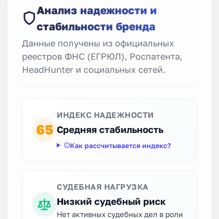
Анализ надежности и
стабильности бренда
Данные получены из официальных
реестров ФНС (ЕГРЮЛ), Роспатента,
HeadHunter и социальных сетей.
ИНДЕКС НАДЕЖНОСТИ
65
Средняя стабильность
Как рассчитывается индекс?
СУДЕБНАЯ НАГРУЗКА
Низкий судебный риск
Нет активных судебных дел в роли