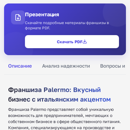
Презентация
Скачайте подробные материалы франшизы в
формате PDF.
Скачать PDF
Описание
Анализ надежности
Вопросы и о
Франшиза Palermo: Вкусный
бизнес с итальянским акцентом
Франшиза Palermo представляет собой уникальную
возможность для предпринимателей, мечтающих о
собственном бизнесе в сфере общественного питания.
Компания, специализирующаяся на производстве и