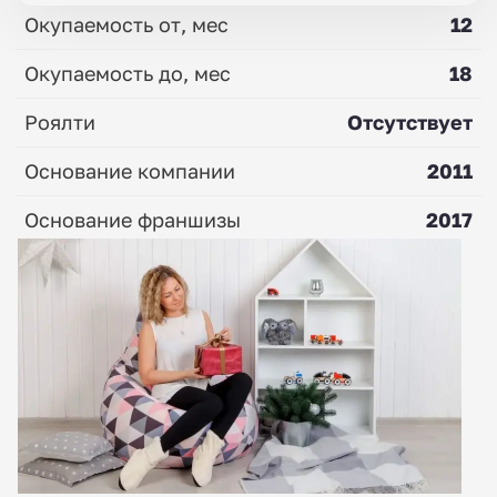
Окупаемость от, мес
12
Окупаемость до, мес
18
Роялти
Отсутствует
Основание компании
2011
Основание франшизы
2017