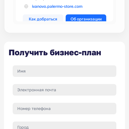
Получить бизнес-план