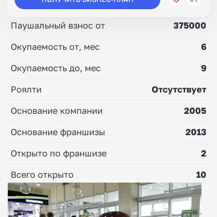
Паушальный взнос от
375000
Окупаемость от, мес
6
Окупаемость до, мес
9
Роялти
Отсутствует
Основание компании
2005
Основание франшизы
2013
Открыто по франшизе
2
Всего открыто
10