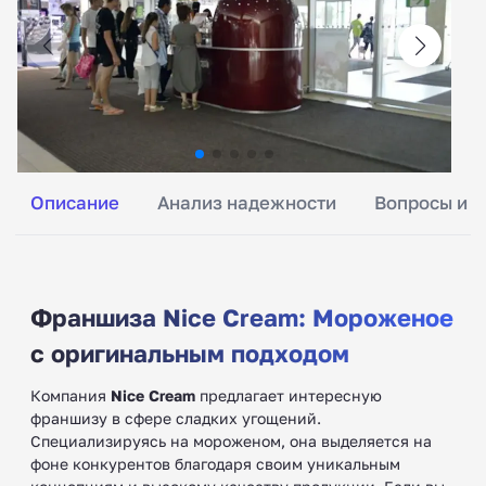
Описание
Анализ надежности
Вопросы и о
Франшиза Nice Cream: Мороженое
с оригинальным подходом
Компания
Nice Cream
предлагает интересную
франшизу в сфере сладких угощений.
Специализируясь на мороженом, она выделяется на
фоне конкурентов благодаря своим уникальным