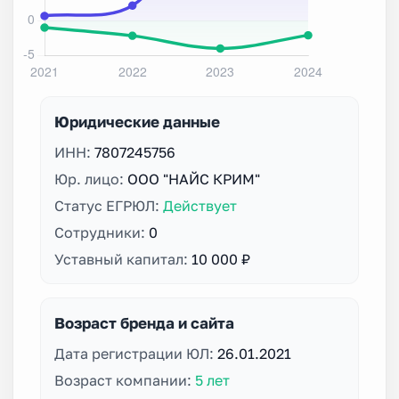
Юридические данные
ИНН:
7807245756
Юр. лицо:
ООО "НАЙС КРИМ"
Статус ЕГРЮЛ:
Действует
Сотрудники:
0
Уставный капитал:
10 000 ₽
Возраст бренда и сайта
Дата регистрации ЮЛ:
26.01.2021
Возраст компании:
5 лет