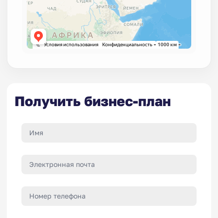
Получить бизнес-план