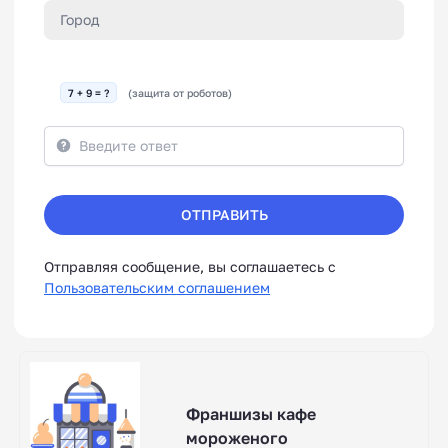
7 + 9 = ?
(защита от роботов)
ОТПРАВИТЬ
Отправляя сообщение, вы соглашаетесь с
Пользовательским соглашением
Франшизы кафе
мороженого