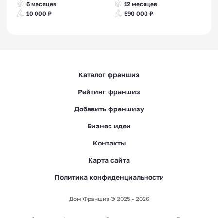
6 месяцев
12 месяцев
10 000 ₽
590 000 ₽
Каталог франшиз
Рейтинг франшиз
Добавить франшизу
Бизнес идеи
Контакты
Карта сайта
Политика конфиденциальности
Дом Франшиз © 2025 - 2026