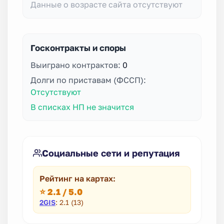
Данные о возрасте сайта отсутствуют
Госконтракты и споры
Выиграно контрактов:
0
Долги по приставам (ФССП):
Отсутствуют
В списках НП не значится
Социальные сети и репутация
Рейтинг на картах:
⭐ 2.1 / 5.0
2GIS
: 2.1 (13)