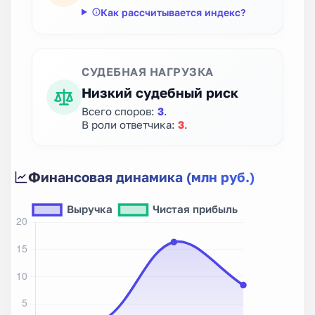
Как рассчитывается индекс?
СУДЕБНАЯ НАГРУЗКА
Низкий судебный риск
Всего споров:
3
.
В роли ответчика:
3
.
Финансовая динамика (млн руб.)