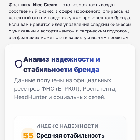
Франшиза
Nice Cream
— это возможность создать
собственный бизнес в сфере мороженого, опираясь на
успешный опыт и поддержку уже проверенного бренда.
Если вам нравится идея управления сладким бизнесом
с уникальным ассортиментом и творческим подходом,
эта франшиза может стать вашим успешным проектом!
Анализ надежности и
стабильности бренда
Данные получены из официальных
реестров ФНС (ЕГРЮЛ), Роспатента,
HeadHunter и социальных сетей.
ИНДЕКС НАДЕЖНОСТИ
55
Средняя стабильность