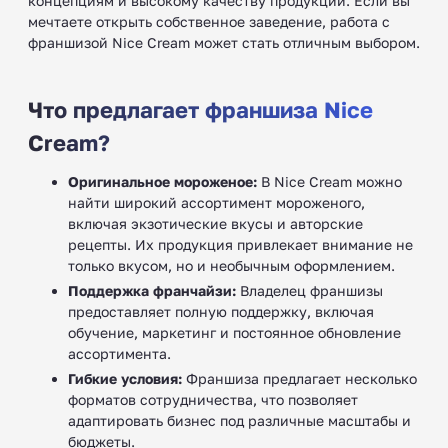
концепциям и высокому качеству продукции. Если вы
мечтаете открыть собственное заведение, работа с
франшизой Nice Cream может стать отличным выбором.
Что предлагает франшиза Nice
Cream?
Оригинальное мороженое:
В Nice Cream можно
найти широкий ассортимент мороженого,
включая экзотические вкусы и авторские
рецепты. Их продукция привлекает внимание не
только вкусом, но и необычным оформлением.
Поддержка франчайзи:
Владелец франшизы
предоставляет полную поддержку, включая
обучение, маркетинг и постоянное обновление
ассортимента.
Гибкие условия:
Франшиза предлагает несколько
форматов сотрудничества, что позволяет
адаптировать бизнес под различные масштабы и
бюджеты.