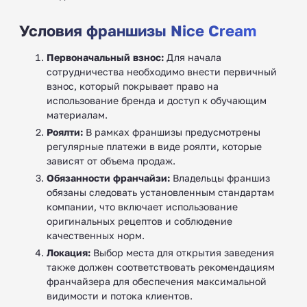
Условия франшизы Nice Cream
Первоначальный взнос:
Для начала
сотрудничества необходимо внести первичный
взнос, который покрывает право на
использование бренда и доступ к обучающим
материалам.
Роялти:
В рамках франшизы предусмотрены
регулярные платежи в виде роялти, которые
зависят от объема продаж.
Обязанности франчайзи:
Владельцы франшиз
обязаны следовать установленным стандартам
компании, что включает использование
оригинальных рецептов и соблюдение
качественных норм.
Локация:
Выбор места для открытия заведения
также должен соответствовать рекомендациям
франчайзера для обеспечения максимальной
видимости и потока клиентов.