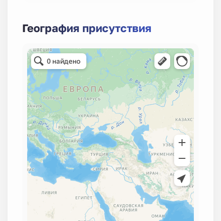
География присутствия