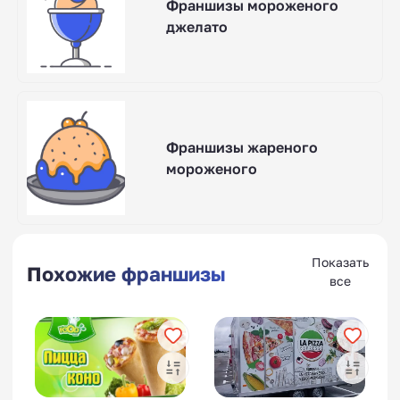
Франшизы мороженого
джелато
Франшизы жареного
мороженого
Показать
Похожие франшизы
все