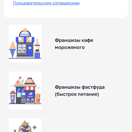
Пользовательским соглашением
Франшизы кафе
мороженого
Франшизы фастфуда
(быстрое питание)