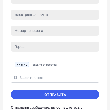
7 + 8 = ?
(защита от роботов)
ОТПРАВИТЬ
Отправляя сообщение, вы соглашаетесь с