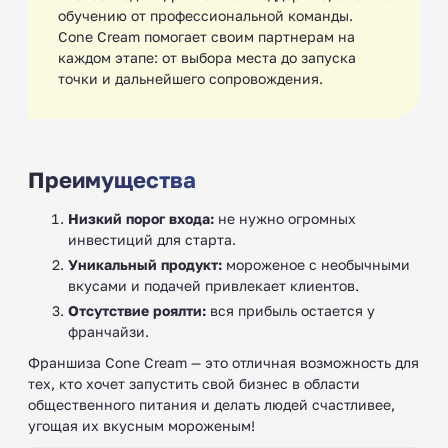
обучению от профессиональной команды.
Cone Cream помогает своим партнерам на
каждом этапе: от выбора места до запуска
точки и дальнейшего сопровождения.
Преимущества
Низкий порог входа:
не нужно огромных
инвестиций для старта.
Уникальный продукт:
мороженое с необычными
вкусами и подачей привлекает клиентов.
Отсутствие роялти:
вся прибыль остается у
франчайзи.
Франшиза Cone Cream — это отличная возможность для
тех, кто хочет запустить свой бизнес в области
общественного питания и делать людей счастливее,
угощая их вкусным мороженым!