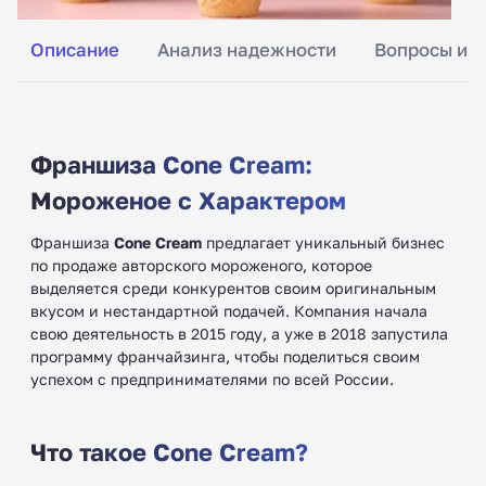
Описание
Анализ надежности
Вопросы и о
Франшиза Cone Cream:
Мороженое с Характером
Франшиза
Cone Cream
предлагает уникальный бизнес
по продаже авторского мороженого, которое
выделяется среди конкурентов своим оригинальным
вкусом и нестандартной подачей. Компания начала
свою деятельность в 2015 году, а уже в 2018 запустила
программу франчайзинга, чтобы поделиться своим
успехом с предпринимателями по всей России.
Что такое Cone Cream?