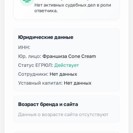
Нет активных судебных дел в роли
ответчика.
Юридические данные
ИНН:
Юр. лицо:
Франшиза Cone Cream
Статус ЕГРЮЛ:
Действует
Сотрудники:
Нет данных
Уставный капитал:
Нет данных
Возраст бренда и сайта
Данные о возрасте сайта отсутствуют