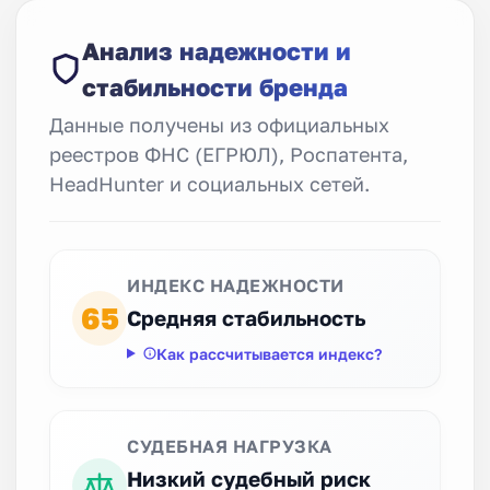
Анализ надежности и
стабильности бренда
Данные получены из официальных
реестров ФНС (ЕГРЮЛ), Роспатента,
HeadHunter и социальных сетей.
ИНДЕКС НАДЕЖНОСТИ
65
Средняя стабильность
Как рассчитывается индекс?
СУДЕБНАЯ НАГРУЗКА
Низкий судебный риск