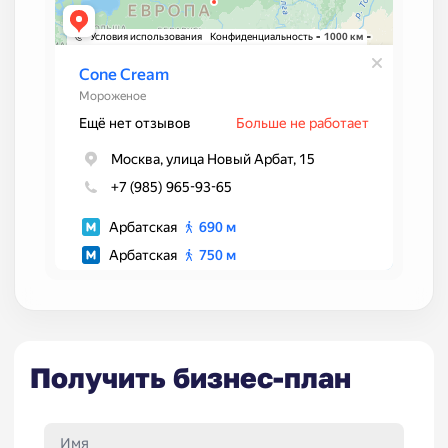
Получить бизнес-план