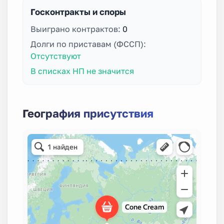
Госконтракты и споры
Выиграно контрактов:
0
Долги по приставам (ФССП):
Отсутствуют
В списках НП не значится
География присутствия