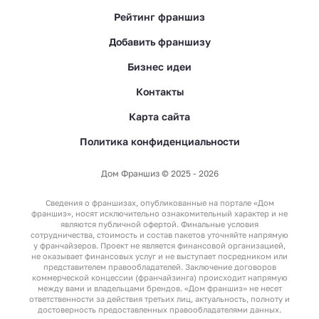
Рейтинг франшиз
Добавить франшизу
Бизнес идеи
Контакты
Карта сайта
Политика конфиденциальности
Дом Франшиз © 2025 - 2026