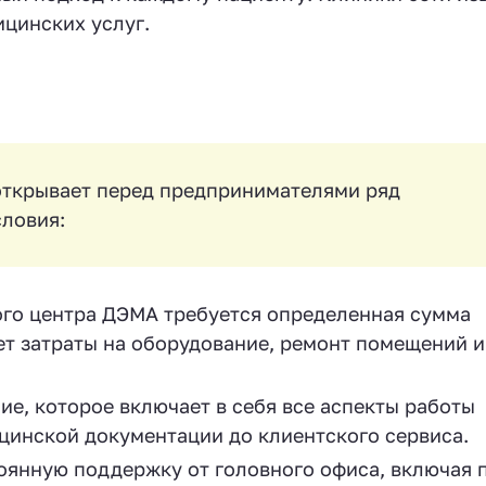
цинских услуг.
ткрывает перед предпринимателями ряд
ловия:
го центра ДЭМА требуется определенная сумма
ет затраты на оборудование, ремонт помещений и
е, которое включает в себя все аспекты работы
цинской документации до клиентского сервиса.
оянную поддержку от головного офиса, включая