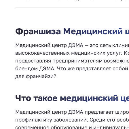
Франшиза Медицинский ц
Медицинский центр ДЭМА — это сеть клини
высококачественных медицинских услуг. К
предоставляя предпринимателям возможно
брендом ДЭМА. Что же представляет собой
для франчайзи?
Что такое медицинский 
Медицинский центр ДЭМА предлагает широки
профилактику заболеваний. Среди его осо
современное оборудование и индивидуальн