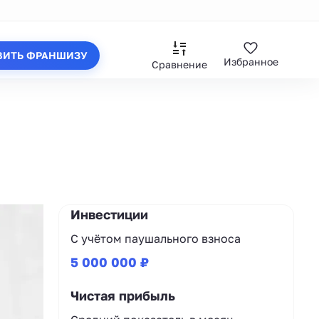
ВИТЬ ФРАНШИЗУ
Избранное
Сравнение
Инвестиции
С учётом паушального взноса
5 000 000 ₽
Чистая прибыль