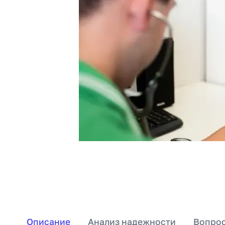
Описание
Анализ надежности
Вопрос