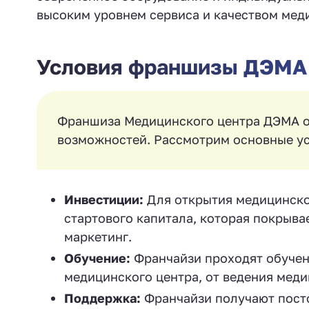
высоким уровнем сервиса и качеством меди
Условия франшизы ДЭМА
Франшиза Медицинского центра ДЭМА о
возможностей. Рассмотрим основные ус
Инвестиции:
Для открытия медицинско
стартового капитала, которая покрыва
маркетинг.
Обучение:
Франчайзи проходят обучени
медицинского центра, от ведения меди
Поддержка:
Франчайзи получают пост