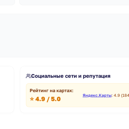
Социальные сети и репутация
Рейтинг на картах:
Яндекс.Карты
: 4.9 (18
⭐ 4.9 / 5.0