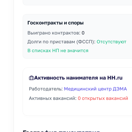
Госконтракты и споры
Выиграно контрактов:
0
Долги по приставам (ФССП):
Отсутствуют
В списках НП не значится
Активность нанимателя на HH.ru
Работодатель:
Медицинский центр ДЭМА
Активных вакансий:
0 открытых вакансий