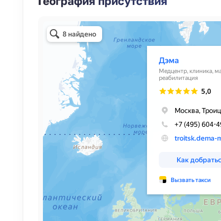
География присутствия