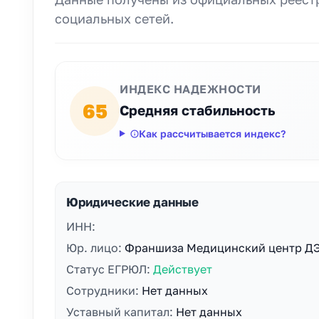
социальных сетей.
ИНДЕКС НАДЕЖНОСТИ
65
Средняя стабильность
Как рассчитывается индекс?
Юридические данные
ИНН:
Юр. лицо:
Франшиза Медицинский центр Д
Статус ЕГРЮЛ:
Действует
Сотрудники:
Нет данных
Уставный капитал:
Нет данных