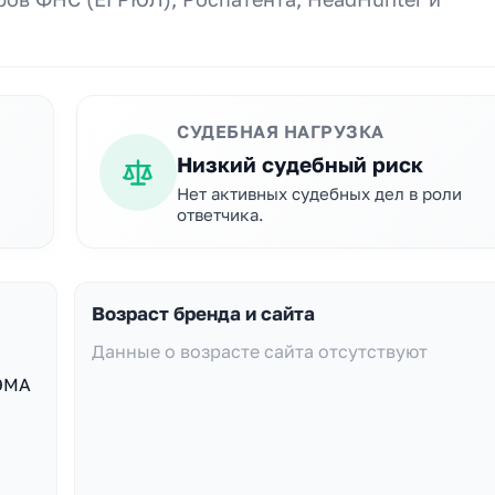
СУДЕБНАЯ НАГРУЗКА
Низкий судебный риск
Нет активных судебных дел в роли
ответчика.
Возраст бренда и сайта
Данные о возрасте сайта отсутствуют
ЭМА