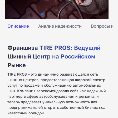
Описание
Анализ надежности
Вопросы и о
Франшиза TIRE PROS: Ведущий
Шинный Центр на Российском
Рынке
TIRE PROS – это динамично развивающаяся сеть
шинных центров, предоставляющая широкий спектр
услуг по продаже и обслуживанию автомобильных
шин. Компания зарекомендовала себя как надежный
партнер в сфере автообслуживания и ремонта, и
теперь предлагает уникальную возможность для
предпринимателей открыть собственный бизнес под
известным брендом.