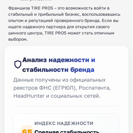
Франшиза TIRE PROS – это возможность войти в
стабильный и прибыльный бизнес, воспользовавшись
опытом и репутацией проверенного бренда. Если вы
ищете надежного партнера для открытия своего
шинного центра, TIRE PROS может стать отличным
выбором.
Анализ надежности и
стабильности бренда
Данные получены из официальных
реестров ФНС (ЕГРЮЛ), Роспатента,
HeadHunter и социальных сетей.
ИНДЕКС НАДЕЖНОСТИ
65
Средняя стабильность