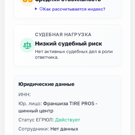
Как рассчитывается индекс?
СУДЕБНАЯ НАГРУЗКА
Низкий судебный риск
Нет активных судебных дел в роли
ответчика.
Юридические данные
ИНН:
Юр. лицо:
Франшиза TIRE PROS -
шинный центр
Статус ЕГРЮЛ:
Действует
Сотрудники:
Нет данных