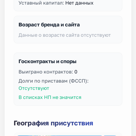
Уставный капитал:
Нет данных
Возраст бренда и сайта
Данные о возрасте сайта отсутствуют
Госконтракты и споры
Выиграно контрактов:
0
Долги по приставам (ФССП):
Отсутствуют
В списках НП не значится
География присутствия