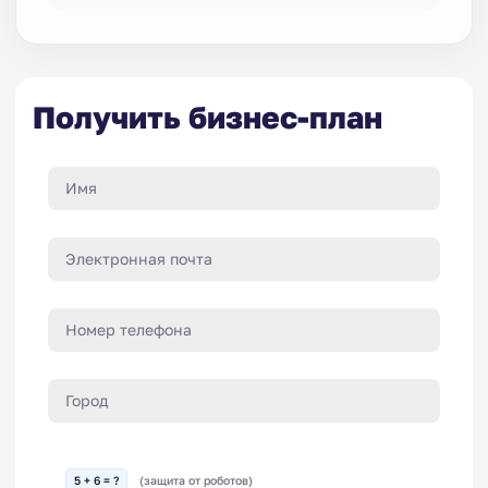
Получить бизнес-план
5 + 6 = ?
(защита от роботов)