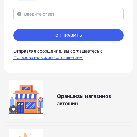
ОТПРАВИТЬ
Отправляя сообщение, вы соглашаетесь с
Пользовательским соглашением
Франшизы магазинов
автошин