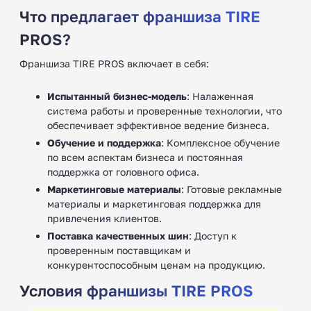
Что предлагает франшиза TIRE
PROS?
Франшиза TIRE PROS включает в себя:
Испытанный бизнес-модель
: Налаженная
система работы и проверенные технологии, что
обеспечивает эффективное ведение бизнеса.
Обучение и поддержка
: Комплексное обучение
по всем аспектам бизнеса и постоянная
поддержка от головного офиса.
Маркетинговые материалы
: Готовые рекламные
материалы и маркетинговая поддержка для
привлечения клиентов.
Поставка качественных шин
: Доступ к
проверенным поставщикам и
конкурентоспособным ценам на продукцию.
Условия франшизы TIRE PROS