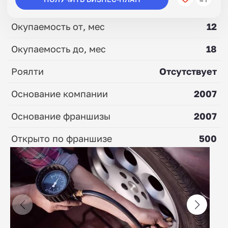
Окупаемость от, мес
12
Окупаемость до, мес
18
Роялти
Отсутствует
Основание компании
2007
Основание франшизы
2007
Открыто по франшизе
500