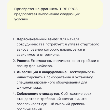
Приобретение франшизы TIRE PROS
предполагает выполнение следующих
условий:
Первоначальный взнос
: Для начала
сотрудничества потребуется уплата стартового
взноса, размер которого варьируется в
зависимости от региона.
Роялти
: Ежемесячные отчисления от прибыли в
пользу франчайзера.
Инвестиции в оборудование
: Необходимость
инвестировать в приобретение и установку
специализированного оборудования для
шиномонтажа.
Соблюдение стандартов
: Соблюдение всех
стандартов и требований компании, что
обеспечивает единый высокий уровень
обслуживания.