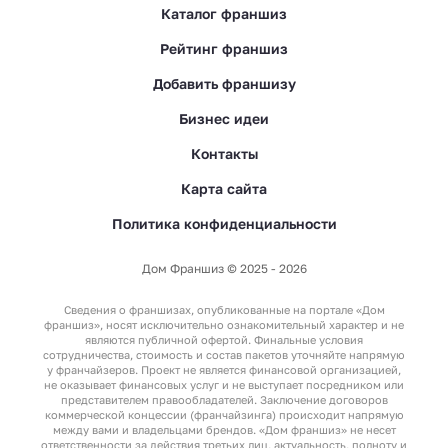
Каталог франшиз
Рейтинг франшиз
Добавить франшизу
Бизнес идеи
Контакты
Карта сайта
Политика конфиденциальности
Дом Франшиз © 2025 - 2026