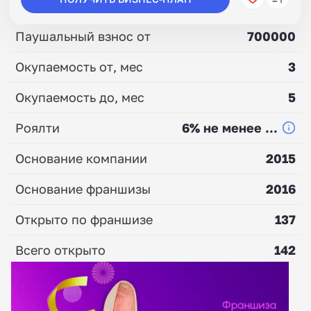
Паушальный взнос от
700000
Окупаемость от, мес
3
Окупаемость до, мес
5
Роялти
6% не менее ...
Основание компании
2015
Основание франшизы
2016
Открыто по франшизе
137
Всего открыто
142