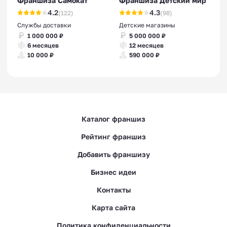
Франшиза Самокат
Франшиза Детский мир
4.2
4.3
(122)
(98)
Службы доставки
Детские магазины
1 000 000 ₽
5 000 000 ₽
6 месяцев
12 месяцев
10 000 ₽
590 000 ₽
Каталог франшиз
Рейтинг франшиз
Добавить франшизу
Бизнес идеи
Контакты
Карта сайта
Политика конфиденциальности