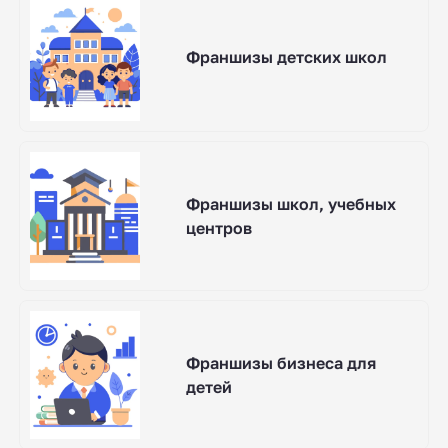
Франшизы детских школ
Франшизы школ, учебных
центров
Франшизы бизнеса для
детей