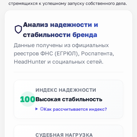
стремящихся к успешному запуску собственного дела.
Анализ надежности и
стабильности бренда
Данные получены из официальных
реестров ФНС (ЕГРЮЛ), Роспатента,
HeadHunter и социальных сетей.
ИНДЕКС НАДЕЖНОСТИ
100
Высокая стабильность
Как рассчитывается индекс?
СУДЕБНАЯ НАГРУЗКА