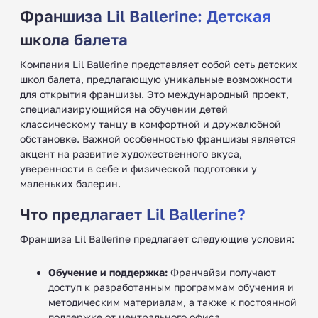
Франшиза Lil Ballerine: Детская
школа балета
Компания Lil Ballerine представляет собой сеть детских
школ балета, предлагающую уникальные возможности
для открытия франшизы. Это международный проект,
специализирующийся на обучении детей
классическому танцу в комфортной и дружелюбной
обстановке. Важной особенностью франшизы является
акцент на развитие художественного вкуса,
уверенности в себе и физической подготовки у
маленьких балерин.
Что предлагает Lil Ballerine?
Франшиза Lil Ballerine предлагает следующие условия:
Обучение и поддержка:
Франчайзи получают
доступ к разработанным программам обучения и
методическим материалам, а также к постоянной
поддержке от центрального офиса.