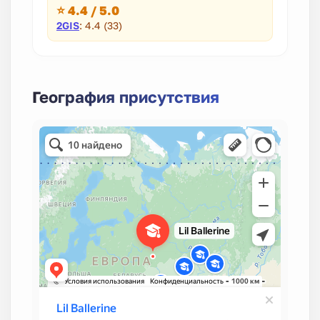
⭐ 4.4 / 5.0
2GIS
: 4.4 (33)
География присутствия