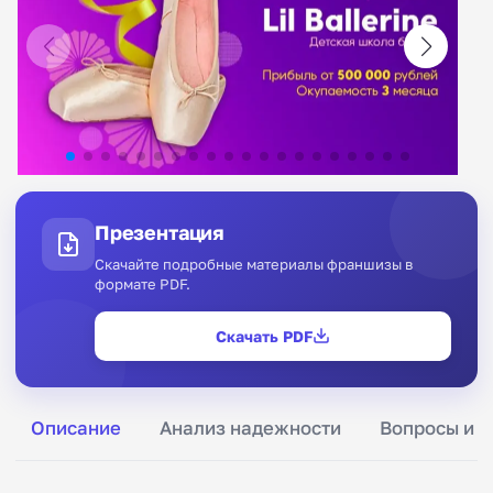
Презентация
Скачайте подробные материалы франшизы в
формате PDF.
Скачать PDF
Описание
Анализ надежности
Вопросы и о