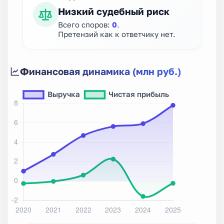
Низкий судебный риск
Всего споров:
0
.
Претензий как к ответчику нет.
Финансовая динамика (млн руб.)