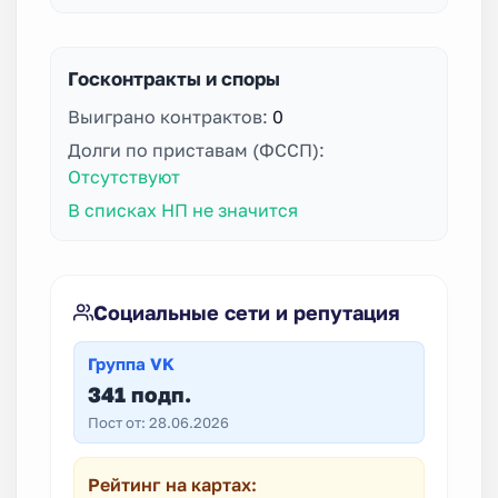
Госконтракты и споры
Выиграно контрактов:
0
Долги по приставам (ФССП):
Отсутствуют
В списках НП не значится
Социальные сети и репутация
Группа VK
341 подп.
Пост от: 28.06.2026
Рейтинг на картах: