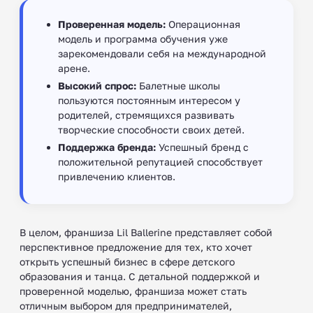
Проверенная модель:
Операционная
модель и программа обучения уже
зарекомендовали себя на международной
арене.
Высокий спрос:
Балетные школы
пользуются постоянным интересом у
родителей, стремящихся развивать
творческие способности своих детей.
Поддержка бренда:
Успешный бренд с
положительной репутацией способствует
привлечению клиентов.
В целом, франшиза Lil Ballerine представляет собой
перспективное предложение для тех, кто хочет
открыть успешный бизнес в сфере детского
образования и танца. С детальной поддержкой и
проверенной моделью, франшиза может стать
отличным выбором для предпринимателей,