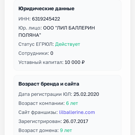
Юридические данные
ИНН:
6319245422
Юр. лицо:
ООО "ЛИЛ БАЛЛЕРИН
ПОЛЯНА"
Статус ЕГРЮЛ:
Действует
Сотрудники:
0
Уставный капитал:
10 000 ₽
Возраст бренда и сайта
Дата регистрации ЮЛ:
25.02.2020
Возраст компании:
6 лет
Сайт франшизы:
lilballerine.com
Зарегистрирован:
26.07.2017
Возраст домена:
9 лет