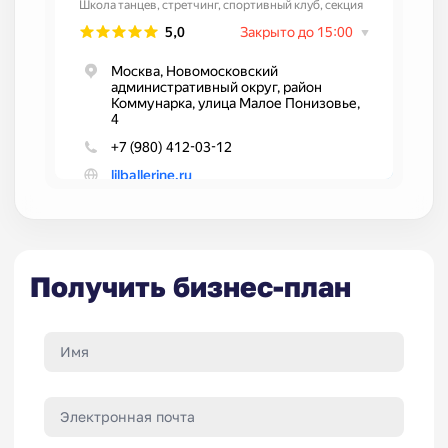
Получить бизнес-план