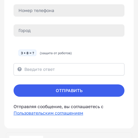
3 + 8 = ?
(защита от роботов)
ОТПРАВИТЬ
Отправляя сообщение, вы соглашаетесь с
Пользовательским соглашением