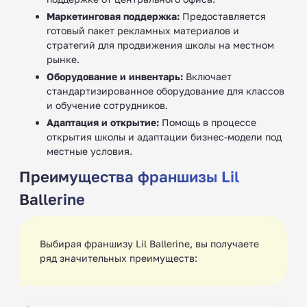
Маркетинговая поддержка:
Предоставляется
готовый пакет рекламных материалов и
стратегий для продвижения школы на местном
рынке.
Оборудование и инвентарь:
Включает
стандартизированное оборудование для классов
и обучение сотрудников.
Адаптация и открытие:
Помощь в процессе
открытия школы и адаптации бизнес-модели под
местные условия.
Преимущества франшизы Lil
Ballerine
Выбирая франшизу Lil Ballerine, вы получаете
ряд значительных преимуществ: