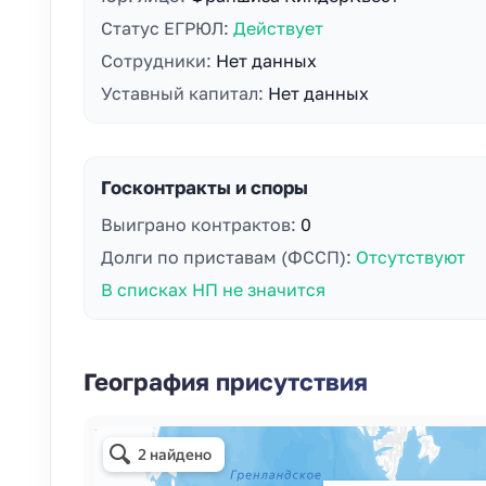
Статус ЕГРЮЛ:
Действует
Сотрудники:
Нет данных
Уставный капитал:
Нет данных
Госконтракты и споры
Выиграно контрактов:
0
Долги по приставам (ФССП):
Отсутствуют
В списках НП не значится
География присутствия