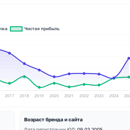
Возраст бренда и сайта
Дата регистрации ЮЛ:
09.03.2005