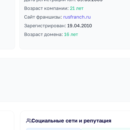
Возраст компании:
21 лет
Сайт франшизы:
rusfranch.ru
Зарегистрирован:
19.04.2010
Возраст домена:
16 лет
Социальные сети и репутация