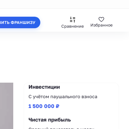
ВИТЬ ФРАНШИЗУ
Избранное
Сравнение
Инвестиции
С учётом паушального взноса
1 500 000 ₽
Чистая прибыль