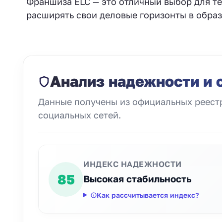
Франшиза ELC — это отличный выбор для те
расширять свои деловые горизонты в образ
Анализ надежности и 
Данные получены из официальных реестр
социальных сетей.
ИНДЕКС НАДЕЖНОСТИ
85
Высокая стабильность
Как рассчитывается индекс?