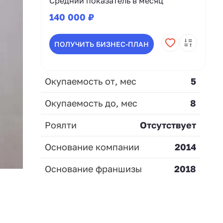
Средний показатель в месяц
140 000 ₽
ПОЛУЧИТЬ БИЗНЕС-ПЛАН
Окупаемость от, мес
5
Окупаемость до, мес
8
Роялти
Отсутствует
Основание компании
2014
Основание франшизы
2018