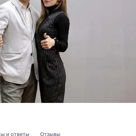
ы и ответы
Отзывы