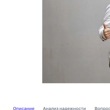
Описание
Анализ надежности
Вопрос