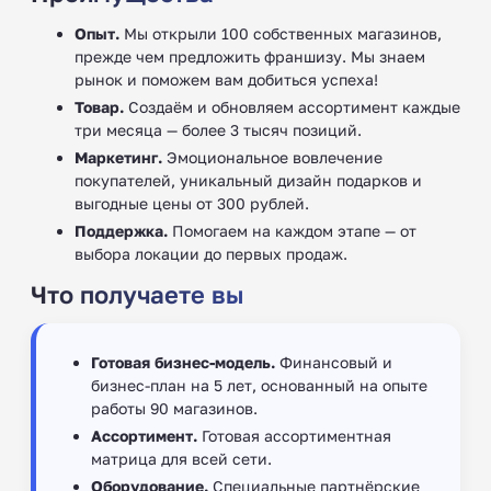
Опыт.
Мы открыли 100 собственных магазинов,
прежде чем предложить франшизу. Мы знаем
рынок и поможем вам добиться успеха!
Товар.
Создаём и обновляем ассортимент каждые
три месяца — более 3 тысяч позиций.
Маркетинг.
Эмоциональное вовлечение
покупателей, уникальный дизайн подарков и
выгодные цены от 300 рублей.
Поддержка.
Помогаем на каждом этапе — от
выбора локации до первых продаж.
Что получаете вы
Готовая бизнес-модель.
Финансовый и
бизнес-план на 5 лет, основанный на опыте
работы 90 магазинов.
Ассортимент.
Готовая ассортиментная
матрица для всей сети.
Оборудование.
Специальные партнёрские