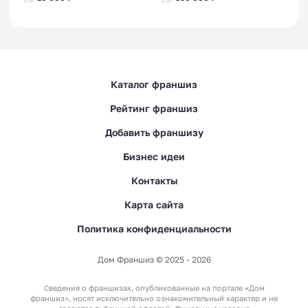
Каталог франшиз
Рейтинг франшиз
Добавить франшизу
Бизнес идеи
Контакты
Карта сайта
Политика конфиденциальности
Дом Франшиз © 2025 - 2026