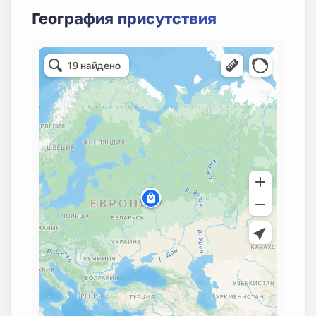
География присутствия