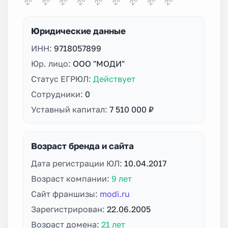
Юридические данные
ИНН:
9718057899
Юр. лицо:
ООО "МОДИ"
Статус ЕГРЮЛ:
Действует
Сотрудники:
0
Уставный капитал:
7 510 000 ₽
Возраст бренда и сайта
Дата регистрации ЮЛ:
10.04.2017
Возраст компании:
9 лет
Сайт франшизы:
modi.ru
Зарегистрирован:
22.06.2005
Возраст домена:
21 лет