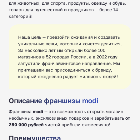
для животных, для спорта, продукты, одежду и обувь,
товары для путешествий и праздников — более 14
категорий!
Наша цель — превзойти ожидания и создавать
уникальные вещи, которыми хочется делиться.
За несколько лет мы открыли более 100
магазинов в 52 городах России, а в 2022 году
запустили франчайзинговое направление. Мы
приглашаем вас присоединиться к бренду,
который ежедневно радует миллионы людей!
Описание франшизы modi
Франшиза
modi
— это возможность открыть магазин
необычных, эксклюзивных подарков и зарабатывать
от
250 000 рублей
чистой прибыли ежемесячно!
Преимущества