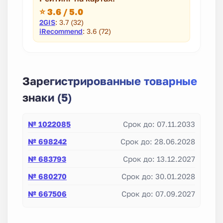
⭐ 3.6 / 5.0
2GIS
: 3.7 (32)
iRecommend
: 3.6 (72)
Зарегистрированные товарные
знаки (5)
№ 1022085
Срок до: 07.11.2033
№ 698242
Срок до: 28.06.2028
№ 683793
Срок до: 13.12.2027
№ 680270
Срок до: 30.01.2028
№ 667506
Срок до: 07.09.2027