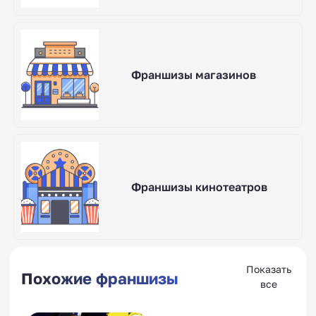
Франшизы магазинов
Франшизы кинотеатров
Показать
Похожие франшизы
все