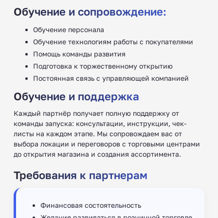
Обучение и сопровождение:
Обучение персонала
Обучение технологиям работы с покупателями
Помощь команды развития
Подготовка к торжественному открытию
Постоянная связь с управляющей компанией
Обучение и поддержка
Каждый партнёр получает полную поддержку от
команды запуска: консультации, инструкции, чек-
листы на каждом этапе. Мы сопровождаем вас от
выбора локации и переговоров с торговыми центрами
до открытия магазина и создания ассортимента.
Требования к партнерам
Финансовая состоятельность
Желание развиваться в розничной торговле