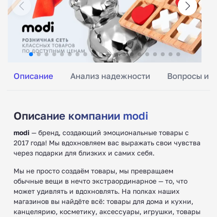
Описание
Анализ надежности
Вопросы и о
Описание компании modi
modi
— бренд, создающий эмоциональные товары с
2017 года! Мы вдохновляем вас выражать свои чувства
через подарки для близких и самих себя.
Мы не просто создаём товары, мы превращаем
обычные вещи в нечто экстраординарное — то, что
может удивлять и вдохновлять. На полках наших
магазинов вы найдёте всё: товары для дома и кухни,
канцелярию, косметику, аксессуары, игрушки, товары