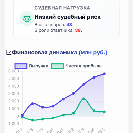
СУДЕБНАЯ НАГРУЗКА
Низкий судебный риск
Всего споров:
48
.
В роли ответчика:
39
.
Финансовая динамика (млн руб.)