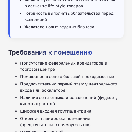
в сегменте life-style товаров
Готовность выполнять обязательства перед
компанией
Желателен опыт ведения бизнеса
Требования к помещению
Присутствие федеральных арендаторов в
торговом центре
Помещение в зоне с большой проходимостью
Предпочтительно первый этаж у центрального
входа или эскалатора
Наличие зоны отдыха и развлечений (фудкорт,
кинотеатр и т.д.)
Широкая входная группа/витрина
Открытая планировка помещения
(предпочтительно прямоугольник)
Площадь: 120–250 м²