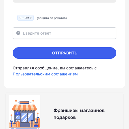
9 + 9 = ?
(защита от роботов)
ОТПРАВИТЬ
Отправляя сообщение, вы соглашаетесь с
Пользовательским соглашением
Франшизы магазинов
подарков