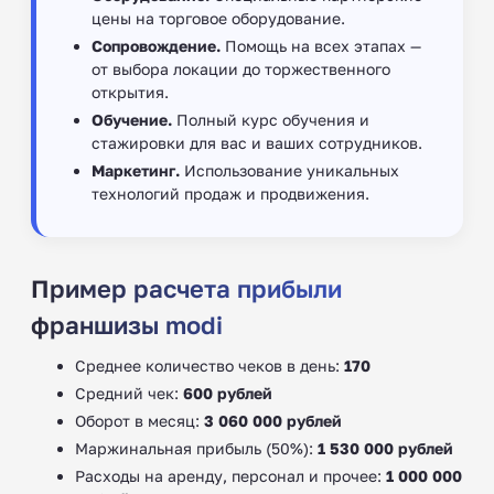
цены на торговое оборудование.
Сопровождение.
Помощь на всех этапах —
от выбора локации до торжественного
открытия.
Обучение.
Полный курс обучения и
стажировки для вас и ваших сотрудников.
Маркетинг.
Использование уникальных
технологий продаж и продвижения.
Пример расчета прибыли
франшизы modi
Среднее количество чеков в день:
170
Средний чек:
600 рублей
Оборот в месяц:
3 060 000 рублей
Маржинальная прибыль (50%):
1 530 000 рублей
Расходы на аренду, персонал и прочее:
1 000 000