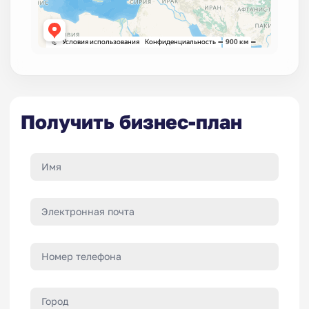
Получить бизнес-план