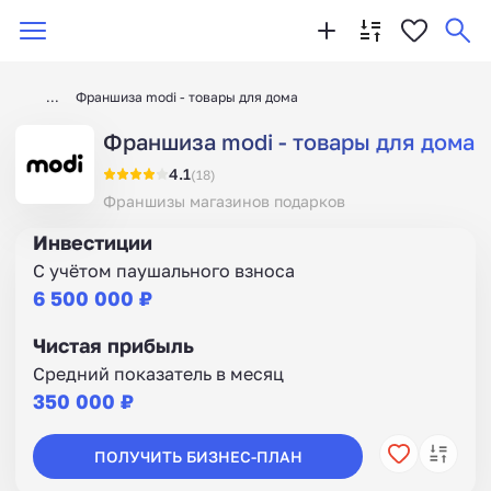
Франшиза modi - товары для дома
Франшиза modi - товары для дома
4.1
(18)
Франшизы магазинов подарков
Инвестиции
С учётом паушального взноса
6 500 000 ₽
Чистая прибыль
Средний показатель в месяц
350 000 ₽
ПОЛУЧИТЬ БИЗНЕС-ПЛАН