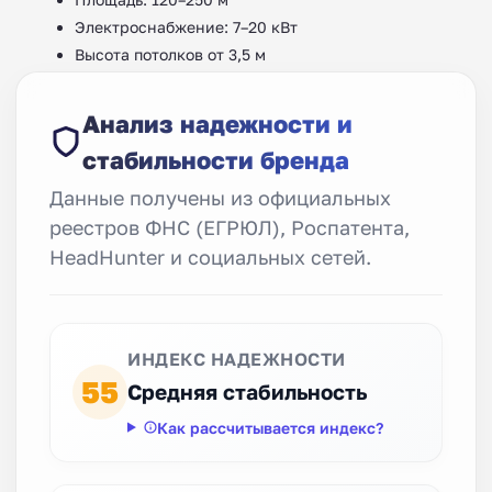
Электроснабжение: 7–20 кВт
Высота потолков от 3,5 м
Анализ надежности и
стабильности бренда
Данные получены из официальных
реестров ФНС (ЕГРЮЛ), Роспатента,
HeadHunter и социальных сетей.
ИНДЕКС НАДЕЖНОСТИ
55
Средняя стабильность
Как рассчитывается индекс?