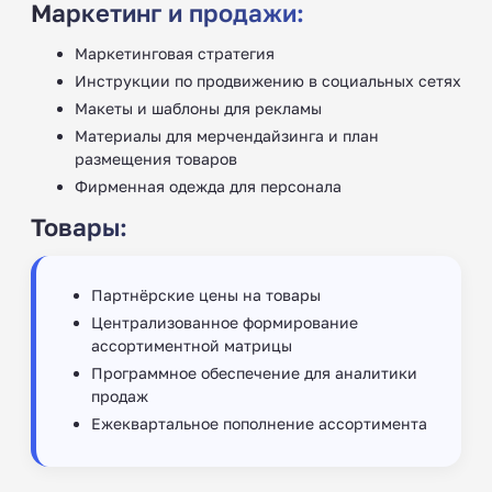
Маркетинг и продажи:
Маркетинговая стратегия
Инструкции по продвижению в социальных сетях
Макеты и шаблоны для рекламы
Материалы для мерчендайзинга и план
размещения товаров
Фирменная одежда для персонала
Товары:
Партнёрские цены на товары
Централизованное формирование
ассортиментной матрицы
Программное обеспечение для аналитики
продаж
Ежеквартальное пополнение ассортимента