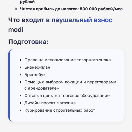
рублей
Чистая прибыль до налогов: 530 000 рублей/мес.
Что входит в паушальный взнос
modi
Подготовка:
Право на использование товарного знака
Бизнес-план
Бренд-бук
Помощь с выбором локации и переговорами
с арендодателем
Оптовые цены на торговое оборудование
Дизайн-проект магазина
Курирование строительных работ