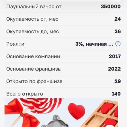
Паушальный взнос от
350000
Окупаемость от, мес
24
Окупаемость до, мес
36
Роялти
3%, начиная ...
Основание компании
2017
Основание франшизы
2022
Открыто по франшизе
29
Всего открыто
140