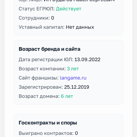
Статус ЕГРЮЛ:
Действует
Сотрудники:
0
Уставный капитал:
Нет данных
Возраст бренда и сайта
Дата регистрации ЮЛ:
13.09.2022
Возраст компании:
3 лет
Сайт франшизы:
langame.ru
Зарегистрирован:
25.12.2019
Возраст домена:
6 лет
Госконтракты и споры
Выиграно контрактов:
0