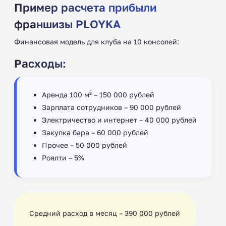
Пример расчета прибыли
франшизы PLOYKA
Финансовая модель для клуба на 10 консолей:
Расходы:
Аренда 100 м² – 150 000 рублей
Зарплата сотрудников – 90 000 рублей
Электричество и интернет – 40 000 рублей
Закупка бара – 60 000 рублей
Прочее – 50 000 рублей
Роялти – 5%
Средний расход в месяц – 390 000 рублей