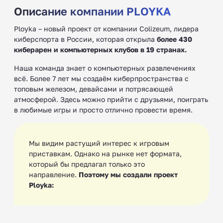
Описание компании PLOYKA
Ployka – новый проект от компании Colizeum, лидера
киберспорта в России, которая открыла
более 430
киберарен и компьютерных клубов в 19 странах.
Наша команда знает о компьютерных развлечениях
всё. Более 7 лет мы создаём киберпространства с
топовым железом, девайсами и потрясающей
атмосферой. Здесь можно прийти с друзьями, поиграть
в любимые игры и просто отлично провести время.
Мы видим растущий интерес к игровым
приставкам. Однако на рынке нет формата,
который бы предлагал только это
направление.
Поэтому мы создали проект
Ployka: