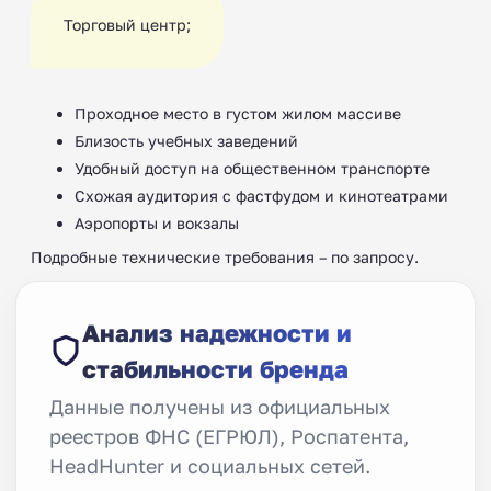
Торговый центр;
Проходное место в густом жилом массиве
Близость учебных заведений
Удобный доступ на общественном транспорте
Схожая аудитория с фастфудом и кинотеатрами
Аэропорты и вокзалы
Подробные технические требования – по запросу.
Анализ надежности и
стабильности бренда
Данные получены из официальных
реестров ФНС (ЕГРЮЛ), Роспатента,
HeadHunter и социальных сетей.