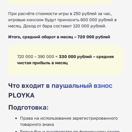
При расчёте стоимости игры в 250 рублей за час,
игровые консоли будут приносить 600 000 рублей в
месяц. Доход от бара составит 120 000 рублей.
Итого, средний оборот в месяц – 720 000 рублей
720 000 – 390 000 =
330 000 рублей – средняя
чистая прибыль в месяц
Что входит в паушальный взнос
PLOYKA
Подготовка:
Права на использование зарегистрированного
товарного знака
Бренд-бук и руководство по фирменному стилю