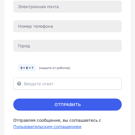
9 + 8 = ?
(защита от роботов)
ОТПРАВИТЬ
Отправляя сообщение, вы соглашаетесь с
Пользовательским соглашением