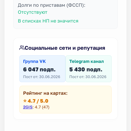
Долги по приставам (ФССП):
Отсутствуют
В списках НП не значится
Социальные сети и репутация
Группа VK
Telegram канал
6 047 подп.
5 430 подп.
Пост от: 30.06.2026
Пост от: 30.06.2026
Рейтинг на картах:
⭐ 4.7 / 5.0
2GIS
: 4.7 (47)