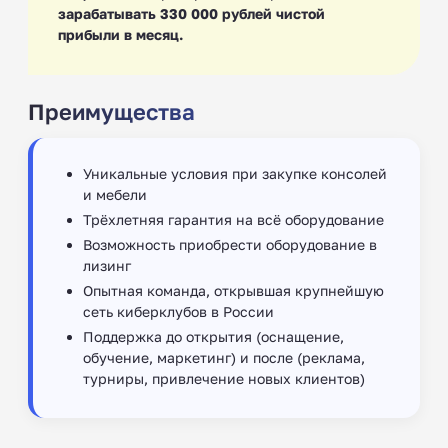
зарабатывать 330 000 рублей чистой
прибыли в месяц.
Преимущества
Уникальные условия при закупке консолей
и мебели
Трёхлетняя гарантия на всё оборудование
Возможность приобрести оборудование в
лизинг
Опытная команда, открывшая крупнейшую
сеть киберклубов в России
Поддержка до открытия (оснащение,
обучение, маркетинг) и после (реклама,
турниры, привлечение новых клиентов)