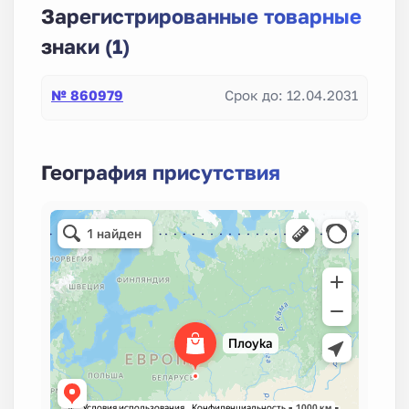
Зарегистрированные товарные
знаки (1)
№ 860979
Срок до: 12.04.2031
География присутствия