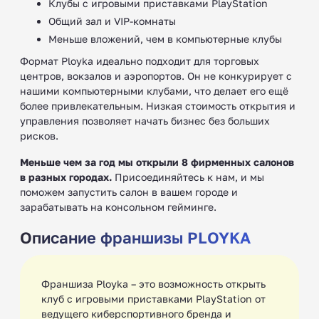
Клубы с игровыми приставками PlayStation
Общий зал и VIP-комнаты
Меньше вложений, чем в компьютерные клубы
Формат Ployka идеально подходит для торговых
центров, вокзалов и аэропортов. Он не конкурирует с
нашими компьютерными клубами, что делает его ещё
более привлекательным. Низкая стоимость открытия и
управления позволяет начать бизнес без больших
рисков.
Меньше чем за год мы открыли 8 фирменных салонов
в разных городах.
Присоединяйтесь к нам, и мы
поможем запустить салон в вашем городе и
зарабатывать на консольном гейминге.
Описание франшизы PLOYKA
Франшиза Ployka – это возможность открыть
клуб с игровыми приставками PlayStation от
ведущего киберспортивного бренда и