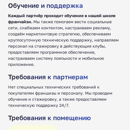
Обучение и поддержка
Каждый партнёр проходит обучение в нашей школе
франчайзи.
Мы также помогаем вести социальные
сети, снабжаем контентом, настраиваем рекламу,
создаём маркетинговую стратегию, обеспечиваем
круглосуточную техническую поддержку, направляем
персонал на стажировку в действующие клубы,
предоставляем программное обеспечение,
настраиваем систему лояльности и мобильное
приложение.
Требования к партнерам
Нет специальных технических требований к
покупателям франшизы и персоналу. Мы проводим
обучение и стажировку, а также предоставляем
техническую поддержку 24/7.
Требования к помещению