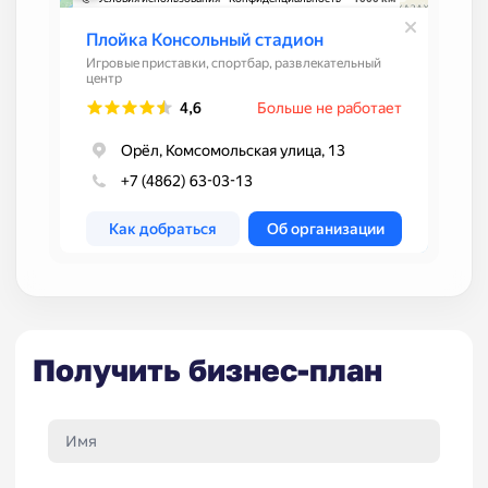
Получить бизнес-план