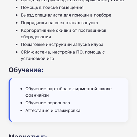
Помощь в поиске помещения
Выезд специалиста для помощи в подборе
Подрядчики на всех этапах запуска
Корпоративные скидки от поставщиков
оборудования
Пошаговые инструкции запуска клуба
CRM-система, настройка ПО, помощь с
установкой игр
Обучение:
Обучение партнёра в фирменной школе
франчайзи
Обучение персонала
Аттестация и стажировка
Маркетинг: