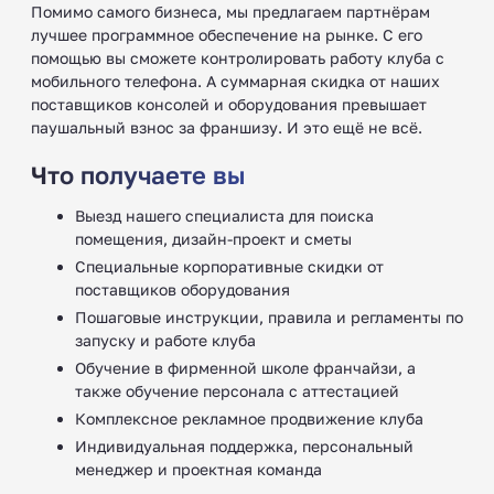
Помимо самого бизнеса, мы предлагаем партнёрам
лучшее программное обеспечение на рынке. С его
помощью вы сможете контролировать работу клуба с
мобильного телефона. А суммарная скидка от наших
поставщиков консолей и оборудования превышает
паушальный взнос за франшизу. И это ещё не всё.
Что получаете вы
Выезд нашего специалиста для поиска
помещения, дизайн-проект и сметы
Специальные корпоративные скидки от
поставщиков оборудования
Пошаговые инструкции, правила и регламенты по
запуску и работе клуба
Обучение в фирменной школе франчайзи, а
также обучение персонала с аттестацией
Комплексное рекламное продвижение клуба
Индивидуальная поддержка, персональный
менеджер и проектная команда