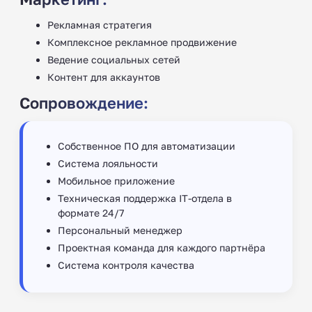
Рекламная стратегия
Комплексное рекламное продвижение
Ведение социальных сетей
Контент для аккаунтов
Сопровождение:
Собственное ПО для автоматизации
Система лояльности
Мобильное приложение
Техническая поддержка IT-отдела в
формате 24/7
Персональный менеджер
Проектная команда для каждого партнёра
Система контроля качества