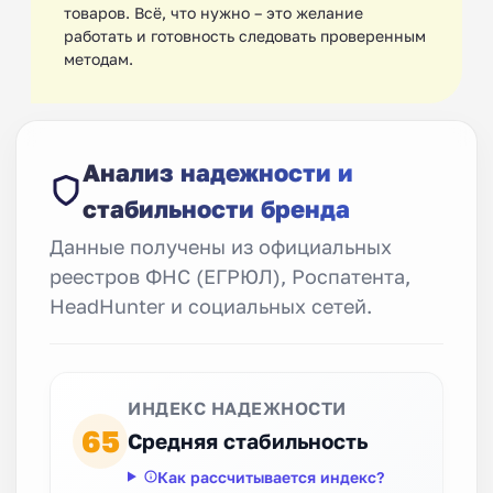
товаров. Всё, что нужно – это желание
работать и готовность следовать проверенным
методам.
Анализ надежности и
стабильности бренда
Данные получены из официальных
реестров ФНС (ЕГРЮЛ), Роспатента,
HeadHunter и социальных сетей.
ИНДЕКС НАДЕЖНОСТИ
65
Средняя стабильность
Как рассчитывается индекс?