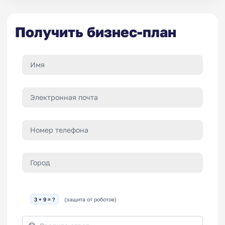
Получить бизнес-план
3 + 9 = ?
(защита от роботов)