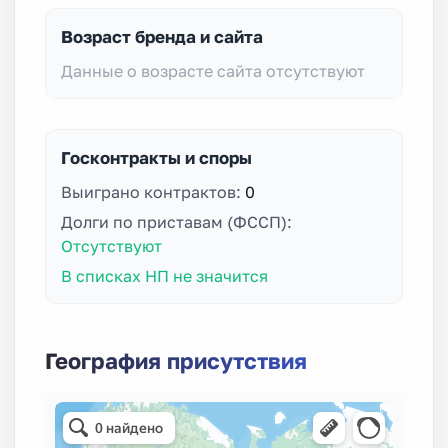
Возраст бренда и сайта
Данные о возрасте сайта отсутствуют
Госконтракты и споры
Выиграно контрактов:
0
Долги по приставам (ФССП):
Отсутствуют
В списках НП не значится
География присутствия