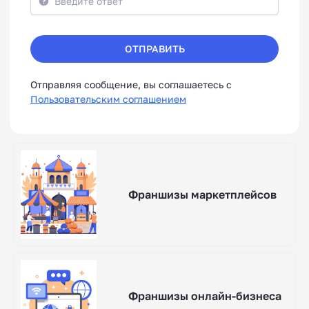
ОТПРАВИТЬ
Отправляя сообщение, вы соглашаетесь с
Пользовательским соглашением
Франшизы маркетплейсов
Франшизы онлайн-бизнеса