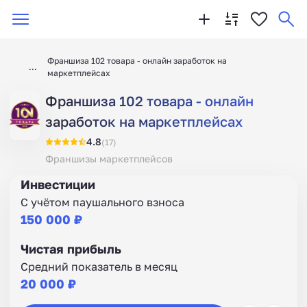
Франшиза 102 товара - онлайн заработок на
маркетплейсах
Франшиза 102 товара - онлайн
заработок на маркетплейсах
4.8
(17)
Франшизы маркетплейсов
Инвестиции
С учётом паушального взноса
150 000 ₽
Чистая прибыль
Средний показатель в месяц
20 000 ₽