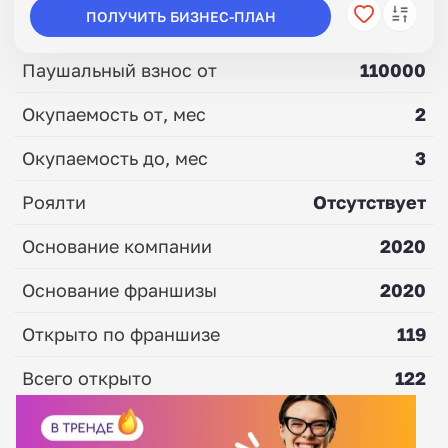
ПОЛУЧИТЬ БИЗНЕС-ПЛАН
Паушальный взнос от
110000
Окупаемость от, мес
2
Окупаемость до, мес
3
Роялти
Отсутствует
Основание компании
2020
Основание франшизы
2020
Открыто по франшизе
119
Всего открыто
122