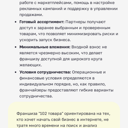
работе с маркетплейсами, помощь в настройке
рекламных кампаний и поддержку в управлении
продажами.
Готовый ассортимент:
Партнеры получают
доступ к заранее выбранным и проверенным
товарам, что позволяет минимизировать риски и
ускорить запуск бизнеса.
Минимальные вложения:
Входной взнос не
является чрезмерно высоким, что делает
франшизу доступной для широкого круга
желающих.
Условия сотрудничества:
Операционные и
финансовые условия определяются в
индивидуальном порядке, но, как правило,
франчайзеры предоставляют гибкие варианты
сотрудничества.
Франшиза "102 товара" ориентирована на тех,
кто хочет начать свой бизнес в интернете, не
тратя много времени на поиск и анализ