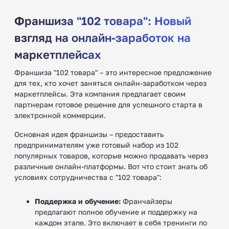
Франшиза "102 товара": Новый
взгляд на онлайн-заработок на
маркетплейсах
Франшиза "102 товара" – это интересное предложение
для тех, кто хочет заняться онлайн-заработком через
маркетплейсы. Эта компания предлагает своим
партнерам готовое решение для успешного старта в
электронной коммерции.
Основная идея франшизы – предоставить
предпринимателям уже готовый набор из 102
популярных товаров, которые можно продавать через
различные онлайн-платформы. Вот что стоит знать об
условиях сотрудничества с "102 товара":
Поддержка и обучение:
Франчайзеры
предлагают полное обучение и поддержку на
каждом этапе. Это включает в себя тренинги по