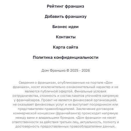
Рейтинг франшиз
Добавить франшизу
Бизнес идеи
Контакты
Карта сайта
Политика конфиденциальности
Дом Франшиз © 2025 - 2026