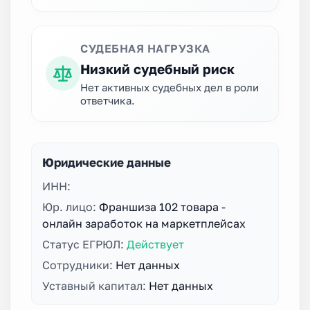
СУДЕБНАЯ НАГРУЗКА
Низкий судебный риск
Нет активных судебных дел в роли
ответчика.
Юридические данные
ИНН:
Юр. лицо:
Франшиза 102 товара -
онлайн заработок на маркетплейсах
Статус ЕГРЮЛ:
Действует
Сотрудники:
Нет данных
Уставный капитал:
Нет данных