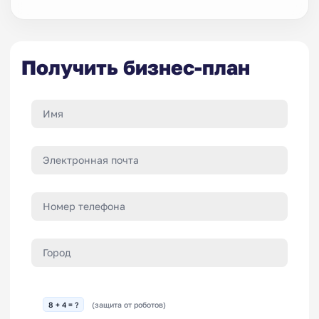
Получить бизнес-план
8 + 4 = ?
(защита от роботов)