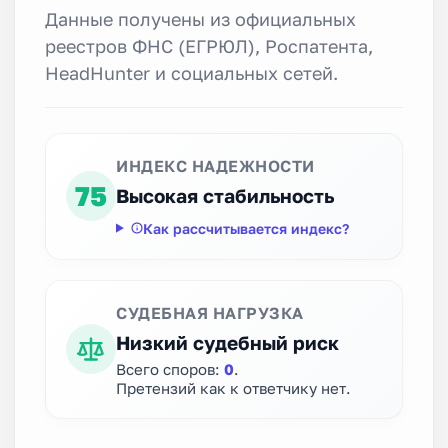
Данные получены из официальных
реестров ФНС (ЕГРЮЛ), Роспатента,
HeadHunter и социальных сетей.
ИНДЕКС НАДЕЖНОСТИ
75
Высокая стабильность
Как рассчитывается индекс?
СУДЕБНАЯ НАГРУЗКА
Низкий судебный риск
Всего споров:
0
.
Претензий как к ответчику нет.