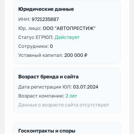
Юридические данные
ИНН:
9721235887
Юр. лицо:
ООО "АВТОПРЕСТИЖ"
Статус ЕГРЮЛ:
Действует
Сотрудники:
0
Уставный капитал:
200 000 ₽
Возраст бренда и сайта
Дата регистрации ЮЛ:
03.07.2024
Возраст компании:
2 лет
Данные о возрасте сайта отсутствуют
Госконтракты и споры