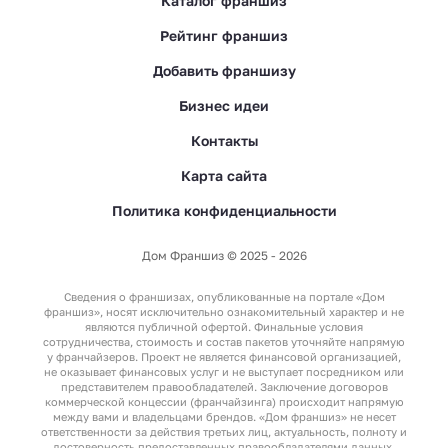
Каталог франшиз
Рейтинг франшиз
Добавить франшизу
Бизнес идеи
Контакты
Карта сайта
Политика конфиденциальности
Дом Франшиз © 2025 - 2026