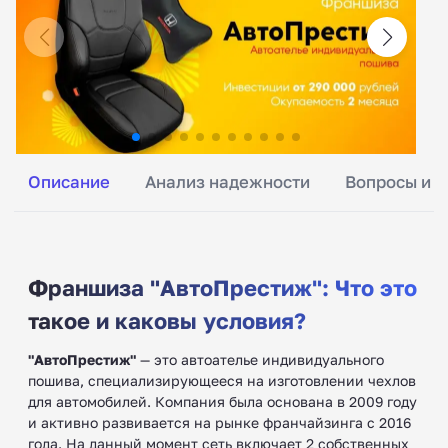
Описание
Анализ надежности
Вопросы и о
Франшиза "АвтоПрестиж": Что это
такое и каковы условия?
"АвтоПрестиж"
— это автоателье индивидуального
пошива, специализирующееся на изготовлении чехлов
для автомобилей. Компания была основана в 2009 году
и активно развивается на рынке франчайзинга с 2016
года. На данный момент сеть включает 2 собственных