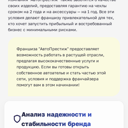
своих изделий, предоставляя гарантию на чехлы
сроком на 2 года и на аксессуары — на 1 год. Все эти
условия делают франшизу привлекательной для тех,
кто хочет запустить прибыльный и востребованный
бизнес с минимальными рисками.
Франшиза "АвтоПрестиж" предоставляет
возможность работать в растущей отрасли,
предлагая высококачественные услуги и
продукцию. Если вы готовы открыть
собственное автоателье и стать частью этой
сети, условия и поддержка франчайзера
помогут вам в этом начинании!
Анализ надежности и
стабильности бренда