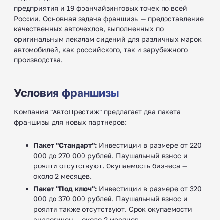
предприятия и 19 франчайзинговых точек по всей
России. Основная задача франшизы — предоставление
качественных авточехлов, выполненных по
оригинальным лекалам сидений для различных марок
автомобилей, как российского, так и зарубежного
производства.
Условия франшизы
Компания "АвтоПрестиж" предлагает два пакета
франшизы для новых партнеров:
Пакет "Стандарт":
Инвестиции в размере от 220
000 до 270 000 рублей. Паушальный взнос и
роялти отсутствуют. Окупаемость бизнеса —
около 2 месяцев.
Пакет "Под ключ":
Инвестиции в размере от 320
000 до 370 000 рублей. Паушальный взнос и
роялти также отсутствуют. Срок окупаемости
аналогичен — около 2 месяцев.