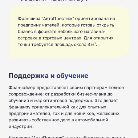
Франшиза "АвтоПрестиж" ориентирована на
предпринимателей, которые готовы открыть
бизнес в формате небольшого магазина-
островка в торговых центрах. Для открытия
точки требуется площадь около 3 м².
Поддержка и обучение
Франчайзер предоставляет своим партнерам полное
сопровождение: от разработки бизнес-плана до
обучения и маркетинговой поддержки. Это делает
франшизу привлекательной как для опытных
предпринимателей, так и для новичков, желающих
развивать собственное дело в автомобильной
индустрии .
Компания "АвтоПрестиж" также заботится о качестве