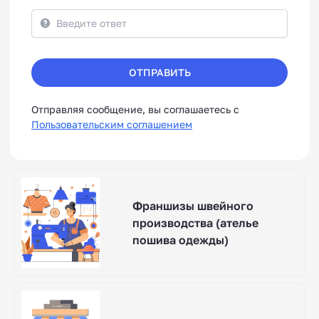
ОТПРАВИТЬ
Отправляя сообщение, вы соглашаетесь с
Пользовательским соглашением
Франшизы швейного
производства (ателье
пошива одежды)