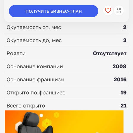
ПОЛУЧИТЬ БИЗНЕС-ПЛАН
Окупаемость от, мес
2
Окупаемость до, мес
3
Роялти
Отсутствует
Основание компании
2008
Основание франшизы
2016
Открыто по франшизе
19
Всего открыто
21