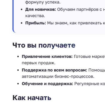
формулу успеха.
Для новичков:
Обучаем партнёров с н
качества.
Прибыль:
Мы знаем, как привлекать к
Что вы получаете
Привлечение клиентов:
Готовые марке
первых продаж.
Поддержка по всем вопросам:
Помощь 
автоматизации бизнес-процессов.
Обучение и поддержка:
Регулярные ко
Как начать