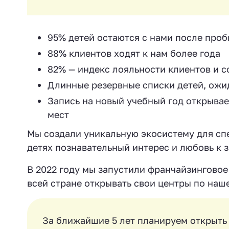
95% детей остаются с нами после проб
88% клиентов ходят к нам более года
82% — индекс лояльности клиентов и 
Длинные резервные списки детей, ожи
Запись на новый учебный год открывае
мест
Мы создали уникальную экосистему для спе
детях познавательный интерес и любовь к 
В 2022 году мы запустили франчайзингово
всей стране открывать свои центры по наш
За ближайшие 5 лет планируем открыть 