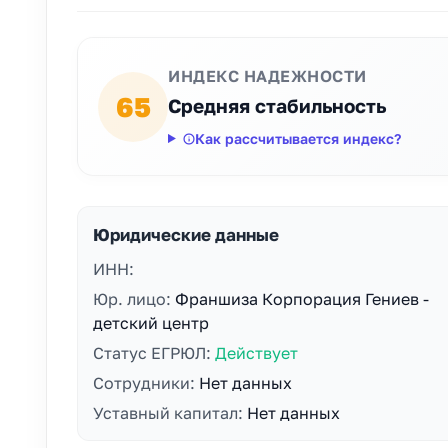
ИНДЕКС НАДЕЖНОСТИ
65
Средняя стабильность
Как рассчитывается индекс?
Юридические данные
ИНН:
Юр. лицо:
Франшиза Корпорация Гениев -
детский центр
Статус ЕГРЮЛ:
Действует
Сотрудники:
Нет данных
Уставный капитал:
Нет данных