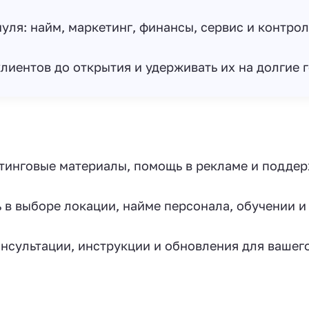
уля: найм, маркетинг, финансы, сервис и контрол
лиентов до открытия и удерживать их на долгие 
тинговые материалы, помощь в рекламе и подде
в выборе локации, найме персонала, обучении и
нсультации, инструкции и обновления для вашего