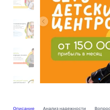
Описание
Анализ надежности
Вопрос