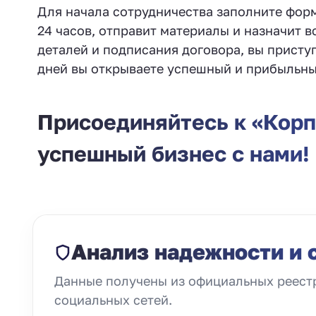
Для начала сотрудничества заполните форм
24 часов, отправит материалы и назначит в
деталей и подписания договора, вы присту
дней вы открываете успешный и прибыльны
Присоединяйтесь к «Корп
успешный бизнес с нами!
Анализ надежности и 
Данные получены из официальных реестр
социальных сетей.