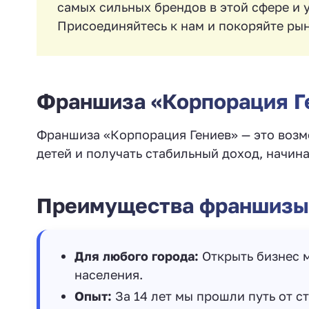
самых сильных брендов в этой сфере и 
Присоединяйтесь к нам и покоряйте рын
Франшиза «Корпорация Г
Франшиза «Корпорация Гениев» — это возм
детей и получать стабильный доход, начина
Преимущества франшизы
Для любого города:
Открыть бизнес 
населения.
Опыт:
За 14 лет мы прошли путь от ст