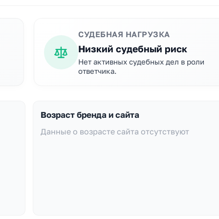
СУДЕБНАЯ НАГРУЗКА
Низкий судебный риск
Нет активных судебных дел в роли
ответчика.
Возраст бренда и сайта
Данные о возрасте сайта отсутствуют