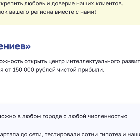
укрепить любовь и доверие наших клиентов.
ок вашего региона вместе с нами!
ениев»
ожность открыть центр интеллектуального разви
я от 150 000 рублей чистой прибыли.
можно в любом городе с любой численностью
артапа до сети, тестировали сотни гипотез и наш