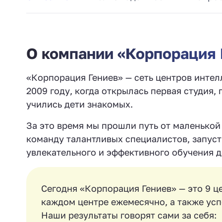
О компании «Корпорация 
«Корпорация Гениев» — сеть центров интел
2009 году, когда открылась первая студия,
учились дети знакомых.
За это время мы прошли путь от маленькой 
команду талантливых специалистов, запуст
увлекательного и эффективного обучения де
Сегодня «Корпорация Гениев» — это 9 ц
каждом центре ежемесячно, а также усп
Наши результаты говорят сами за себя: