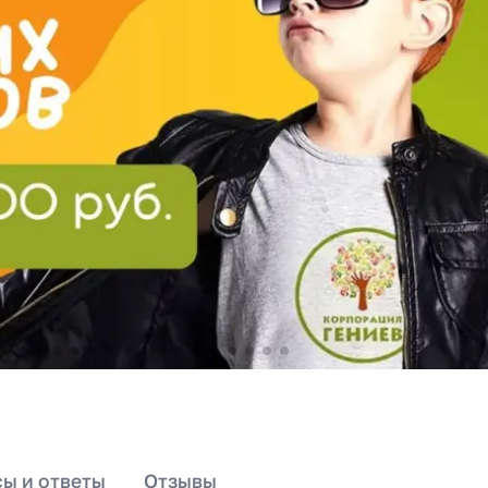
ы и ответы
Отзывы