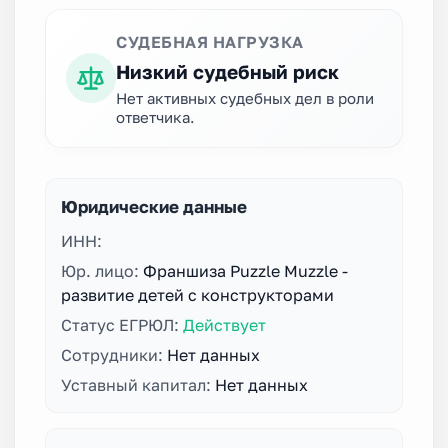
СУДЕБНАЯ НАГРУЗКА
Низкий судебный риск
Нет активных судебных дел в роли
ответчика.
Юридические данные
ИНН:
Юр. лицо:
Франшиза Puzzle Muzzle -
развитие детей с конструкторами
Статус ЕГРЮЛ:
Действует
Сотрудники:
Нет данных
Уставный капитал:
Нет данных