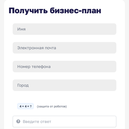
Получить бизнес-план
4 + 4 = ?
(защита от роботов)