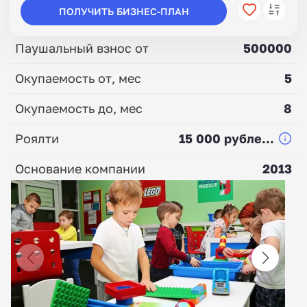
ПОЛУЧИТЬ БИЗНЕС-ПЛАН
Паушальный взнос от
500000
Окупаемость от, мес
5
Окупаемость до, мес
8
Роялти
15 000 рубле...
Основание компании
2013