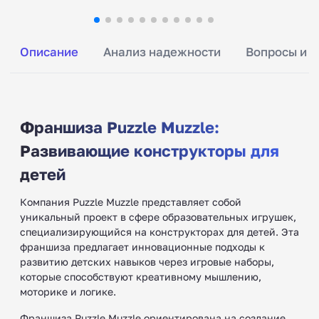
Описание
Анализ надежности
Вопросы и о
Франшиза Puzzle Muzzle:
Развивающие конструкторы для
детей
Компания Puzzle Muzzle представляет собой
уникальный проект в сфере образовательных игрушек,
специализирующийся на конструкторах для детей. Эта
франшиза предлагает инновационные подходы к
развитию детских навыков через игровые наборы,
которые способствуют креативному мышлению,
моторике и логике.
Франшиза Puzzle Muzzle ориентирована на создание