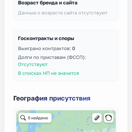
Возраст бренда и сайта
Данные о возрасте сайта отсутствуют
Госконтракты и споры
Выиграно контрактов:
0
Долги по приставам (ФССП):
Отсутствуют
В списках НП не значится
География присутствия