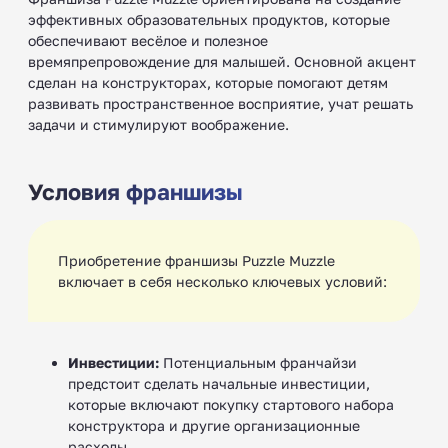
эффективных образовательных продуктов, которые
обеспечивают весёлое и полезное
времяпрепровождение для малышей. Основной акцент
сделан на конструкторах, которые помогают детям
развивать пространственное восприятие, учат решать
задачи и стимулируют воображение.
Условия франшизы
Приобретение франшизы Puzzle Muzzle
включает в себя несколько ключевых условий:
Инвестиции:
Потенциальным франчайзи
предстоит сделать начальные инвестиции,
которые включают покупку стартового набора
конструктора и другие организационные
расходы.