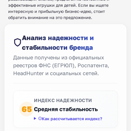
эффективные игрушки для детей. Если вы ищете
интересную и прибыльную бизнес-идею, стоит
обратить внимание на это предложение.
Анализ надежности и
стабильности бренда
Данные получены из официальных
реестров ФНС (ЕГРЮЛ), Роспатента,
HeadHunter и социальных сетей.
ИНДЕКС НАДЕЖНОСТИ
65
Средняя стабильность
Как рассчитывается индекс?