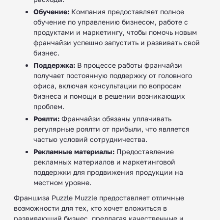
Обучение:
Компания предоставляет полное
обучение по управлению бизнесом, работе с
продуктами и маркетингу, чтобы помочь новым
франчайзи успешно запустить и развивать свой
бизнес.
Поддержка:
В процессе работы франчайзи
получает постоянную поддержку от головного
офиса, включая консультации по вопросам
бизнеса и помощи в решении возникающих
проблем.
Роялти:
Франчайзи обязаны уплачивать
регулярные роялти от прибыли, что является
частью условий сотрудничества.
Рекламные материалы:
Предоставление
рекламных материалов и маркетинговой
поддержки для продвижения продукции на
местном уровне.
Франшиза Puzzle Muzzle предоставляет отличные
возможности для тех, кто хочет вложиться в
развивающий бизнес, предлагая качественные и