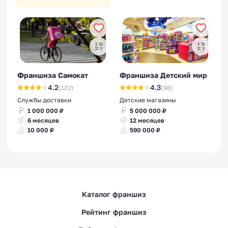
Франшиза Самокат
Франшиза Детский мир
4.2
4.3
(122)
(98)
Службы доставки
Детские магазины
1 000 000 ₽
5 000 000 ₽
6 месяцев
12 месяцев
10 000 ₽
590 000 ₽
Каталог франшиз
Рейтинг франшиз