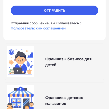
ОТПРАВИТЬ
Отправляя сообщение, вы соглашаетесь с
Пользовательским соглашением
Франшизы бизнеса для
детей
Франшизы детских
магазинов