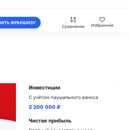
ВИТЬ ФРАНШИЗУ
Избранное
Сравнение
Инвестиции
С учётом паушального взноса
2 200 000 ₽
Чистая прибыль