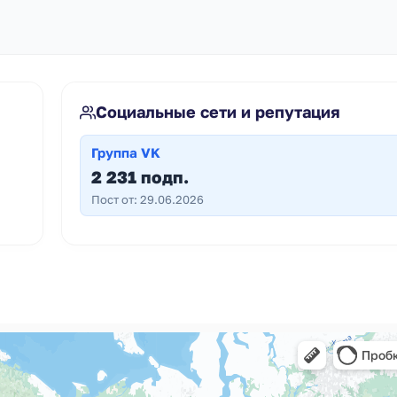
Социальные сети и репутация
Группа VK
2 231 подп.
Пост от: 29.06.2026