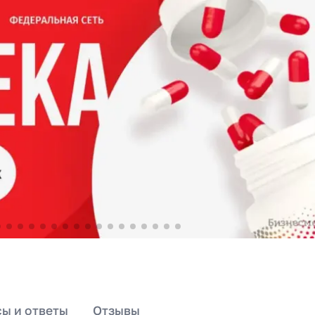
ы и ответы
Отзывы