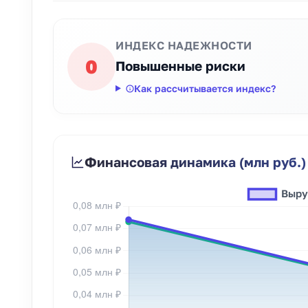
ИНДЕКС НАДЕЖНОСТИ
0
Повышенные риски
Как рассчитывается индекс?
Финансовая динамика (млн руб.)