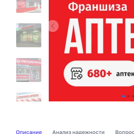
Описание
Анализ надежности
Вопрос