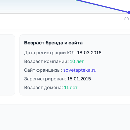
Возраст бренда и сайта
Дата регистрации ЮЛ:
18.03.2016
Возраст компании:
10 лет
Сайт франшизы:
sovetapteka.ru
Зарегистрирован:
15.01.2015
Возраст домена:
11 лет