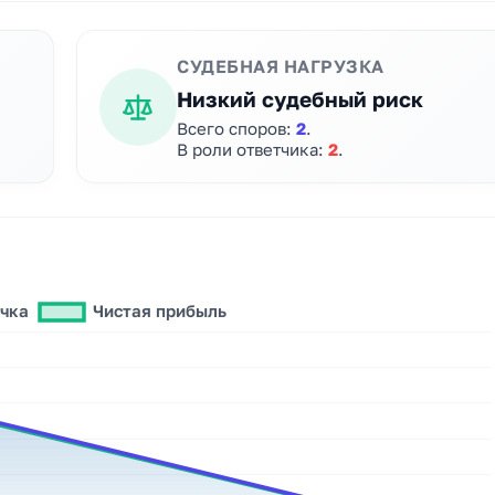
СУДЕБНАЯ НАГРУЗКА
Низкий судебный риск
Всего споров:
2
.
В роли ответчика:
2
.