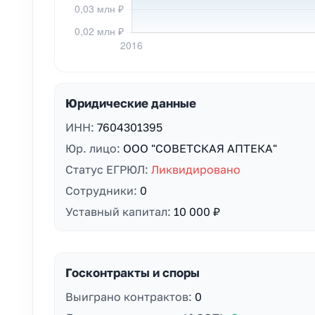
Юридические данные
ИНН:
7604301395
Юр. лицо:
ООО "СОВЕТСКАЯ АПТЕКА"
Статус ЕГРЮЛ:
Ликвидировано
Сотрудники:
0
Уставный капитал:
10 000 ₽
Госконтракты и споры
Выиграно контрактов:
0