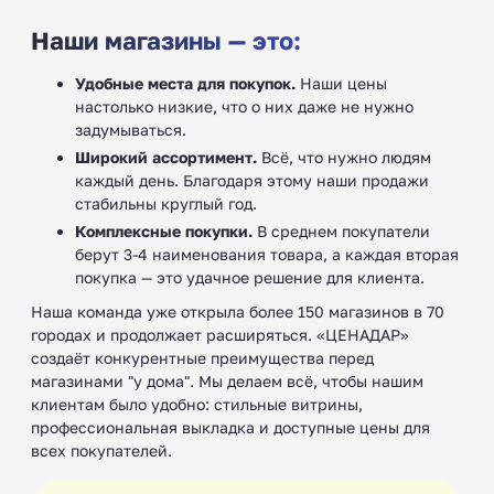
Наши магазины — это:
Удобные места для покупок.
Наши цены
настолько низкие, что о них даже не нужно
задумываться.
Широкий ассортимент.
Всё, что нужно людям
каждый день. Благодаря этому наши продажи
стабильны круглый год.
Комплексные покупки.
В среднем покупатели
берут 3-4 наименования товара, а каждая вторая
покупка — это удачное решение для клиента.
Наша команда уже открыла более 150 магазинов в 70
городах и продолжает расширяться. «ЦЕНАДАР»
создаёт конкурентные преимущества перед
магазинами "у дома". Мы делаем всё, чтобы нашим
клиентам было удобно: стильные витрины,
профессиональная выкладка и доступные цены для
всех покупателей.