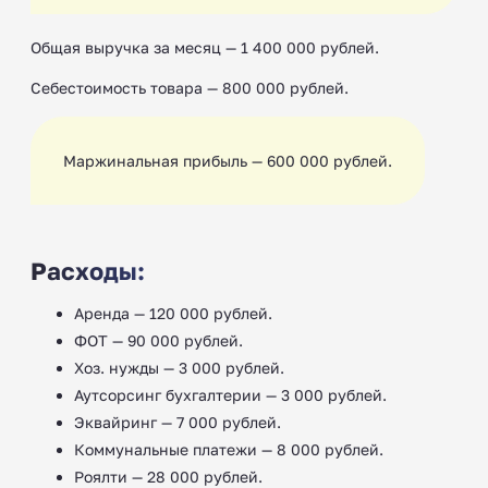
Общая выручка за месяц — 1 400 000 рублей.
Себестоимость товара — 800 000 рублей.
Маржинальная прибыль — 600 000 рублей.
Расходы:
Аренда — 120 000 рублей.
ФОТ — 90 000 рублей.
Хоз. нужды — 3 000 рублей.
Аутсорсинг бухгалтерии — 3 000 рублей.
Эквайринг — 7 000 рублей.
Коммунальные платежи — 8 000 рублей.
Роялти — 28 000 рублей.