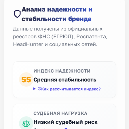
Анализ надежности и
стабильности бренда
Данные получены из официальных
реестров ФНС (ЕГРЮЛ), Роспатента,
HeadHunter и социальных сетей.
ИНДЕКС НАДЕЖНОСТИ
55
Средняя стабильность
Как рассчитывается индекс?
СУДЕБНАЯ НАГРУЗКА
Низкий судебный риск