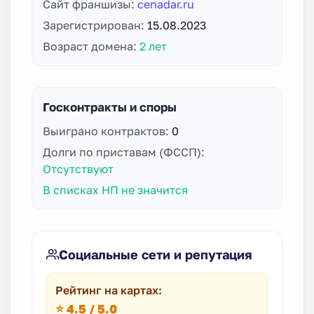
Сайт франшизы:
cenadar.ru
Зарегистрирован:
15.08.2023
Возраст домена:
2 лет
Госконтракты и споры
Выиграно контрактов:
0
Долги по приставам (ФССП):
Отсутствуют
В списках НП не значится
Социальные сети и репутация
Рейтинг на картах:
⭐ 4.5 / 5.0