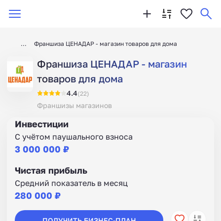
Франшиза ЦЕНАДАР - магазин товаров для дома
Франшиза ЦЕНАДАР - магазин
товаров для дома
4.4
(22)
Франшизы магазинов
Инвестиции
С учётом паушального взноса
3 000 000 ₽
Чистая прибыль
Средний показатель в месяц
280 000 ₽
ПОЛУЧИТЬ БИЗНЕС-ПЛАН