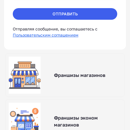
ОТПРАВИТЬ
Отправляя сообщение, вы соглашаетесь с
Пользовательским соглашением
Франшизы магазинов
Франшизы эконом
магазинов