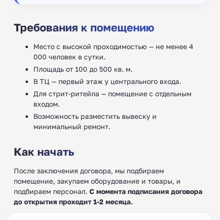
Требования к помещению
Место с высокой проходимостью — не менее 4
000 человек в сутки.
Площадь от 100 до 500 кв. м.
В ТЦ — первый этаж у центрального входа.
Для стрит-ритейла — помещение с отдельным
входом.
Возможность разместить вывеску и
минимальный ремонт.
Как начать
После заключения договора, мы подбираем
помещение, закупаем оборудование и товары, и
подбираем персонал.
С момента подписания договора
до открытия проходит 1-2 месяца.