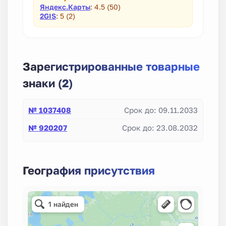
Яндекс.Карты
: 4.5 (50)
2GIS
: 5 (2)
Зарегистрированные товарные
знаки (2)
№ 1037408
Срок до: 09.11.2033
№ 920207
Срок до: 23.08.2032
География присутствия