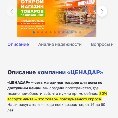
Описание
Анализ надежности
Вопросы и о
Описание компании «ЦЕНАДАР»
«ЦЕНАДАР» — сеть магазинов товаров для дома по
доступным ценам.
Мы создали пространство, где
можно приобрести всё, что нужно прямо сейчас.
80%
ассортимента — это товары повседневного спроса.
Наши покупатели — люди всех возрастов, от 14 до 90
лет.