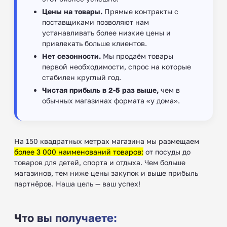
Цены на товары.
Прямые контракты с
поставщиками позволяют нам
устанавливать более низкие цены и
привлекать больше клиентов.
Нет сезонности.
Мы продаём товары
первой необходимости, спрос на которые
стабилен круглый год.
Чистая прибыль в 2-5 раз выше,
чем в
обычных магазинах формата «у дома».
На 150 квадратных метрах магазина мы размещаем
более 3 000 наименований товаров:
от посуды до
товаров для детей, спорта и отдыха. Чем больше
магазинов, тем ниже цены закупок и выше прибыль
партнёров. Наша цель — ваш успех!
Что вы получаете: