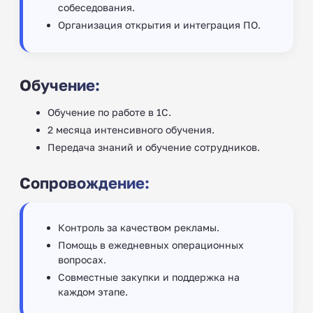
собеседования.
Организация открытия и интеграция ПО.
Обучение:
Обучение по работе в 1С.
2 месяца интенсивного обучения.
Передача знаний и обучение сотрудников.
Сопровождение:
Контроль за качеством рекламы.
Помощь в ежедневных операционных
вопросах.
Совместные закупки и поддержка на
каждом этапе.