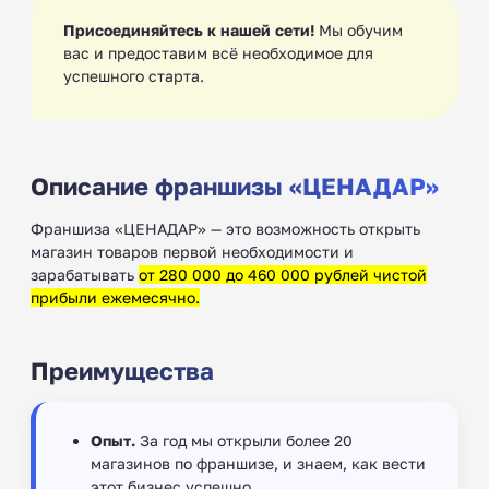
Присоединяйтесь к нашей сети!
Мы обучим
вас и предоставим всё необходимое для
успешного старта.
Описание франшизы «ЦЕНАДАР»
Франшиза «ЦЕНАДАР» — это возможность открыть
магазин товаров первой необходимости и
зарабатывать
от 280 000 до 460 000 рублей чистой
прибыли ежемесячно.
Преимущества
Опыт.
За год мы открыли более 20
магазинов по франшизе, и знаем, как вести
этот бизнес успешно.