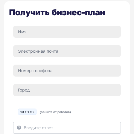
Получить бизнес-план
10 + 1 = ?
(защита от роботов)