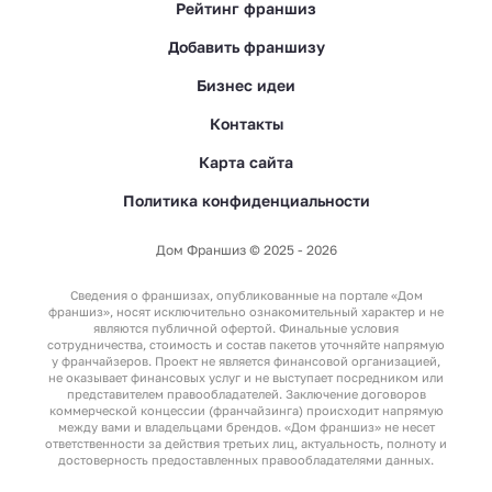
Рейтинг франшиз
Добавить франшизу
Бизнес идеи
Контакты
Карта сайта
Политика конфиденциальности
Дом Франшиз © 2025 - 2026