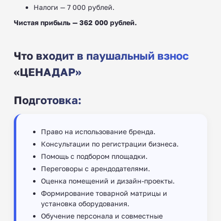
Налоги — 7 000 рублей.
Чистая прибыль — 362 000 рублей.
Что входит в паушальный взнос
«ЦЕНАДАР»
Подготовка:
Право на использование бренда.
Консультации по регистрации бизнеса.
Помощь с подбором площадки.
Переговоры с арендодателями.
Оценка помещений и дизайн-проекты.
Формирование товарной матрицы и
установка оборудования.
Обучение персонала и совместные