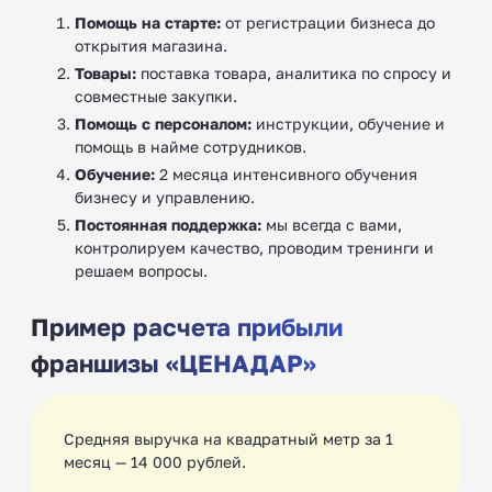
Помощь на старте:
от регистрации бизнеса до
открытия магазина.
Товары:
поставка товара, аналитика по спросу и
совместные закупки.
Помощь с персоналом:
инструкции, обучение и
помощь в найме сотрудников.
Обучение:
2 месяца интенсивного обучения
бизнесу и управлению.
Постоянная поддержка:
мы всегда с вами,
контролируем качество, проводим тренинги и
решаем вопросы.
Пример расчета прибыли
франшизы «ЦЕНАДАР»
Средняя выручка на квадратный метр за 1
месяц — 14 000 рублей.