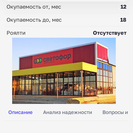
Окупаемость от, мес
12
Окупаемость до, мес
18
Роялти
Отсутствует
Описание
Анализ надежности
Вопросы и о