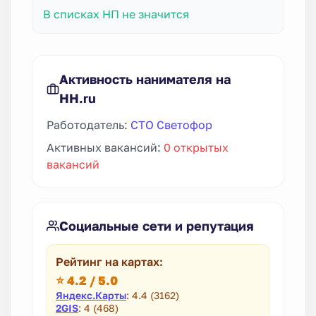
В списках НП не значится
Активность нанимателя на
HH.ru
Работодатель:
CTO Светофор
Активных вакансий:
0 открытых
вакансий
Социальные сети и репутация
Рейтинг на картах:
⭐ 4.2 / 5.0
Яндекс.Карты
: 4.4 (3162)
2GIS
: 4 (468)