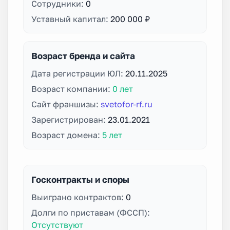
Сотрудники:
0
Уставный капитал:
200 000 ₽
Возраст бренда и сайта
Дата регистрации ЮЛ:
20.11.2025
Возраст компании:
0 лет
Сайт франшизы:
svetofor-rf.ru
Зарегистрирован:
23.01.2021
Возраст домена:
5 лет
Госконтракты и споры
Выиграно контрактов:
0
Долги по приставам (ФССП):
Отсутствуют