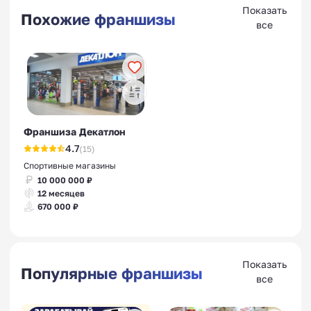
Показать
Похожие франшизы
все
Франшиза Декатлон
4.7
(15)
Спортивные магазины
10 000 000 ₽
12 месяцев
670 000 ₽
Показать
Популярные франшизы
все