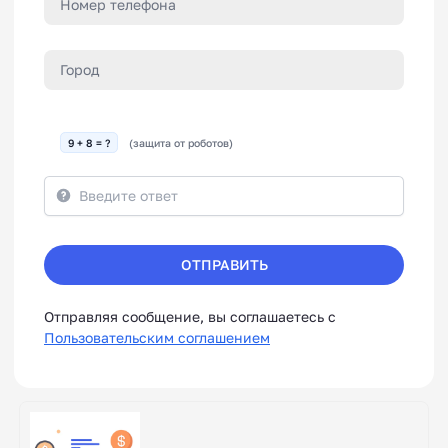
9 + 8 = ?
(защита от роботов)
ОТПРАВИТЬ
Отправляя сообщение, вы соглашаетесь с
Пользовательским соглашением