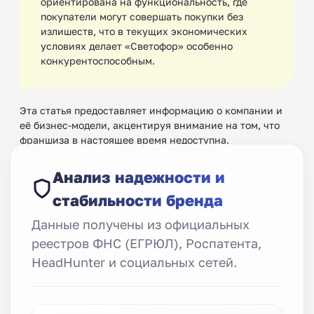
ориентирована на функциональность, где
покупатели могут совершать покупки без
излишеств, что в текущих экономических
условиях делает «Светофор» особенно
конкурентоспособным.
Эта статья предоставляет информацию о компании и
её бизнес-модели, акцентируя внимание на том, что
франшиза в настоящее время недоступна.
Анализ надежности и
стабильности бренда
Данные получены из официальных
реестров ФНС (ЕГРЮЛ), Роспатента,
HeadHunter и социальных сетей.