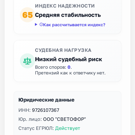
ИНДЕКС НАДЕЖНОСТИ
65
Средняя стабильность
Как рассчитывается индекс?
СУДЕБНАЯ НАГРУЗКА
Низкий судебный риск
Всего споров:
0
.
Претензий как к ответчику нет.
Юридические данные
ИНН:
9726107367
Юр. лицо:
ООО "СВЕТОФОР"
Статус ЕГРЮЛ:
Действует