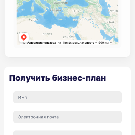
Получить бизнес-план