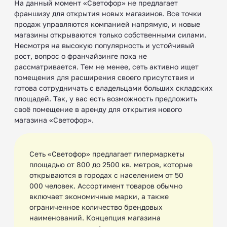
На данный момент «Светофор» не предлагает
франшизу для открытия новых магазинов. Все точки
продаж управляются компанией напрямую, и новые
магазины открываются только собственными силами.
Несмотря на высокую популярность и устойчивый
рост, вопрос о франчайзинге пока не
рассматривается. Тем не менее, сеть активно ищет
помещения для расширения своего присутствия и
готова сотрудничать с владельцами больших складских
площадей. Так, у вас есть возможность предложить
своё помещение в аренду для открытия нового
магазина «Светофор».
Сеть «Светофор» предлагает гипермаркеты
площадью от 800 до 2500 кв. метров, которые
открываются в городах с населением от 50
000 человек. Ассортимент товаров обычно
включает экономичные марки, а также
ограниченное количество брендовых
наименований. Концепция магазина