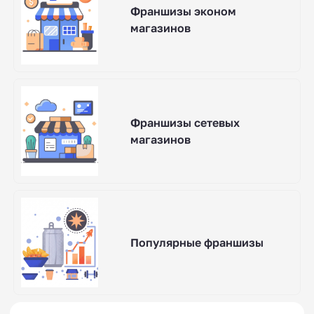
Франшизы эконом
магазинов
Франшизы сетевых
магазинов
Популярные франшизы