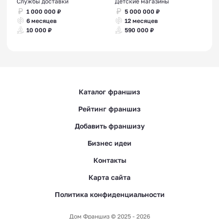
Службы доставки
Детские магазины
1 000 000 ₽
5 000 000 ₽
6 месяцев
12 месяцев
10 000 ₽
590 000 ₽
Каталог франшиз
Рейтинг франшиз
Добавить франшизу
Бизнес идеи
Контакты
Карта сайта
Политика конфиденциальности
Дом Франшиз © 2025 - 2026