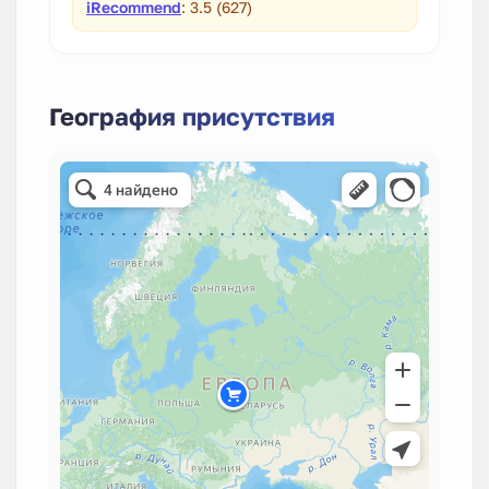
iRecommend
: 3.5 (627)
География присутствия