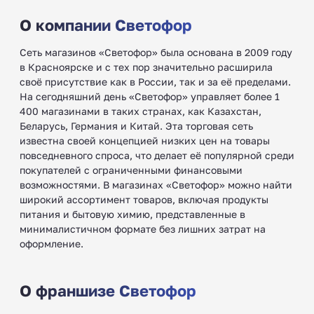
О компании Светофор
Сеть магазинов «Светофор» была основана в 2009 году
в Красноярске и с тех пор значительно расширила
своё присутствие как в России, так и за её пределами.
На сегодняшний день «Светофор» управляет более 1
400 магазинами в таких странах, как Казахстан,
Беларусь, Германия и Китай. Эта торговая сеть
известна своей концепцией низких цен на товары
повседневного спроса, что делает её популярной среди
покупателей с ограниченными финансовыми
возможностями. В магазинах «Светофор» можно найти
широкий ассортимент товаров, включая продукты
питания и бытовую химию, представленные в
минималистичном формате без лишних затрат на
оформление.
О франшизе Светофор