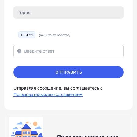
1 + 4 = ?
(защита от роботов)
ОТПРАВИТЬ
Отправляя сообщение, вы соглашаетесь с
Пользовательским соглашением
Франшизы детских школ