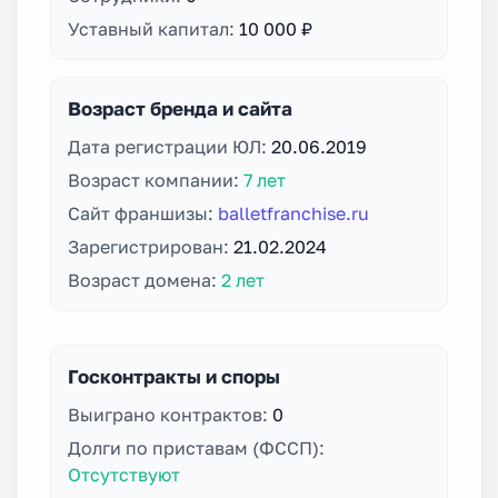
Уставный капитал:
10 000 ₽
Возраст бренда и сайта
Дата регистрации ЮЛ:
20.06.2019
Возраст компании:
7 лет
Сайт франшизы:
balletfranchise.ru
Зарегистрирован:
21.02.2024
Возраст домена:
2 лет
Госконтракты и споры
Выиграно контрактов:
0
Долги по приставам (ФССП):
Отсутствуют