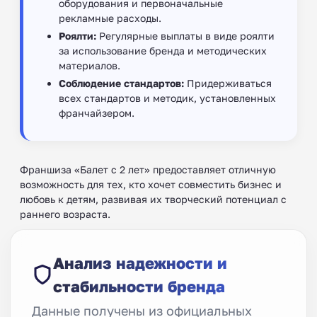
оборудования и первоначальные
рекламные расходы.
Роялти:
Регулярные выплаты в виде роялти
за использование бренда и методических
материалов.
Соблюдение стандартов:
Придерживаться
всех стандартов и методик, установленных
франчайзером.
Франшиза «Балет с 2 лет» предоставляет отличную
возможность для тех, кто хочет совместить бизнес и
любовь к детям, развивая их творческий потенциал с
раннего возраста.
Анализ надежности и
стабильности бренда
Данные получены из официальных