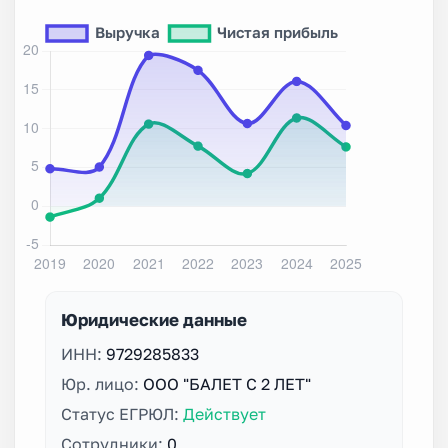
Юридические данные
ИНН:
9729285833
Юр. лицо:
ООО "БАЛЕТ С 2 ЛЕТ"
Статус ЕГРЮЛ:
Действует
Сотрудники:
0