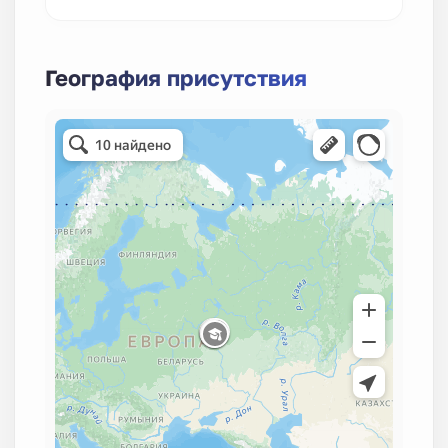
География присутствия