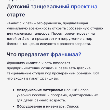
Детский танцевальный проект на
старте
«Балет с 2 лет» – это франшиза, предлагающая
уникальную возможность открыть собственную студию
для маленьких танцоров. Проект ориентирован на
детей от 2 лет и предлагает им погружение в мир
балета и танцевых искусств с раннего возраста.
Что предлагает франшиза?
Франшиза «Балет с 2 лет» позволяет
предпринимателям создать и развивать детские
танцевальные студии под проверенным брендом. Вот
что входит в пакет франшизы:
Методические материалы:
Полный набор
учебных пособий и программ, адаптированных
для детей раннего возраста.
Оборудование и инвентарь:
Список