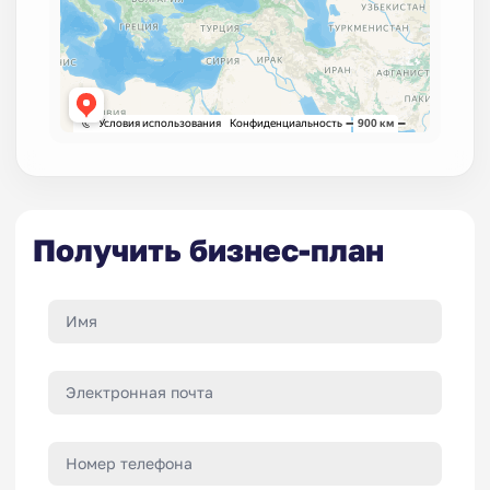
Получить бизнес-план