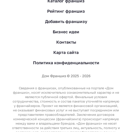
Каталог франшиз
Рейтинг франшиз
Добавить франшизу
Бизнес идеи
Контакты
Карта сайта
Политика конфиденциальности
Дом Франшиз © 2025 - 2026