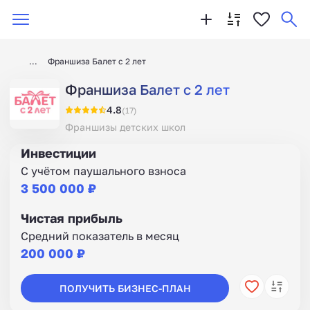
Франшиза Балет с 2 лет
Франшиза Балет с 2 лет
4.8
(17)
Франшизы детских школ
Инвестиции
С учётом паушального взноса
3 500 000 ₽
Чистая прибыль
Средний показатель в месяц
200 000 ₽
ПОЛУЧИТЬ БИЗНЕС-ПЛАН