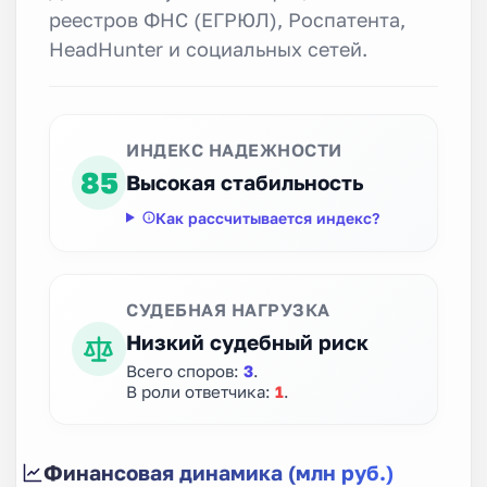
реестров ФНС (ЕГРЮЛ), Роспатента,
HeadHunter и социальных сетей.
ИНДЕКС НАДЕЖНОСТИ
85
Высокая стабильность
Как рассчитывается индекс?
СУДЕБНАЯ НАГРУЗКА
Низкий судебный риск
Всего споров:
3
.
В роли ответчика:
1
.
Финансовая динамика (млн руб.)