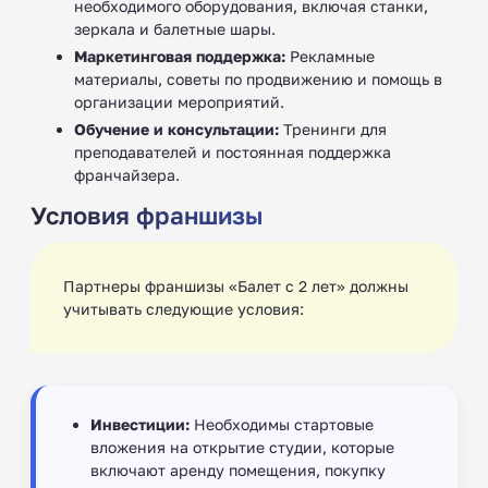
необходимого оборудования, включая станки,
зеркала и балетные шары.
Маркетинговая поддержка:
Рекламные
материалы, советы по продвижению и помощь в
организации мероприятий.
Обучение и консультации:
Тренинги для
преподавателей и постоянная поддержка
франчайзера.
Условия франшизы
Партнеры франшизы «Балет с 2 лет» должны
учитывать следующие условия:
Инвестиции:
Необходимы стартовые
вложения на открытие студии, которые
включают аренду помещения, покупку