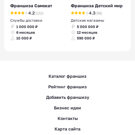
Франшиза Самокат
Франшиза Детский мир
4.2
4.3
(122)
(98)
Службы доставки
Детские магазины
1 000 000 ₽
5 000 000 ₽
6 месяцев
12 месяцев
10 000 ₽
590 000 ₽
Каталог франшиз
Рейтинг франшиз
Добавить франшизу
Бизнес идеи
Контакты
Карта сайта