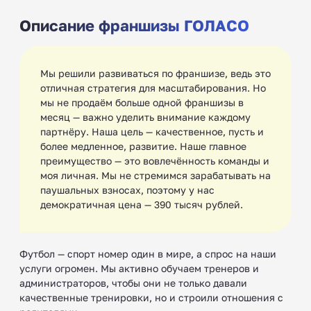
Описание франшизы ГОЛАСО
Мы решили развиваться по франшизе, ведь это
отличная стратегия для масштабирования. Но
мы не продаём больше одной франшизы в
месяц — важно уделить внимание каждому
партнёру. Наша цель — качественное, пусть и
более медленное, развитие. Наше главное
преимущество — это вовлечённость команды и
моя личная. Мы не стремимся зарабатывать на
паушальных взносах, поэтому у нас
демократичная цена — 390 тысяч рублей.
Футбол — спорт номер один в мире, а спрос на наши
услуги огромен. Мы активно обучаем тренеров и
администраторов, чтобы они не только давали
качественные тренировки, но и строили отношения с