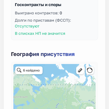
Госконтракты и споры
Выиграно контрактов:
0
Долги по приставам (ФССП):
Отсутствуют
В списках НП не значится
География присутствия