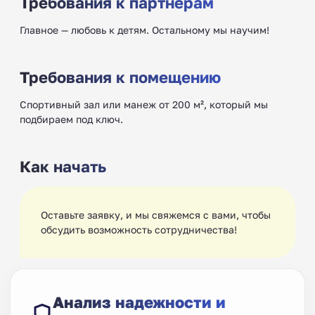
Требования к партнерам
Главное — любовь к детям. Остальному мы научим!
Требования к помещению
Спортивный зал или манеж от 200 м², который мы
подбираем под ключ.
Как начать
Оставьте заявку, и мы свяжемся с вами, чтобы
обсудить возможность сотрудничества!
Анализ надежности и