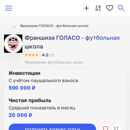
Франшиза ГОЛАСО - футбольная школа
Франшиза ГОЛАСО - футбольная
школа
4.2
(17)
Франшизы футбольных школ
Инвестиции
С учётом паушального взноса
590 000 ₽
Чистая прибыль
Средний показатель в месяц
20 000 ₽
ПОЛУЧИТЬ БИЗНЕС-ПЛАН