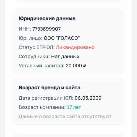
Юридические данные
ИНН:
7733699907
Юр. лицо:
ООО "ГОЛАСО"
Статус ЕГРЮЛ:
Ликвидировано
Сотрудники:
Нет данных
Уставный капитал:
20 000 ₽
Возраст бренда и сайта
Дата регистрации ЮЛ:
06.05.2009
Возраст компании:
17 лет
Данные о возрасте сайта отсутствуют