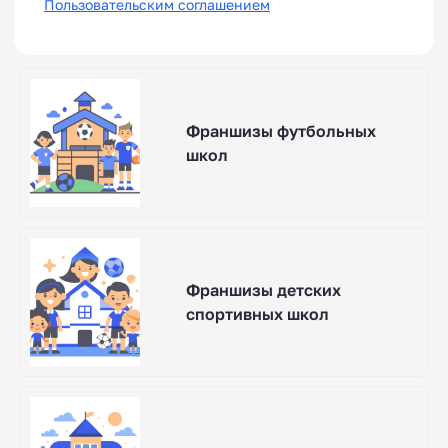
Пользовательским соглашением
Франшизы футбольных
школ
Франшизы детских
спортивных школ