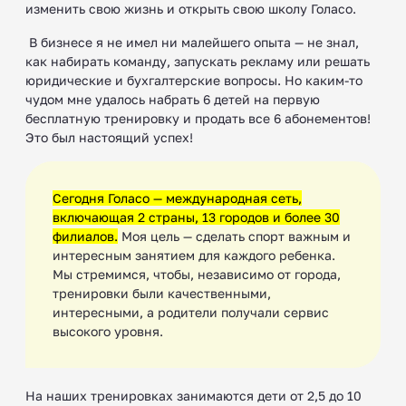
изменить свою жизнь и открыть свою школу Голасо.
‍ В бизнесе я не имел ни малейшего опыта — не знал,
как набирать команду, запускать рекламу или решать
юридические и бухгалтерские вопросы. Но каким-то
чудом мне удалось набрать 6 детей на первую
бесплатную тренировку и продать все 6 абонементов!
Это был настоящий успех!
Сегодня Голасо — международная сеть,
включающая 2 страны, 13 городов и более 30
филиалов.
Моя цель — сделать спорт важным и
интересным занятием для каждого ребенка.
Мы стремимся, чтобы, независимо от города,
тренировки были качественными,
интересными, а родители получали сервис
высокого уровня.
На наших тренировках занимаются дети от 2,5 до 10