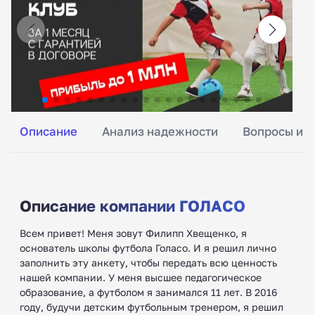
Описание
Анализ надежности
Вопросы и о
Описание компании ГОЛАСО
Всем привет! Меня зовут Филипп Хвещенко, я
основатель школы футбола Голасо. И я решил лично
заполнить эту анкету, чтобы передать всю ценность
нашей компании. У меня высшее педагогическое
образование, а футболом я занимался 11 лет. В 2016
году, будучи детским футбольным тренером, я решил