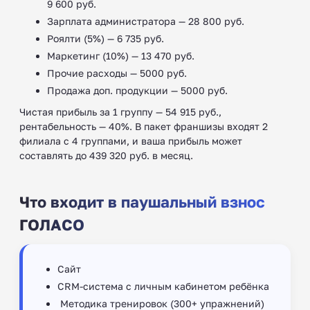
9 600 руб.
Зарплата администратора — 28 800 руб.
Роялти (5%) — 6 735 руб.
Маркетинг (10%) — 13 470 руб.
Прочие расходы — 5000 руб.
Продажа доп. продукции — 5000 руб.
Чистая прибыль за 1 группу — 54 915 руб.,
рентабельность — 40%. В пакет франшизы входят 2
филиала с 4 группами, и ваша прибыль может
составлять до 439 320 руб. в месяц.
Что входит в паушальный взнос
ГОЛАСО
Сайт
CRM-система с личным кабинетом ребёнка
‍ Методика тренировок (300+ упражнений)