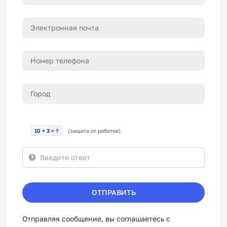
10 + 3 = ?
(защита от роботов)
ОТПРАВИТЬ
Отправляя сообщение, вы соглашаетесь с