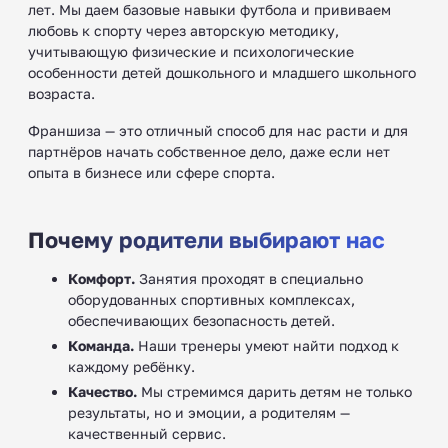
лет. Мы даем базовые навыки футбола и прививаем
любовь к спорту через авторскую методику,
учитывающую физические и психологические
особенности детей дошкольного и младшего школьного
возраста.
Франшиза — это отличный способ для нас расти и для
партнёров начать собственное дело, даже если нет
опыта в бизнесе или сфере спорта.
Почему родители выбирают нас
Комфорт.
Занятия проходят в специально
оборудованных спортивных комплексах,
обеспечивающих безопасность детей.
Команда.
Наши тренеры умеют найти подход к
каждому ребёнку.
Качество.
Мы стремимся дарить детям не только
результаты, но и эмоции, а родителям —
качественный сервис.