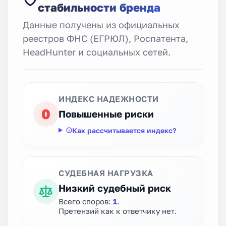
стабильности бренда
Данные получены из официальных
реестров ФНС (ЕГРЮЛ), Роспатента,
HeadHunter и социальных сетей.
ИНДЕКС НАДЕЖНОСТИ
0
Повышенные риски
Как рассчитывается индекс?
СУДЕБНАЯ НАГРУЗКА
Низкий судебный риск
Всего споров:
1
.
Претензий как к ответчику нет.