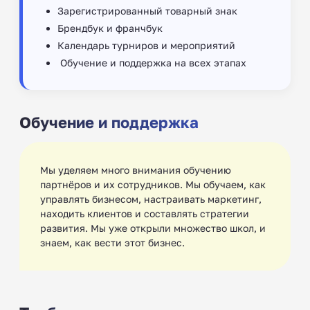
Зарегистрированный товарный знак
Брендбук и франчбук
Календарь турниров и мероприятий
‍ Обучение и поддержка на всех этапах
Обучение и поддержка
Мы уделяем много внимания обучению
партнёров и их сотрудников. Мы обучаем, как
управлять бизнесом, настраивать маркетинг,
находить клиентов и составлять стратегии
развития. Мы уже открыли множество школ, и
знаем, как вести этот бизнес.