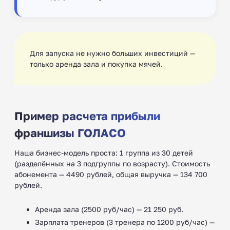
Для запуска не нужно больших инвестиций —
только аренда зала и покупка мячей.
Пример расчета прибыли
франшизы ГОЛАСО
Наша бизнес-модель проста: 1 группа из 30 детей
(разделённых на 3 подгруппы по возрасту). Стоимость
абонемента — 4490 рублей, общая выручка — 134 700
рублей.
Аренда зала (2500 руб/час) — 21 250 руб.
Зарплата тренеров (3 тренера по 1200 руб/час) —