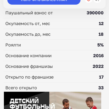
Паушальный взнос от
390000
Окупаемость от, мес
12
Окупаемость до, мес
18
Роялти
5%
Основание компании
2016
Основание франшизы
2022
Открыто по франшизе
17
Всего открыто
33