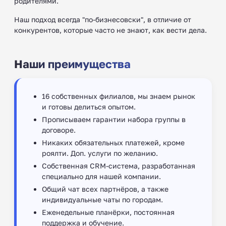
родителями.
Наш подход всегда "по-бизнесовски", в отличие от
конкурентов, которые часто не знают, как вести дела.
Наши преимущества
16 собственных филиалов, мы знаем рынок
и готовы делиться опытом.
Прописываем гарантии набора группы в
договоре.
Никаких обязательных платежей, кроме
роялти. Доп. услуги по желанию.
Собственная CRM-система, разработанная
специально для нашей компании.
Общий чат всех партнёров, а также
индивидуальные чаты по городам.
Еженедельные планёрки, постоянная
поддержка и обучение.