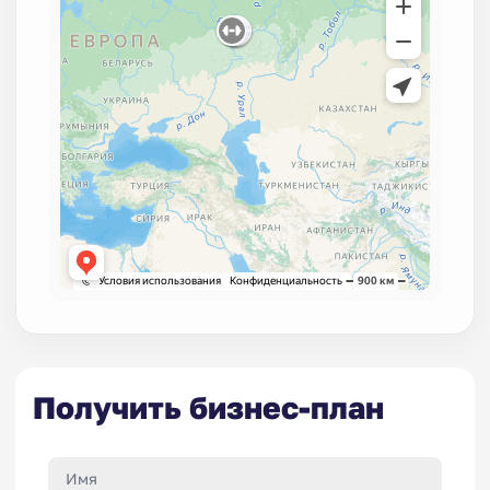
Получить бизнес-план