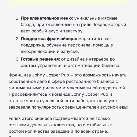
Привлекательное меню:
уникальные мясные
блюда, приготовленные на гриле Josper, который
дает особый вкус и текстуру.
Поддержка франчайзера:
маркетинговая
поддержка, обучение персонала, помощь в
выборе локации и запуске.
Готовые решения:
от дизайна интерьера до
систем управления и автоматизации бизнеса.
Франшиза Johny Josper Pub — это возможность начать
собственное дело в сфере ресторанного бизнеса с
минимальными рисками и максимальной поддержкой.
Присоединяйтесь к команде Johny Josper Pub и
станьте частью успешной сети пабов, которая уже
завоевала популярность среди ценителей вкусной еды!
Успех этого бизнеса подтверждается не только
отзывами довольных клиентов, но и стабильным
ростом количества заведений по всей стране.