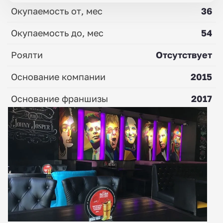
Окупаемость от, мес
36
Окупаемость до, мес
54
Роялти
Отсутствует
Основание компании
2015
Основание франшизы
2017