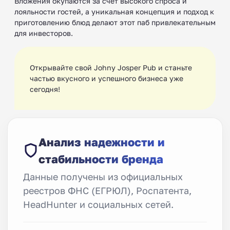
Вложения окупаются за счет высокого спроса и
лояльности гостей, а уникальная концепция и подход к
приготовлению блюд делают этот паб привлекательным
для инвесторов.
Открывайте свой Johny Josper Pub и станьте
частью вкусного и успешного бизнеса уже
сегодня!
Анализ надежности и
стабильности бренда
Данные получены из официальных
реестров ФНС (ЕГРЮЛ), Роспатента,
HeadHunter и социальных сетей.