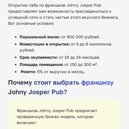
Открытие паба по франшизе Johny Josper Pub
предоставляет вам возможность присоединиться к
успешной сети и стать частью этого вкусного бизнеса.
Вот основные условия:
Паушальный взнос:
от 800 000 рублей.
Инвестиции в открытие:
от 6 до 8 миллионов
рублей.
Срок окупаемости:
от 18 до 24 месяцев.
Площадь помещения:
от 150 до 300 м².
‍‍
Роялти:
5% от выручки в месяц.
Почему стоит выбрать франшизу
Johny Josper Pub?
Франшиза Johny Josper Pub предлагает
проверенную бизнес-модель, которая
включает: