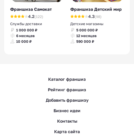
Франшиза Самокат
Франшиза Детский мир
4.2
4.3
(122)
(98)
Службы доставки
Детские магазины
1 000 000 ₽
5 000 000 ₽
6 месяцев
12 месяцев
10 000 ₽
590 000 ₽
Каталог франшиз
Рейтинг франшиз
Добавить франшизу
Бизнес идеи
Контакты
Карта сайта