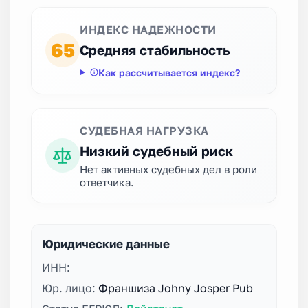
ИНДЕКС НАДЕЖНОСТИ
65
Средняя стабильность
Как рассчитывается индекс?
СУДЕБНАЯ НАГРУЗКА
Низкий судебный риск
Нет активных судебных дел в роли
ответчика.
Юридические данные
ИНН:
Юр. лицо:
Франшиза Johny Josper Pub