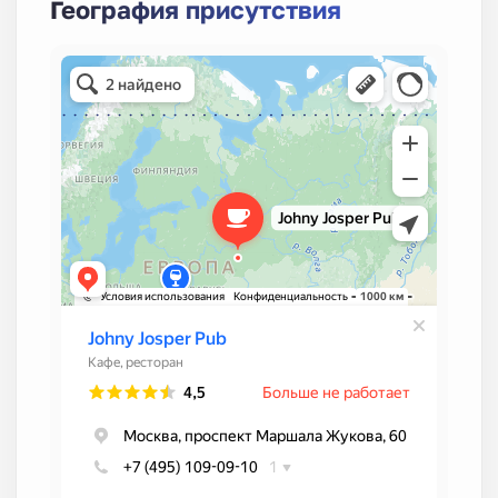
География присутствия