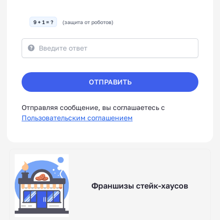
9 + 1 = ?
(защита от роботов)
ОТПРАВИТЬ
Отправляя сообщение, вы соглашаетесь с
Пользовательским соглашением
Франшизы стейк-хаусов