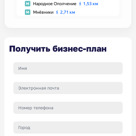
Получить бизнес-план