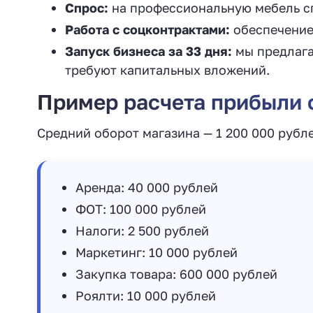
Спрос:
на профессиональную мебель сп
Работа с соцконтрактами:
обеспечение 
Запуск бизнеса за 33 дня:
мы предлага
требуют капитальных вложений.
Пример расчета прибыли
Средний оборот магазина — 1 200 000 рубл
Аренда: 40 000 рублей
ФОТ: 100 000 рублей
Налоги: 2 500 рублей
Маркетинг: 10 000 рублей
Закупка товара: 600 000 рублей
Роялти: 10 000 рублей