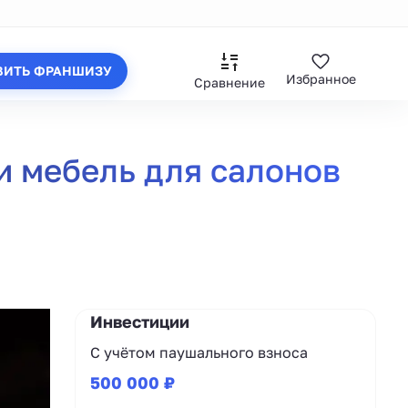
ВИТЬ ФРАНШИЗУ
Избранное
Сравнение
 мебель для салонов
Инвестиции
С учётом паушального взноса
500 000 ₽