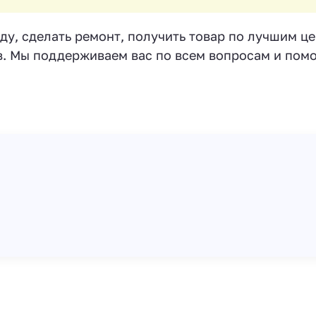
у, сделать ремонт, получить товар по лучшим це
в. Мы поддерживаем вас по всем вопросам и пом