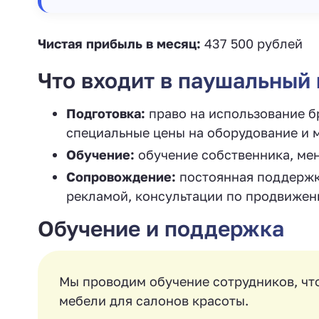
Чистая прибыль в месяц:
437 500 рублей
Что входит в паушальны
Подготовка:
право на использование б
специальные цены на оборудование и 
Обучение:
обучение собственника, мен
Сопровождение:
постоянная поддержка
рекламой, консультации по продвижен
Обучение и поддержка ‍
Мы проводим обучение сотрудников, чт
мебели для салонов красоты.