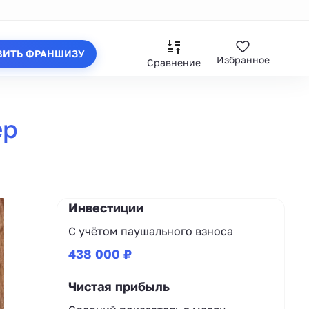
ВИТЬ ФРАНШИЗУ
Избранное
Сравнение
ер
Инвестиции
С учётом паушального взноса
438 000 ₽
Чистая прибыль