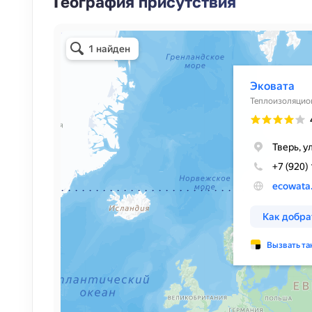
География присутствия