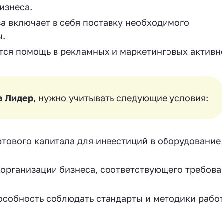
изнеса.
 включает в себя поставку необходимого
ы.
тся помощь в рекламных и маркетинговых активн
а Лидер
, нужно учитывать следующие условия:
тового капитала для инвестиций в оборудование
 организации бизнеса, соответствующего требов
особность соблюдать стандарты и методики рабо