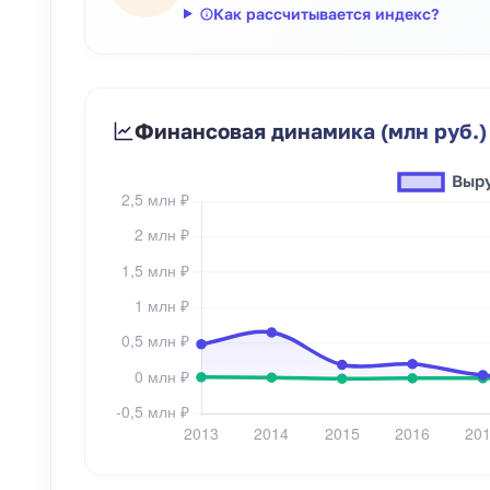
Как рассчитывается индекс?
Финансовая динамика (млн руб.)