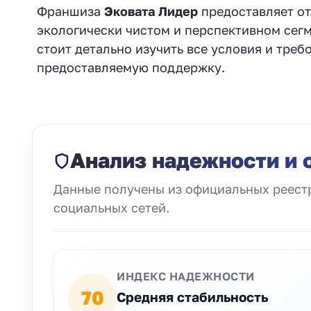
Франшиза
Эковата Лидер
предоставляет от
экологически чистом и перспективном сегм
стоит детально изучить все условия и тре
предоставляемую поддержку.
Анализ надежности и 
Данные получены из официальных реестр
социальных сетей.
ИНДЕКС НАДЕЖНОСТИ
70
Средняя стабильность