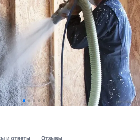
ы и ответы
Отзывы