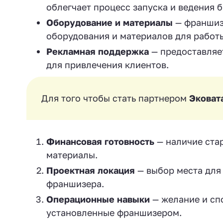
облегчает процесс запуска и ведения б
Оборудование и материалы
— франшиза
оборудования и материалов для работ
Рекламная поддержка
— предоставляе
для привлечения клиентов.
Для того чтобы стать партнером
Эковат
Финансовая готовность
— наличие стар
материалы.
Проектная локация
— выбор места для
франшизера.
Операционные навыки
— желание и сп
установленные франшизером.