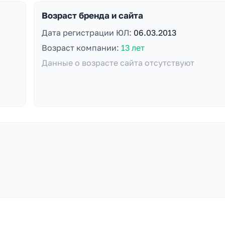
Возраст бренда и сайта
Дата регистрации ЮЛ:
06.03.2013
Возраст компании:
13 лет
Данные о возрасте сайта отсутствуют