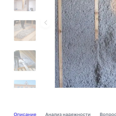
Описание
Анализ надежности
Вопрос