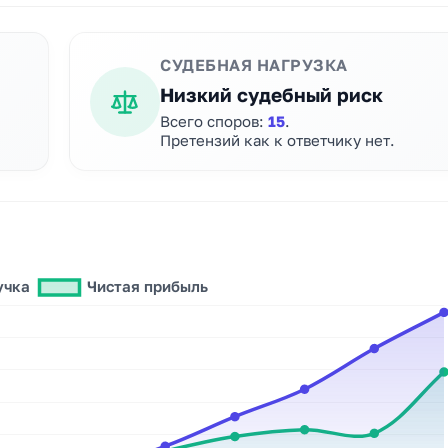
СУДЕБНАЯ НАГРУЗКА
Низкий судебный риск
Всего споров:
15
.
Претензий как к ответчику нет.