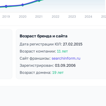
Возраст бренда и сайта
Дата регистрации ЮЛ:
27.02.2015
Возраст компании:
11 лет
Сайт франшизы:
searchinform.ru
Зарегистрирован:
03.09.2006
Возраст домена:
19 лет