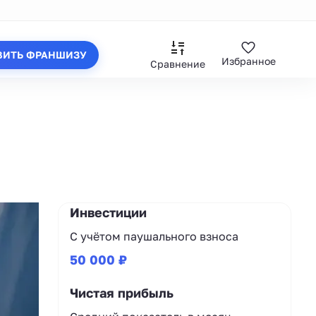
ВИТЬ ФРАНШИЗУ
Избранное
Сравнение
Инвестиции
С учётом паушального взноса
50 000 ₽
Чистая прибыль