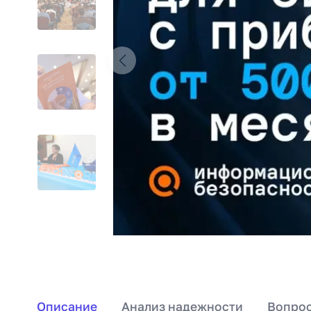
Описание
Анализ надежности
Вопрос