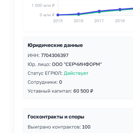
Юридические данные
ИНН:
7704306397
Юр. лицо:
ООО "СЕРЧИНФОРМ"
Статус ЕГРЮЛ:
Действует
Сотрудники:
0
Уставный капитал:
60 500 ₽
Госконтракты и споры
Выиграно контрактов:
100