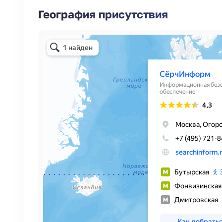
География присутствия