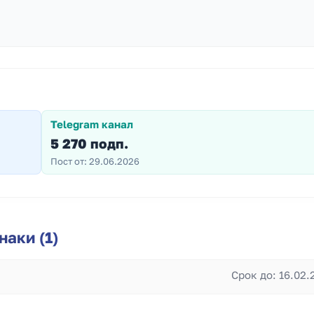
Telegram канал
5 270 подп.
Пост от: 29.06.2026
аки (1)
Срок до: 16.02.