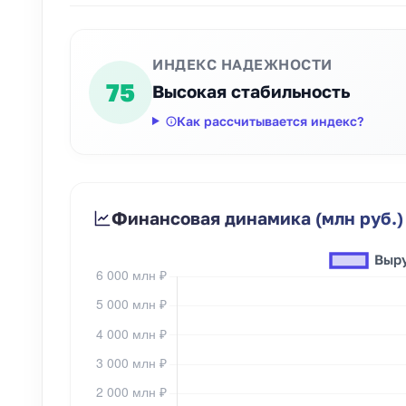
ИНДЕКС НАДЕЖНОСТИ
75
Высокая стабильность
Как рассчитывается индекс?
Финансовая динамика (млн руб.)