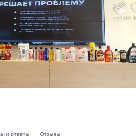
ы и ответы
Отзывы