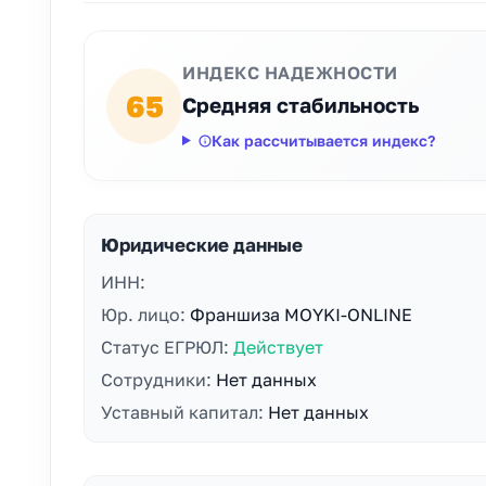
ИНДЕКС НАДЕЖНОСТИ
65
Средняя стабильность
Как рассчитывается индекс?
Юридические данные
ИНН:
Юр. лицо:
Франшиза MOYKI-ONLINE
Статус ЕГРЮЛ:
Действует
Сотрудники:
Нет данных
Уставный капитал:
Нет данных