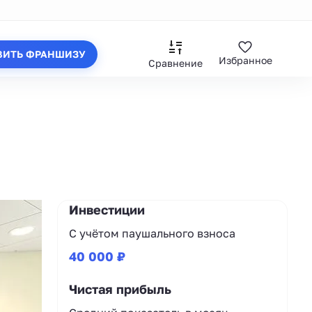
ВИТЬ ФРАНШИЗУ
Избранное
Сравнение
Инвестиции
С учётом паушального взноса
40 000 ₽
Чистая прибыль