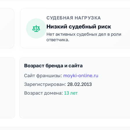
СУДЕБНАЯ НАГРУЗКА
Низкий судебный риск
Нет активных судебных дел в роли
ответчика.
Возраст бренда и сайта
Сайт франшизы:
moyki-online.ru
Зарегистрирован:
28.02.2013
Возраст домена:
13 лет