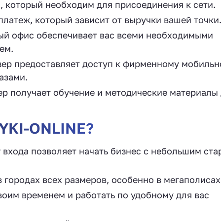
, который необходим для присоединения к сети.
атеж, который зависит от выручки вашей точки
й офис обеспечивает вас всеми необходимыми
ем.
ер предоставляет доступ к фирменному мобиль
азами.
р получает обучение и методические материалы
OYKI-ONLINE?
 входа позволяет начать бизнес с небольшим ст
 городах всех размеров, особенно в мегаполисах
оим временем и работать по удобному для вас