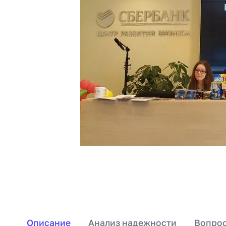
Описание
Анализ надежности
Вопрос