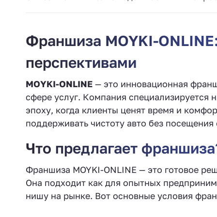
Франшиза MOYKI-ONLINE:
перспективами
MOYKI-ONLINE
— это инновационная франши
сфере услуг. Компания специализируется н
эпоху, когда клиенты ценят время и комфо
поддерживать чистоту авто без посещения
Что предлагает франшиза
Франшиза MOYKI-ONLINE — это готовое реш
Она подходит как для опытных предпринима
нишу на рынке. Вот основные условия фра