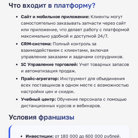
Что входит в платформу?
Сайт и мобильное приложение:
Клиенты могут
самостоятельно заказывать запчасти через сайт
или приложение, что делает работу с платформой
максимально удобной и доступной 24/7.
CRM-система:
Полный контроль за
взаимодействием с клиентами, включая
управление заказами и задачами сотрудников.
1С Управление торговлей:
Учет товарных запасов
и автоматизация продаж.
Прайс-агрегатор:
Инструмент для объединения
всех поставщиков в одном месте с возможностью
настройки цен и скидок.
Учебный центр:
Обучение персонала с помощью
дистанционных курсов и вебинаров.
Условия франшизы
Инвестиции:
от 180 000 до 600 000 рублей.