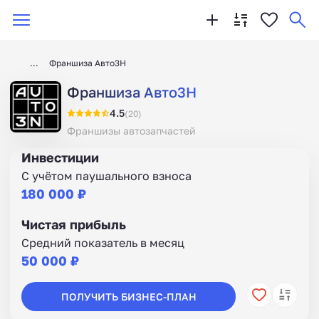
Франшиза Авто3Н
Франшиза Авто3Н
4.5
(20)
Франшизы автозапчастей
Инвестиции
С учётом паушального взноса
180 000 ₽
Чистая прибыль
Средний показатель в месяц
50 000 ₽
ПОЛУЧИТЬ БИЗНЕС-ПЛАН