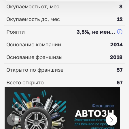
Окупаемость от, мес
8
Окупаемость до, мес
12
Роялти
3,5%, не мен...
Основание компании
2014
Основание франшизы
2018
Открыто по франшизе
57
Всего открыто
57