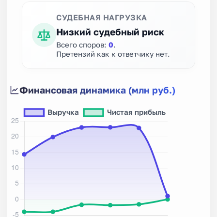
СУДЕБНАЯ НАГРУЗКА
Низкий судебный риск
Всего споров:
0
.
Претензий как к ответчику нет.
Финансовая динамика (млн руб.)