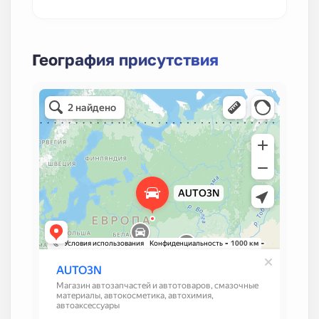
География присутствия