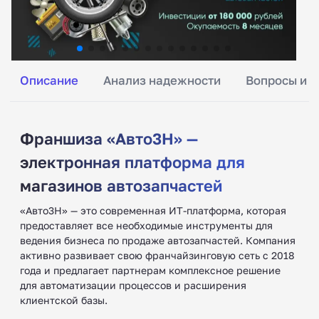
Описание
Анализ надежности
Вопросы и о
Франшиза «Авто3Н» —
электронная платформа для
магазинов автозапчастей
«Авто3Н» — это современная ИТ-платформа, которая
предоставляет все необходимые инструменты для
ведения бизнеса по продаже автозапчастей. Компания
активно развивает свою франчайзинговую сеть с 2018
года и предлагает партнерам комплексное решение
для автоматизации процессов и расширения
клиентской базы.