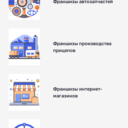
Франшизы автозапчастей
Франшизы производства
прицепов
Франшизы интернет-
магазинов