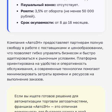
Паушальный взнос:
отсутствует.
Роялти:
3,5% от оборота (не менее 50 000
рублей).
Срок окупаемости:
от 8 до 18 месяцев.
Компания «Авто3Н» предоставляет партнерам полную
свободу в работе с поставщиками и ценообразовании,
что позволяет гибко управлять бизнесом и быстро
адаптироваться к рыночным условиям. Платформа
ориентирована на удобство и оперативность
обслуживания, а современные технологии помогают
минимизировать затраты времени и ресурсов на
выполнение заказов.
Если вы ищете готовое решение для
автоматизации торговли автозапчастями,
франшиза «Авто3Н» — это отличная
возможность для быстрого старта в этой