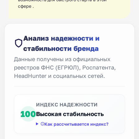
сфере .
Анализ надежности и
стабильности бренда
Данные получены из официальных
реестров ФНС (ЕГРЮЛ), Роспатента,
HeadHunter и социальных сетей.
ИНДЕКС НАДЕЖНОСТИ
100
Высокая стабильность
Как рассчитывается индекс?