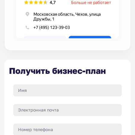
Получить бизнес-план