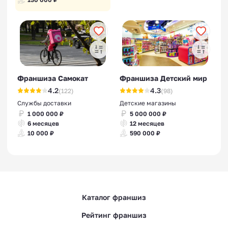
Франшиза Самокат
Франшиза Детский мир
4.2
4.3
(122)
(98)
Службы доставки
Детские магазины
1 000 000 ₽
5 000 000 ₽
6 месяцев
12 месяцев
10 000 ₽
590 000 ₽
Каталог франшиз
Рейтинг франшиз