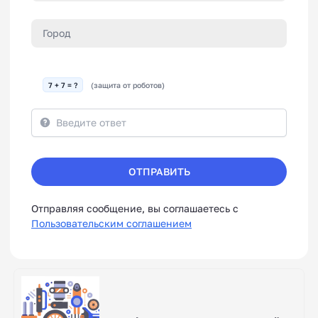
7 + 7 = ?
(защита от роботов)
ОТПРАВИТЬ
Отправляя сообщение, вы соглашаетесь с
Пользовательским соглашением