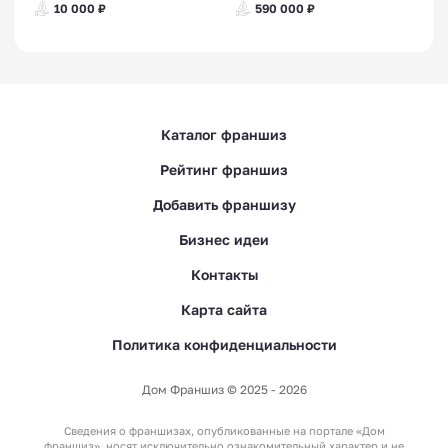
10 000 ₽
590 000 ₽
Каталог франшиз
Рейтинг франшиз
Добавить франшизу
Бизнес идеи
Контакты
Карта сайта
Политика конфиденциальности
Дом Франшиз © 2025 - 2026