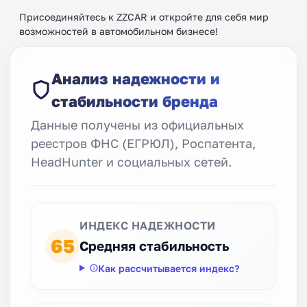
Присоединяйтесь к ZZCAR и откройте для себя мир
возможностей в автомобильном бизнесе!
Анализ надежности и
стабильности бренда
Данные получены из официальных
реестров ФНС (ЕГРЮЛ), Роспатента,
HeadHunter и социальных сетей.
ИНДЕКС НАДЕЖНОСТИ
65
Средняя стабильность
Как рассчитывается индекс?