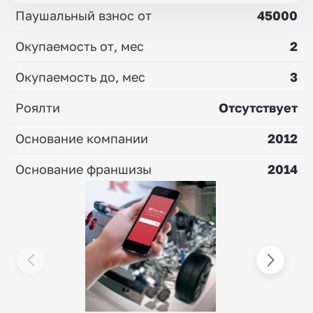
Паушальный взнос от
45000
Окупаемость от, мес
2
Окупаемость до, мес
3
Роялти
Отсутствует
Основание компании
2012
Основание франшизы
2014