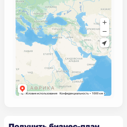
Получить бизнес-план