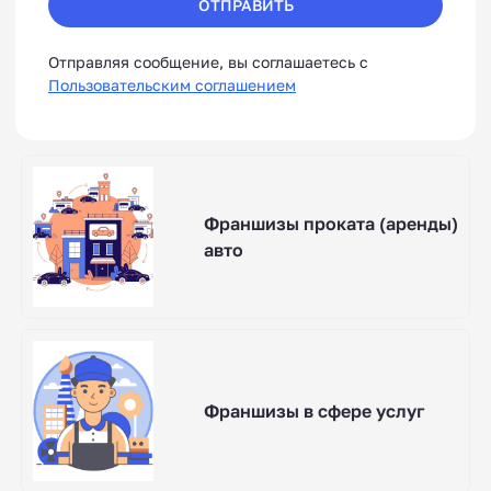
ОТПРАВИТЬ
Отправляя сообщение, вы соглашаетесь с
Пользовательским соглашением
Франшизы проката (аренды)
авто
Франшизы в сфере услуг