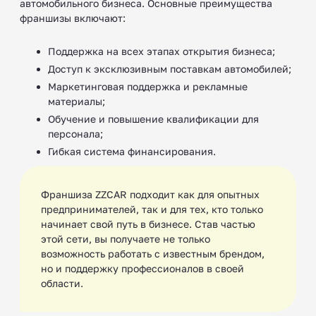
автомобильного бизнеса. Основные преимущества
франшизы включают:
Поддержка на всех этапах открытия бизнеса;
Доступ к эксклюзивным поставкам автомобилей;
Маркетинговая поддержка и рекламные
материалы;
Обучение и повышение квалификации для
персонала;
Гибкая система финансирования.
Франшиза ZZCAR подходит как для опытных
предпринимателей, так и для тех, кто только
начинает свой путь в бизнесе. Став частью
этой сети, вы получаете не только
возможность работать с известным брендом,
но и поддержку профессионалов в своей
области.