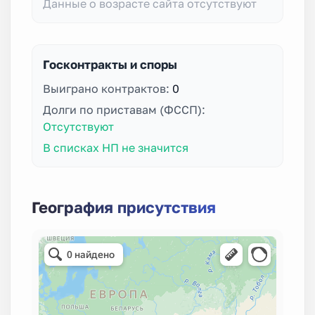
Данные о возрасте сайта отсутствуют
Госконтракты и споры
Выиграно контрактов:
0
Долги по приставам (ФССП):
Отсутствуют
В списках НП не значится
География присутствия