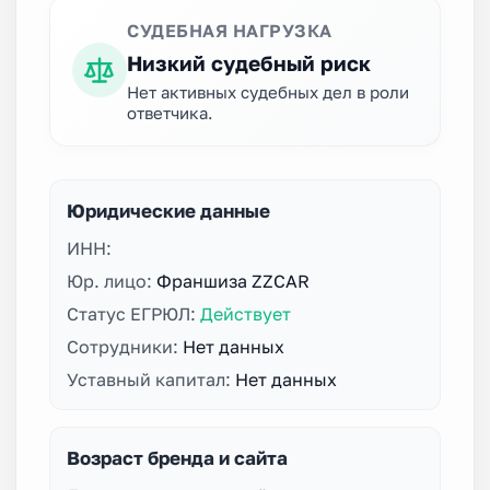
СУДЕБНАЯ НАГРУЗКА
Низкий судебный риск
Нет активных судебных дел в роли
ответчика.
Юридические данные
ИНН:
Юр. лицо:
Франшиза ZZCAR
Статус ЕГРЮЛ:
Действует
Сотрудники:
Нет данных
Уставный капитал:
Нет данных
Возраст бренда и сайта