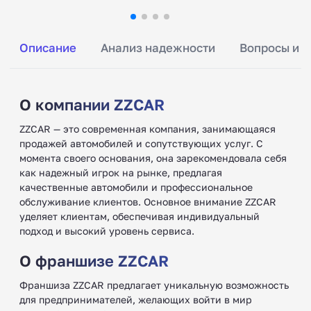
Описание
Анализ надежности
Вопросы и о
О компании ZZCAR
ZZCAR — это современная компания, занимающаяся
продажей автомобилей и сопутствующих услуг. С
момента своего основания, она зарекомендовала себя
как надежный игрок на рынке, предлагая
качественные автомобили и профессиональное
обслуживание клиентов. Основное внимание ZZCAR
уделяет клиентам, обеспечивая индивидуальный
подход и высокий уровень сервиса.
О франшизе ZZCAR
Франшиза ZZCAR предлагает уникальную возможность
для предпринимателей, желающих войти в мир