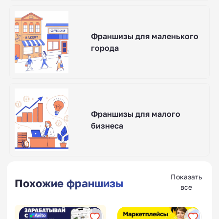
Франшизы для маленького
города
Франшизы для малого
бизнеса
Показать
Похожие франшизы
все