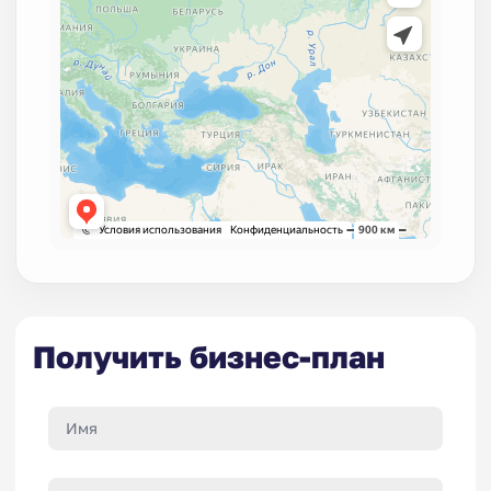
Получить бизнес-план