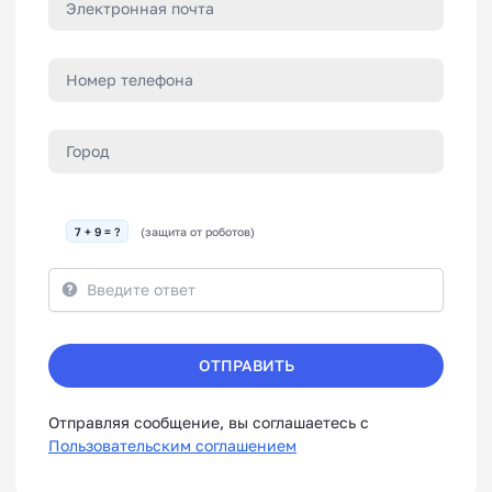
7 + 9 = ?
(защита от роботов)
ОТПРАВИТЬ
Отправляя сообщение, вы соглашаетесь с
Пользовательским соглашением