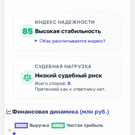
ИНДЕКС НАДЕЖНОСТИ
85
Высокая стабильность
Как рассчитывается индекс?
СУДЕБНАЯ НАГРУЗКА
Низкий судебный риск
Всего споров:
0
.
Претензий как к ответчику нет.
Финансовая динамика (млн руб.)