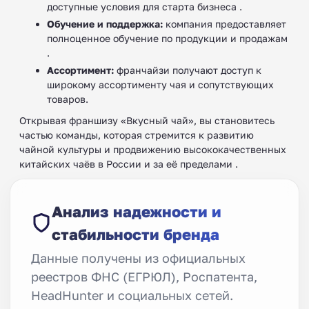
доступные условия для старта бизнеса .
Обучение и поддержка:
компания предоставляет
полноценное обучение по продукции и продажам
.
Ассортимент:
франчайзи получают доступ к
широкому ассортименту чая и сопутствующих
товаров.
Открывая франшизу «Вкусный чай», вы становитесь
частью команды, которая стремится к развитию
чайной культуры и продвижению высококачественных
китайских чаёв в России и за её пределами .
Анализ надежности и
стабильности бренда
Данные получены из официальных
реестров ФНС (ЕГРЮЛ), Роспатента,
HeadHunter и социальных сетей.