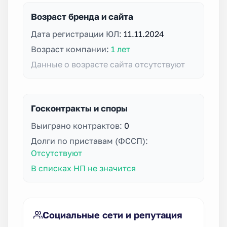
Возраст бренда и сайта
Дата регистрации ЮЛ:
11.11.2024
Возраст компании:
1 лет
Данные о возрасте сайта отсутствуют
Госконтракты и споры
Выиграно контрактов:
0
Долги по приставам (ФССП):
Отсутствуют
В списках НП не значится
Социальные сети и репутация