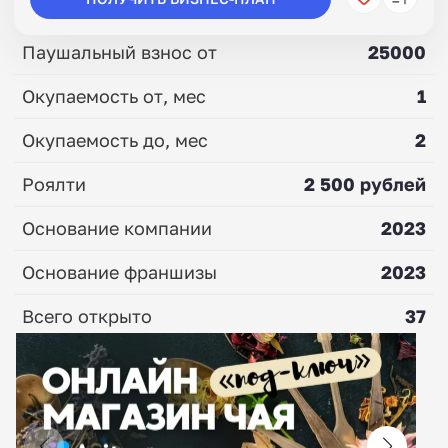
Паушальный взнос от
25000
Окупаемость от, мес
1
Окупаемость до, мес
2
Роялти
2 500 рублей
Основание компании
2023
Основание франшизы
2023
Всего открыто
37