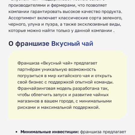
производителями и фермерами, что позволяет
компании гарантировать высокое качество продукта.
Ассортимент включает классические сорта зеленого,
черного, улуна и пуэра, а также эксклюзивные виды,
которые можно найти только у данной компании .
О франшизе Вкусный чай
Франшиза «Вкусный чай» предлагает
партнёрам уникальную возможность
погрузиться в мир китайского чая и открыть
свой бизнес с поддержкой опытной команды.
Франчайзинговая модель разработана так,
чтобы облегчить запуск и развитие чайных
магазинов в вашем городе, с минимальными
рисками и максимальной поддержкой.
Минимальные инвестиции:
франшиза предлагает