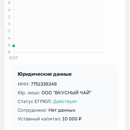
Юридические данные
ИНН:
7751339248
Юр. лицо:
ООО "ВКУСНЫЙ ЧАЙ"
Статус ЕГРЮЛ:
Действует
Сотрудники:
Нет данных
Уставный капитал:
10 000 ₽