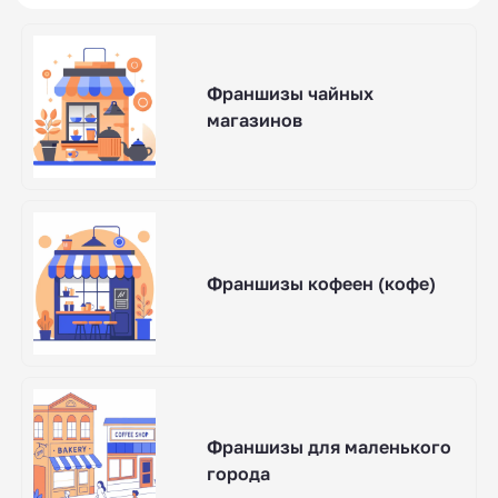
Франшизы чайных
магазинов
Франшизы кофеен (кофе)
Франшизы для маленького
города