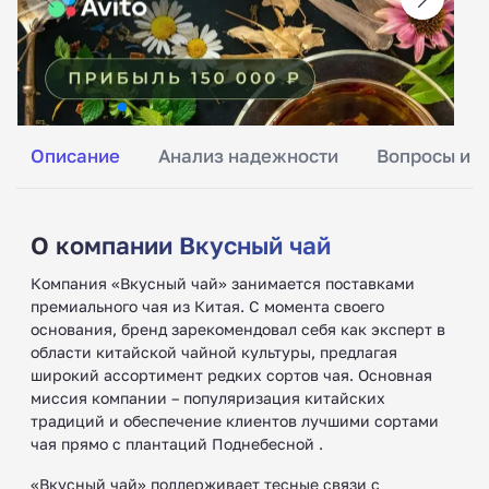
Описание
Анализ надежности
Вопросы и о
О компании Вкусный чай
Компания «Вкусный чай» занимается поставками
премиального чая из Китая. С момента своего
основания, бренд зарекомендовал себя как эксперт в
области китайской чайной культуры, предлагая
широкий ассортимент редких сортов чая. Основная
миссия компании – популяризация китайских
традиций и обеспечение клиентов лучшими сортами
чая прямо с плантаций Поднебесной .
«Вкусный чай» поддерживает тесные связи с