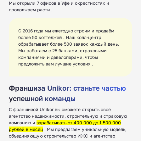
Мы открыли 7 офисов в Уфе и окрестностях и
продолжаем расти .
С 2016 года мы ежегодно строим и продаём
более 50 коттеджей . Наш колл-центр
обрабатывает более 500 заявок каждый день.
Мы работаем с 25 банками, страховыми
компаниями и девелоперами, чтобы
предложить вам лучшие условия .
Франшиза Unikor: станьте частью
успешной команды
С франшизой Unikor вы сможете открыть своё
агентство недвижимости, строительную и страховую
компанию и
зарабатывать от 400 000 до 1 500 000
рублей в месяц
. Мы предлагаем уникальную модель,
объединяющую строительство ИЖС и агентство