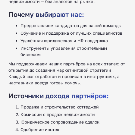
недвижимости — без аналогов на рынке .
Почему выбирают нас:
Предоставляем кандидатов для вашей команды
Обучение и поддержка от лучших специалистов
Удалённая юридическая и HR поддержка
Инструменты управления строительным
бизнесом
Мы поддерживаем наших партнёров на всех этапах: от
открытия до создания маркетинговой стратегии .
Каждый шаг отработан и прописан в инструкциях, а
наставники всегда готовы помочь.
Источники дохода партнёров:
Продажа и строительство коттеджей
Комиссии с продаж недвижимости
Юридическое сопровождение сделок
Одобрение ипотек