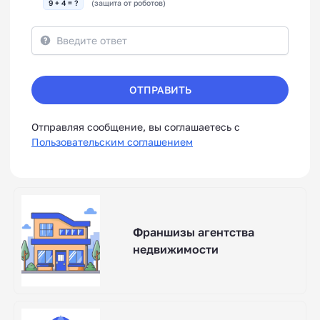
9 + 4 = ?
(защита от роботов)
ОТПРАВИТЬ
Отправляя сообщение, вы соглашаетесь с
Пользовательским соглашением
Франшизы агентства
недвижимости