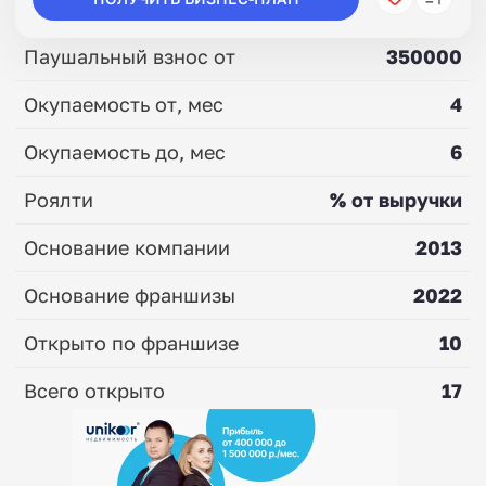
Паушальный взнос от
350000
Окупаемость от, мес
4
Окупаемость до, мес
6
Роялти
% от выручки
Основание компании
2013
Основание франшизы
2022
Открыто по франшизе
10
Всего открыто
17