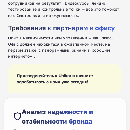
сотрудников на результат . Видеокурсы, лекции,
тестирование и контрольные точки — всё это поможет
вам быстро выйти на окупаемость.
Требования к партнёрам и офису
Опыт в недвижимости или управлении — ваш плюс.
Офис должен находиться в оживлённом месте, на
первом этаже, с панорамными окнами и хорошим
интернетом .
Присоединяйтесь к Unikor и начните
зарабатывать с нами уже сегодня!
Анализ надежности и
стабильности бренда