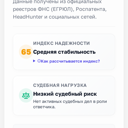
Данные получены из официальных
реестров ФНС (ЕГРЮЛ), Роспатента,
HeadHunter и социальных сетей.
ИНДЕКС НАДЕЖНОСТИ
65
Средняя стабильность
Как рассчитывается индекс?
СУДЕБНАЯ НАГРУЗКА
Низкий судебный риск
Нет активных судебных дел в роли
ответчика.