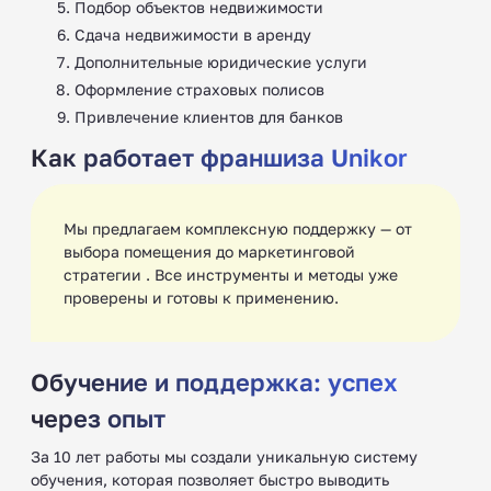
Подбор объектов недвижимости
Сдача недвижимости в аренду
Дополнительные юридические услуги
Оформление страховых полисов
Привлечение клиентов для банков
Как работает франшиза Unikor
Мы предлагаем комплексную поддержку — от
выбора помещения до маркетинговой
стратегии . Все инструменты и методы уже
проверены и готовы к применению.
Обучение и поддержка: успех
через опыт
За 10 лет работы мы создали уникальную систему
обучения, которая позволяет быстро выводить