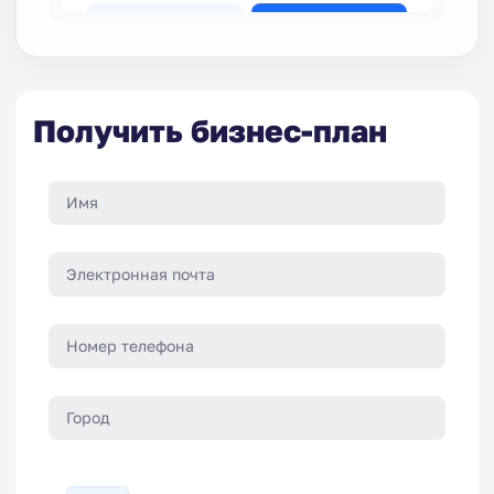
Получить бизнес-план