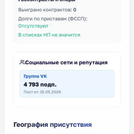
Выиграно контрактов:
0
Долги по приставам (ФССП):
Отсутствуют
В списках НП не значится
Социальные сети и репутация
Группа VK
4 793 подп.
Пост от: 15.05.2026
География присутствия