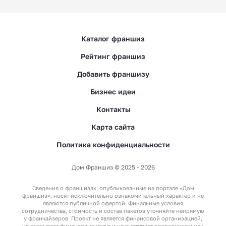
Каталог франшиз
Рейтинг франшиз
Добавить франшизу
Бизнес идеи
Контакты
Карта сайта
Политика конфиденциальности
Дом Франшиз © 2025 - 2026