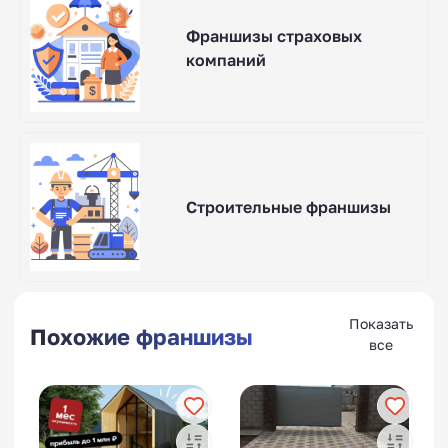
Франшизы страховых
компаний
Строительные франшизы
Показать
Похожие франшизы
все