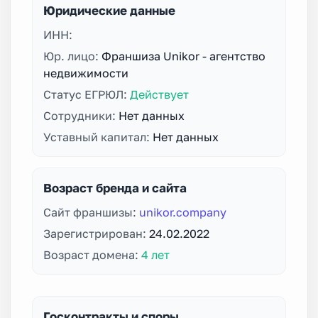
Юридические данные
ИНН:
Юр. лицо:
Франшиза Unikor - агентство
недвижимости
Статус ЕГРЮЛ:
Действует
Сотрудники:
Нет данных
Уставный капитал:
Нет данных
Возраст бренда и сайта
Сайт франшизы:
unikor.company
Зарегистрирован:
24.02.2022
Возраст домена:
4 лет
Госконтракты и споры