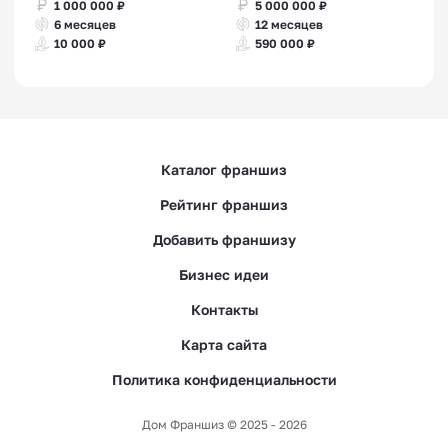
1 000 000 ₽
5 000 000 ₽
6 месяцев
12 месяцев
10 000 ₽
590 000 ₽
Каталог франшиз
Рейтинг франшиз
Добавить франшизу
Бизнес идеи
Контакты
Карта сайта
Политика конфиденциальности
Дом Франшиз © 2025 - 2026