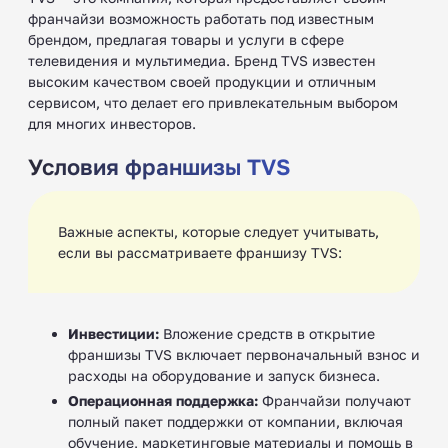
франчайзи возможность работать под известным
брендом, предлагая товары и услуги в сфере
телевидения и мультимедиа. Бренд TVS известен
высоким качеством своей продукции и отличным
сервисом, что делает его привлекательным выбором
для многих инвесторов.
Условия франшизы TVS
Важные аспекты, которые следует учитывать,
если вы рассматриваете франшизу TVS:
Инвестиции:
Вложение средств в открытие
франшизы TVS включает первоначальный взнос и
расходы на оборудование и запуск бизнеса.
Операционная поддержка:
Франчайзи получают
полный пакет поддержки от компании, включая
обучение, маркетинговые материалы и помощь в