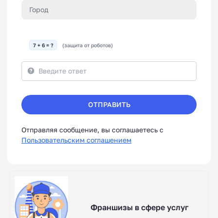
7 + 6 = ?
(защита от роботов)
ОТПРАВИТЬ
Отправляя сообщение, вы соглашаетесь с
Пользовательским соглашением
Франшизы в сфере услуг