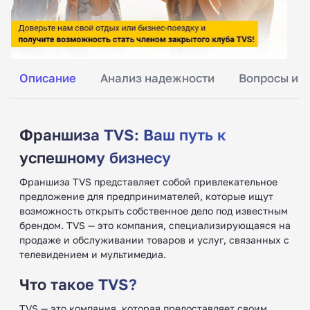
Описание
Анализ надежности
Вопросы и о
Франшиза TVS: Ваш путь к
успешному бизнесу
Франшиза TVS представляет собой привлекательное
предложение для предпринимателей, которые ищут
возможность открыть собственное дело под известным
брендом. TVS — это компания, специализирующаяся на
продаже и обслуживании товаров и услуг, связанных с
телевидением и мультимедиа.
Что такое TVS?
TVS — это компания, которая предоставляет своим