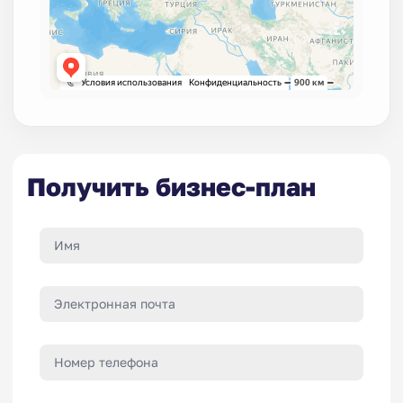
Получить бизнес-план