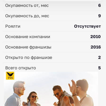
Окупаемость от, мес
6
Окупаемость до, мес
9
Роялти
Отсутствует
Основание компании
2010
Основание франшизы
2016
Открыто по франшизе
2
Всего открыто
5