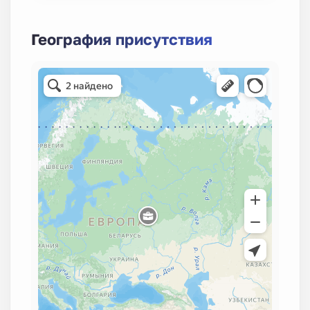
География присутствия