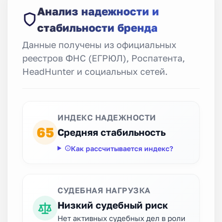
Анализ надежности и
стабильности бренда
Данные получены из официальных
реестров ФНС (ЕГРЮЛ), Роспатента,
HeadHunter и социальных сетей.
ИНДЕКС НАДЕЖНОСТИ
65
Средняя стабильность
Как рассчитывается индекс?
СУДЕБНАЯ НАГРУЗКА
Низкий судебный риск
Нет активных судебных дел в роли