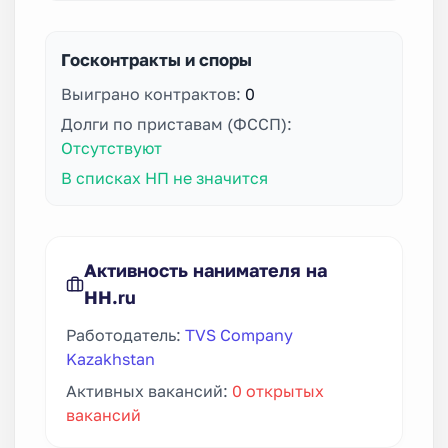
Госконтракты и споры
Выиграно контрактов:
0
Долги по приставам (ФССП):
Отсутствуют
В списках НП не значится
Активность нанимателя на
HH.ru
Работодатель:
TVS Company
Kazakhstan
Активных вакансий:
0 открытых
вакансий