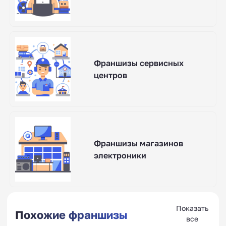
Франшизы сервисных
центров
Франшизы магазинов
электроники
Показать
Похожие франшизы
все