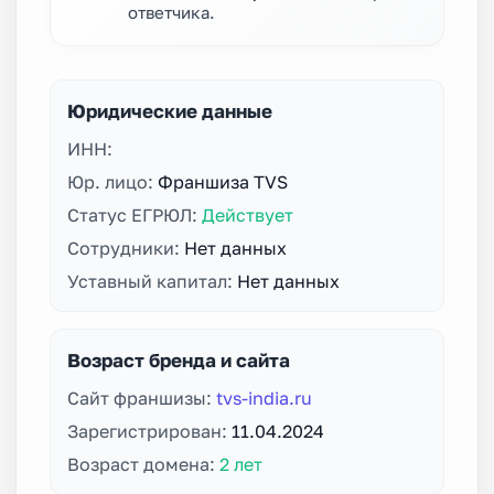
ответчика.
Юридические данные
ИНН:
Юр. лицо:
Франшиза TVS
Статус ЕГРЮЛ:
Действует
Сотрудники:
Нет данных
Уставный капитал:
Нет данных
Возраст бренда и сайта
Сайт франшизы:
tvs-india.ru
Зарегистрирован:
11.04.2024
Возраст домена:
2 лет