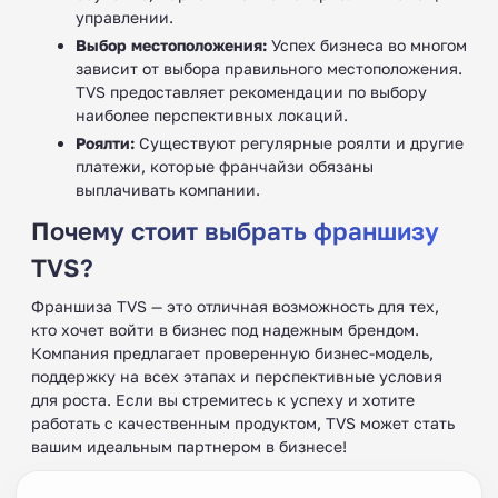
управлении.
Выбор местоположения:
Успех бизнеса во многом
зависит от выбора правильного местоположения.
TVS предоставляет рекомендации по выбору
наиболее перспективных локаций.
Роялти:
Существуют регулярные роялти и другие
платежи, которые франчайзи обязаны
выплачивать компании.
Почему стоит выбрать франшизу
TVS?
Франшиза TVS — это отличная возможность для тех,
кто хочет войти в бизнес под надежным брендом.
Компания предлагает проверенную бизнес-модель,
поддержку на всех этапах и перспективные условия
для роста. Если вы стремитесь к успеху и хотите
работать с качественным продуктом, TVS может стать
вашим идеальным партнером в бизнесе!