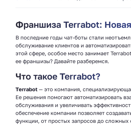
Франшиза Terrabot: Новая
В последние годы чат-боты стали неотъем
обслуживание клиентов и автоматизироват
этой сфере, особое место занимает Terrabo
ее франшизы? Давайте разберемся.
Что такое Terrabot?
Terrabot
— это компания, специализирующая
Ее решения помогают автоматизировать вз
обслуживания и увеличивать эффективнос
обеспечение компании позволяет создавать
функции, от простых запросов до сложных 