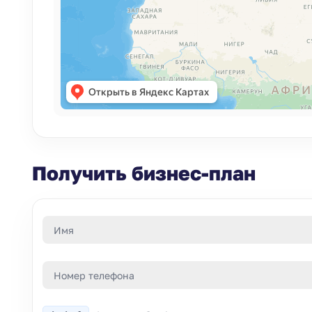
Получить бизнес-план