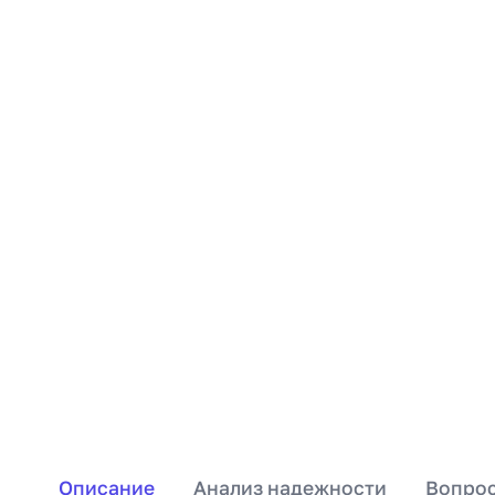
Описание
Анализ надежности
Вопрос