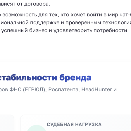
ависят от договора.
возможность для тех, кто хочет войти в мир чат-
сиональной поддержке и проверенным технологи
 успешный бизнес и удовлетворить потребности
стабильности бренда
ов ФНС (ЕГРЮЛ), Роспатента, HeadHunter и
СУДЕБНАЯ НАГРУЗКА