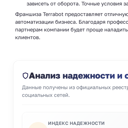
зависеть от оборота. Точные условия з
Франшиза Terrabot предоставляет отличную 
автоматизации бизнеса. Благодаря профес
партнерам компании будет проще наладить
клиентов.
Анализ надежности и 
Данные получены из официальных реестр
социальных сетей.
ИНДЕКС НАДЕЖНОСТИ