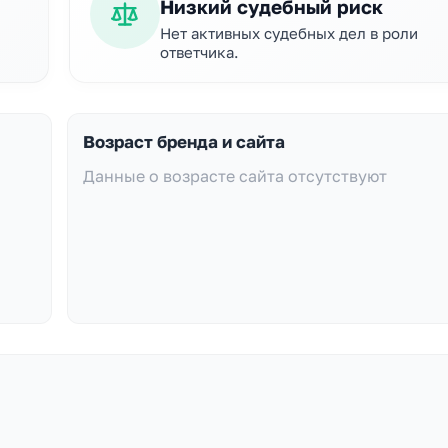
Низкий судебный риск
Нет активных судебных дел в роли
ответчика.
Возраст бренда и сайта
Данные о возрасте сайта отсутствуют