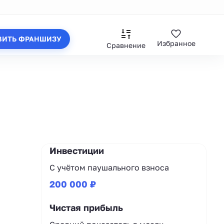
ВИТЬ ФРАНШИЗУ
Избранное
Сравнение
Инвестиции
С учётом паушального взноса
200 000 ₽
Чистая прибыль