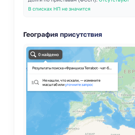
В списках НП не значится
География присутствия