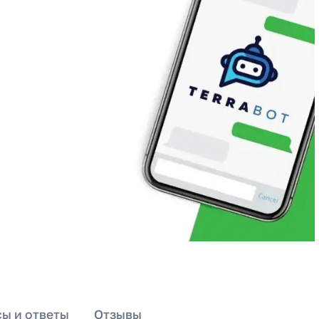
ы и ответы
Отзывы