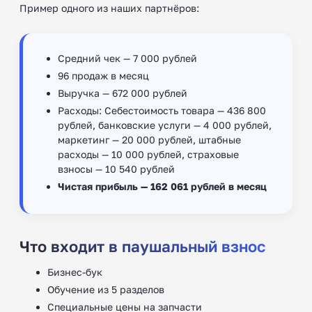
Пример одного из наших партнёров:
Средний чек — 7 000 рублей
96 продаж в месяц
Выручка — 672 000 рублей
Расходы: Себестоимость товара — 436 800
рублей, банковские услуги — 4 000 рублей,
маркетинг — 20 000 рублей, штабные
расходы — 10 000 рублей, страховые
взносы — 10 540 рублей
Чистая прибыль — 162 061 рублей в месяц
Что входит в паушальный взнос
Бизнес-бук
Обучение из 5 разделов
Специальные цены на запчасти