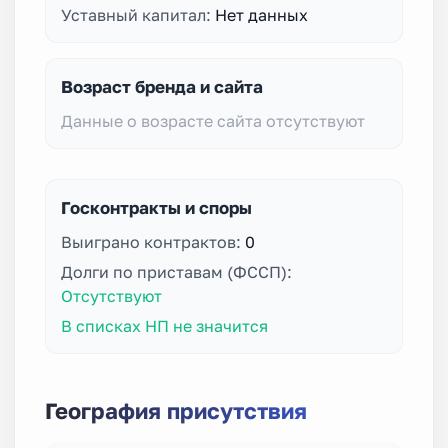
Уставный капитал:
Нет данных
Возраст бренда и сайта
Данные о возрасте сайта отсутствуют
Госконтракты и споры
Выиграно контрактов:
0
Долги по приставам (ФССП):
Отсутствуют
В списках НП не значится
География присутствия