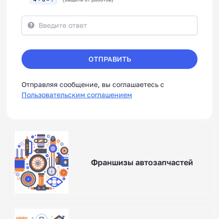
ОТПРАВИТЬ
Отправляя сообщение, вы соглашаетесь с
Пользовательским соглашением
Франшизы автозапчастей