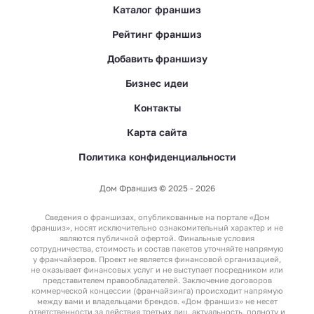
Каталог франшиз
Рейтинг франшиз
Добавить франшизу
Бизнес идеи
Контакты
Карта сайта
Политика конфиденциальности
Дом Франшиз © 2025 - 2026