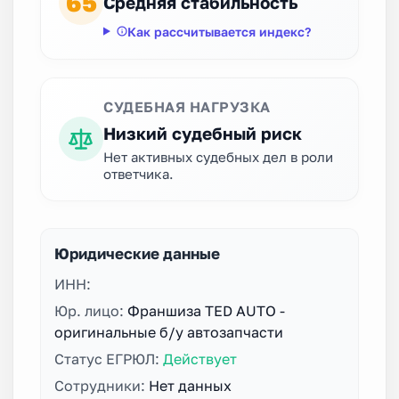
65
Средняя стабильность
Как рассчитывается индекс?
СУДЕБНАЯ НАГРУЗКА
Низкий судебный риск
Нет активных судебных дел в роли
ответчика.
Юридические данные
ИНН:
Юр. лицо:
Франшиза TED AUTO -
оригинальные б/у автозапчасти
Статус ЕГРЮЛ:
Действует
Сотрудники:
Нет данных