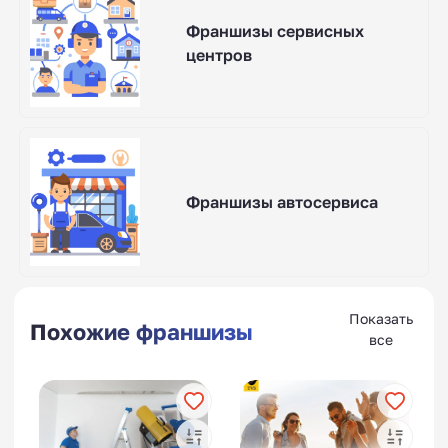
Франшизы сервисных
центров
Франшизы автосервиса
Показать
Похожие франшизы
все