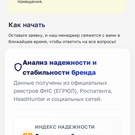
помещения.
Как начать
Оставьте заявку, и наш менеджер свяжется с вами в
ближайшее время, чтобы ответить на все вопросы!
Анализ надежности и
стабильности бренда
Данные получены из официальных
реестров ФНС (ЕГРЮЛ), Роспатента,
HeadHunter и социальных сетей.
ИНДЕКС НАДЕЖНОСТИ