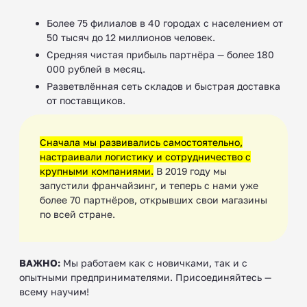
Более 75 филиалов в 40 городах с населением от
50 тысяч до 12 миллионов человек.
Средняя чистая прибыль партнёра — более 180
000 рублей в месяц.
Разветвлённая сеть складов и быстрая доставка
от поставщиков.
Сначала мы развивались самостоятельно,
настраивали логистику и сотрудничество с
крупными компаниями.
В 2019 году мы
запустили франчайзинг, и теперь с нами уже
более 70 партнёров, открывших свои магазины
по всей стране.
ВАЖНО:
Мы работаем как с новичками, так и с
опытными предпринимателями. Присоединяйтесь —
всему научим!