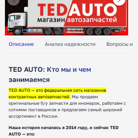
Описание
Анализ надежности
Вопросы и о
TED AUTO: Кто мы и чем
занимаемся
TED AUTO — это федеральная сеть магазинов
контрактных автозапчастей.
Мы продаем
оригинальные б/у запчасти для иномарок, работаем с
сотнями поставщиков и предлагаем самый широкий
ассортимент в России.
Наша история началась в 2014 году, и сейчас TED
AUTO — это: