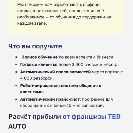
Мы поможем вам зарабатывать в сфере
продажи автозапчастей, предоставив всё
необходимое — от обучения до поддержки на
каждом этапе.
Что вы получите
‍
Полное обучение
по всем аспектам бизнеса.
Готовые клиенты:
Более 3 000 заявок в месяц.
Автоматический поиск запчастей
через портал с
4 000 разборок.
Роботизированная система общения с
клиентами.
Автоматический прайс-лист:
программа для
сбора данных с более 15 млн запчастей.
Расчёт прибыли от франшизы TED
AUTO