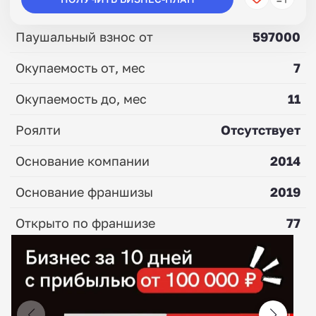
Паушальный взнос от
597000
Окупаемость от, мес
7
Окупаемость до, мес
11
Роялти
Отсутствует
Основание компании
2014
Основание франшизы
2019
Открыто по франшизе
77