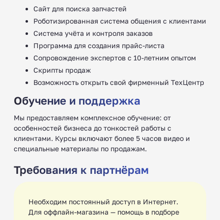
Сайт для поиска запчастей
Роботизированная система общения с клиентами
Система учёта и контроля заказов
Программа для создания прайс-листа
Сопровождение экспертов с 10-летним опытом
Скрипты продаж
Возможность открыть свой фирменный ТехЦентр
Обучение и поддержка
Мы предоставляем комплексное обучение: от
особенностей бизнеса до тонкостей работы с
клиентами. Курсы включают более 5 часов видео и
специальные материалы по продажам.
Требования к партнёрам
Необходим постоянный доступ в Интернет.
Для оффлайн-магазина — помощь в подборе