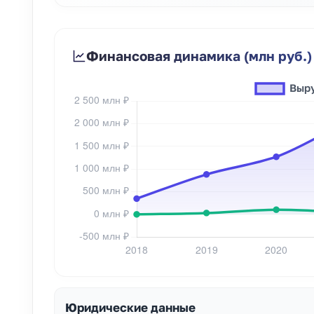
Финансовая динамика (млн руб.)
Юридические данные