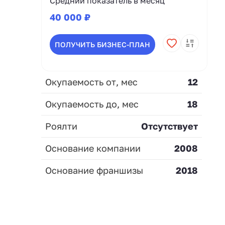
Средний показатель в месяц
40 000 ₽
ПОЛУЧИТЬ БИЗНЕС-ПЛАН
Окупаемость от, мес
12
Окупаемость до, мес
18
Роялти
Отсутствует
Основание компании
2008
Основание франшизы
2018