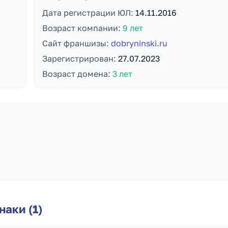
Дата регистрации ЮЛ:
14.11.2016
Возраст компании:
9 лет
Сайт франшизы:
dobryninski.ru
Зарегистрирован:
27.07.2023
Возраст домена:
3 лет
аки (1)