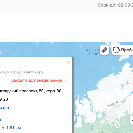
Срок до: 02.08.