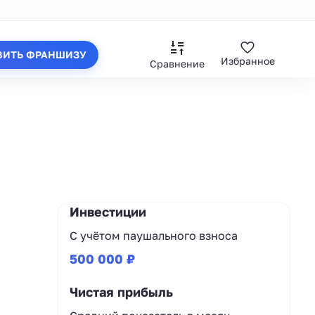
ВИТЬ ФРАНШИЗУ
Избранное
Сравнение
Инвестиции
С учётом паушального взноса
500 000 ₽
Чистая прибыль