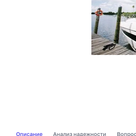
Описание
Анализ надежности
Вопрос