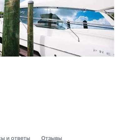
ы и ответы
Отзывы