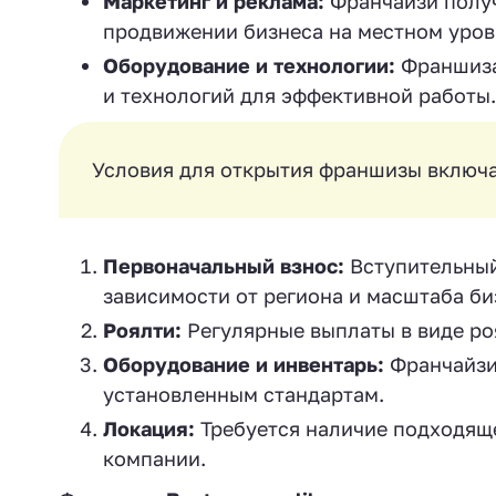
Маркетинг и реклама:
Франчайзи получ
продвижении бизнеса на местном уров
Оборудование и технологии:
Франшиза
и технологий для эффективной работы.
Условия для открытия франшизы включ
Первоначальный взнос:
Вступительный
зависимости от региона и масштаба би
Роялти:
Регулярные выплаты в виде ро
Оборудование и инвентарь:
Франчайзи
установленным стандартам.
Локация:
Требуется наличие подходящ
компании.