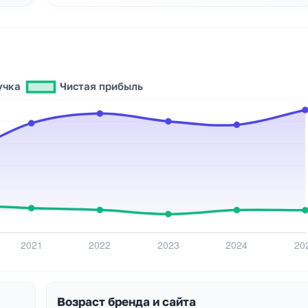
Возраст бренда и сайта