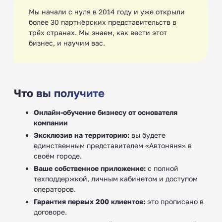
Мы начали с нуля в 2014 году и уже открыли
более 30 партнёрских представительств в
трёх странах. Мы знаем, как вести этот
бизнес, и научим вас.
Что вы получите
Онлайн-обучение бизнесу от основателя
компании
Эксклюзив на территорию:
вы будете
единственным представителем «Автоняня» в
своём городе.
Ваше собственное приложение:
с полной
техподдержкой, личным кабинетом и доступом
операторов.
Гарантия первых 200 клиентов:
это прописано в
договоре.