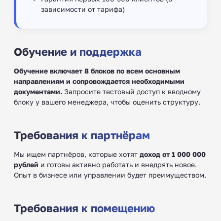
зависимости от тарифа)
Обучение и поддержка
Обучение включает 8 блоков по всем основным
направлениям и сопровождается необходимыми
документами.
Запросите тестовый доступ к вводному
блоку у вашего менеджера, чтобы оценить структуру.
Требования к партнёрам
Мы ищем партнёров, которые хотят
доход от 1 000 000
рублей
и готовы активно работать и внедрять новое.
Опыт в бизнесе или управлении будет преимуществом.
Требования к помещению