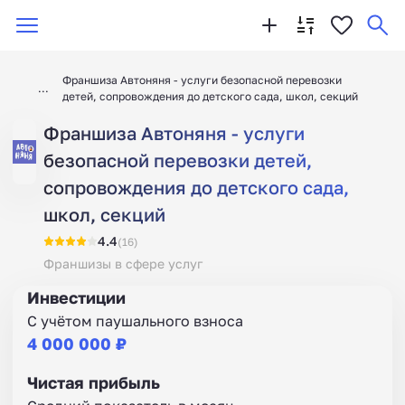
Франшиза Автоняня - услуги безопасной перевозки
детей, сопровождения до детского сада, школ, секций
Франшиза Автоняня - услуги
безопасной перевозки детей,
сопровождения до детского сада,
школ, секций
4.4
(16)
Франшизы в сфере услуг
Инвестиции
С учётом паушального взноса
4 000 000 ₽
Чистая прибыль