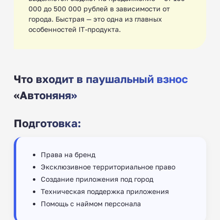
000 до 500 000 рублей в зависимости от
города. Быстрая — это одна из главных
особенностей IT-продукта.
Что входит в паушальный взнос
«Автоняня»
Подготовка:
Права на бренд
Эксклюзивное территориальное право
Создание приложения под город
Техническая поддержка приложения
Помощь с наймом персонала