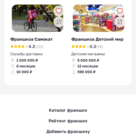
Франшиза Самокат
Франшиза Детский мир
4.2
4.3
(122)
(98)
Службы доставки
Детские магазины
1 000 000 ₽
5 000 000 ₽
6 месяцев
12 месяцев
10 000 ₽
590 000 ₽
Каталог франшиз
Рейтинг франшиз
Добавить франшизу