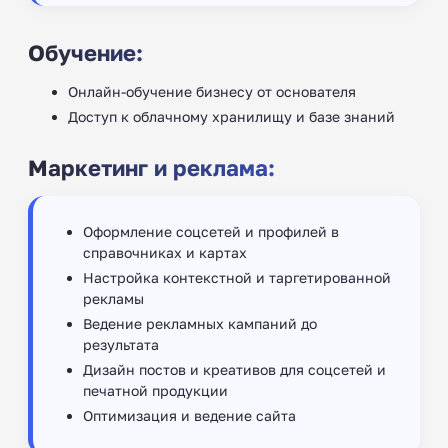
Обучение:
Онлайн-обучение бизнесу от основателя
Доступ к облачному хранилищу и базе знаний
Маркетинг и реклама:
Оформление соцсетей и профилей в
справочниках и картах
Настройка контекстной и таргетированной
рекламы
Ведение рекламных кампаний до
результата
Дизайн постов и креативов для соцсетей и
печатной продукции
Оптимизация и ведение сайта