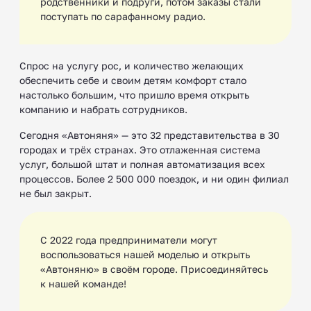
родственники и подруги, потом заказы стали
поступать по сарафанному радио.
Спрос на услугу рос, и количество желающих
обеспечить себе и своим детям комфорт стало
настолько большим, что пришло время открыть
компанию и набрать сотрудников.
Сегодня «Автоняня» — это 32 представительства в 30
городах и трёх странах. Это отлаженная система
услуг, большой штат и полная автоматизация всех
процессов. Более 2 500 000 поездок, и ни один филиал
не был закрыт.
С 2022 года предприниматели могут
воспользоваться нашей моделью и открыть
«Автоняню» в своём городе. Присоединяйтесь
к нашей команде!