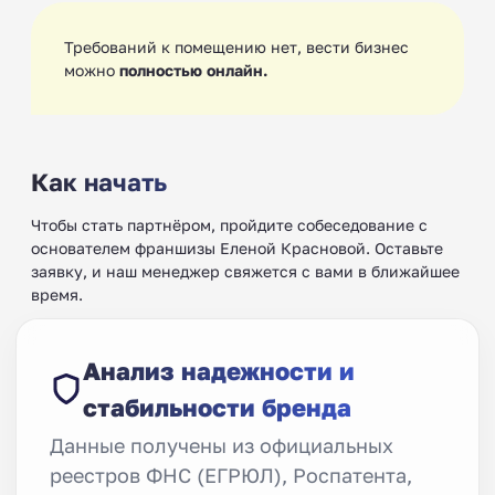
Требований к помещению нет, вести бизнес
можно
полностью онлайн.
Как начать
Чтобы стать партнёром, пройдите собеседование с
основателем франшизы Еленой Красновой. Оставьте
заявку, и наш менеджер свяжется с вами в ближайшее
время.
Анализ надежности и
стабильности бренда
Данные получены из официальных
реестров ФНС (ЕГРЮЛ), Роспатента,