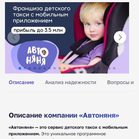
Описание
Анализ надежности
Вопросы и о
Описание компании «Автоняня»
«Автоняня» — это сервис детского такси с мобильным
приложением.
Это уникальное программное