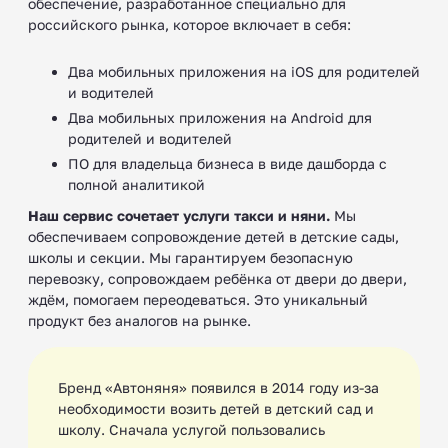
обеспечение, разработанное специально для
российского рынка, которое включает в себя:
Два мобильных приложения на iOS для родителей
и водителей
Два мобильных приложения на Android для
родителей и водителей
ПО для владельца бизнеса в виде дашборда с
полной аналитикой
Наш сервис сочетает услуги такси и няни.
Мы
обеспечиваем сопровождение детей в детские сады,
школы и секции. Мы гарантируем безопасную
перевозку, сопровождаем ребёнка от двери до двери,
ждём, помогаем переодеваться. Это уникальный
продукт без аналогов на рынке.
Бренд «Автоняня» появился в 2014 году из-за
необходимости возить детей в детский сад и
школу. Сначала услугой пользовались