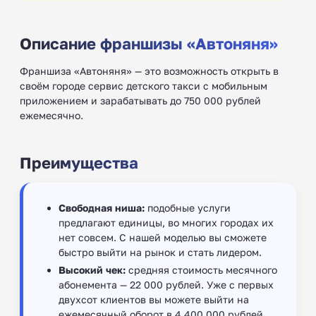
Описание франшизы «Автоняня»
Франшиза «Автоняня» — это возможность открыть в
своём городе сервис детского такси с мобильным
приложением и зарабатывать до 750 000 рублей
ежемесячно.
Преимущества
Свободная ниша:
подобные услуги
предлагают единицы, во многих городах их
нет совсем. С нашей моделью вы сможете
быстро выйти на рынок и стать лидером.
Высокий чек:
средняя стоимость месячного
абонемента — 22 000 рублей. Уже с первых
двухсот клиентов вы можете выйти на
ежемесячный оборот в 4 400 000 рублей.