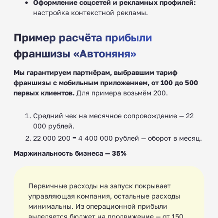
Оформление соцсетей и рекламных профилей:
настройка контекстной рекламы.
Пример расчёта прибыли
франшизы «Автоняня»
Мы гарантируем партнёрам, выбравшим тариф
франшизы с мобильным приложением, от 100 до 500
первых клиентов.
Для примера возьмём 200.
Средний чек на месячное сопровождение — 22
000 рублей.
22 000 200 = 4 400 000 рублей — оборот в месяц.
Маржинальность бизнеса — 35%
Первичные расходы на запуск покрывает
управляющая компания, остальные расходы
минимальны. Из операционной прибыли
выделяется бюджет на продвижение — от 150