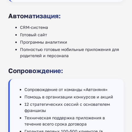
Автоматизация:
CRM-система
Готовый сайт
Программы аналитики
Полностью готовые мобильные приложения для
родителей и персонала
Сопровождение:
Сопровождение от команды «Автоняня»
Помощь в организации конкурсов и акций
12 стратегических сессий с основателем
франшизы
Техническая поддержка приложения в
течение всего срока договора
Гарантия первых 100-500 клиентов (в