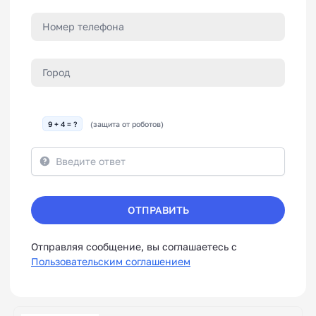
9 + 4 = ?
(защита от роботов)
ОТПРАВИТЬ
Отправляя сообщение, вы соглашаетесь с
Пользовательским соглашением