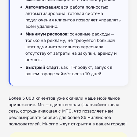
Автоматизация:
вся работа полностью
автоматизирована, готовая система
подключения клиентов позволяет управлять
всем удалённо.
Минимум расходов:
основные расходы —
только на рекламу, не требуется большой
штат административного персонала,
отсутствуют затраты на закупки, аренду и
ремонт.
Быстрый старт:
как IT-продукт, запуск в
вашем городе займёт всего 10 дней.
Более 5 000 клиентов уже скачали наше мобильное
приложение. Мы — единственная франчайзинговая
сеть, сотрудничающая с МТС, что позволяет нам
рекламировать сервис для более 85 миллионов
пользователей. Многие ждут открытия в вашем городе!