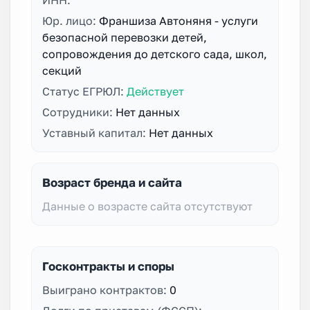
Юр. лицо:
Франшиза Автоняня - услуги
безопасной перевозки детей,
сопровождения до детского сада, школ,
секций
Статус ЕГРЮЛ:
Действует
Сотрудники:
Нет данных
Уставный капитал:
Нет данных
Возраст бренда и сайта
Данные о возрасте сайта отсутствуют
Госконтракты и споры
Выиграно контрактов:
0