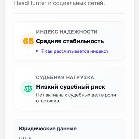
HeadHunter и социальных сетей.
ИНДЕКС НАДЕЖНОСТИ
65
Средняя стабильность
Как рассчитывается индекс?
СУДЕБНАЯ НАГРУЗКА
Низкий судебный риск
Нет активных судебных дел в роли
ответчика.
Юридические данные
ИНН: