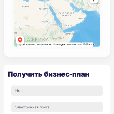
Получить бизнес-план