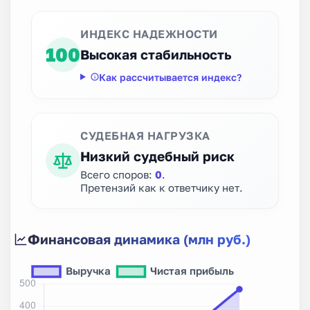
ИНДЕКС НАДЕЖНОСТИ
100
Высокая стабильность
Как рассчитывается индекс?
СУДЕБНАЯ НАГРУЗКА
Низкий судебный риск
Всего споров:
0
.
Претензий как к ответчику нет.
Финансовая динамика (млн руб.)