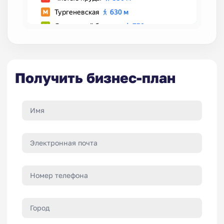
Получить бизнес-план