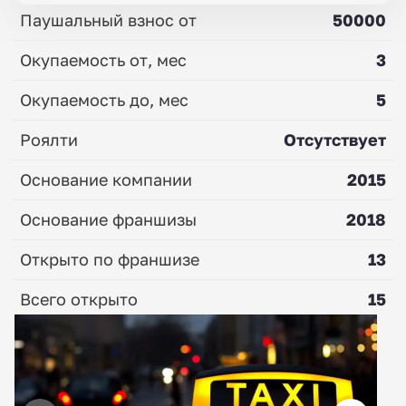
Паушальный взнос от
50000
Окупаемость от, мес
3
Окупаемость до, мес
5
Роялти
Отсутствует
Основание компании
2015
Основание франшизы
2018
Открыто по франшизе
13
Всего открыто
15