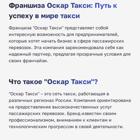
Франшиза Оскар Такси: Путь к
успеху в мире такси
Франшиза "Оскар Такси" представляет собой
интересную возможность для предпринимателей,
которые хотят начать бизнес в сфере пассажирских
перевозок. Эта компания зарекомендовала себя как
надежный партнер, предлагая прозрачные условия для
своих франчайзи.
Что такое "Оскар Такси"?
"Оскар Такси" – это сеть такси, работающая в
различных регионах России. Компания ориентирована
на предоставление высококачественных услуг
пассажирских перевозок. Бренд известен своим
профессионализмом, вниманием к клиентам и
технологическим прогрессом в своей деятельности.