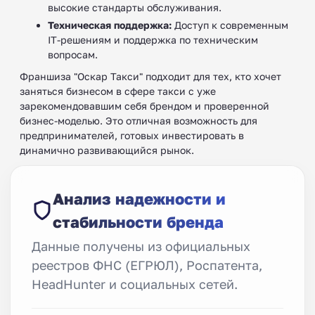
высокие стандарты обслуживания.
Техническая поддержка:
Доступ к современным
IT-решениям и поддержка по техническим
вопросам.
Франшиза "Оскар Такси" подходит для тех, кто хочет
заняться бизнесом в сфере такси с уже
зарекомендовавшим себя брендом и проверенной
бизнес-моделью. Это отличная возможность для
предпринимателей, готовых инвестировать в
динамично развивающийся рынок.
Анализ надежности и
стабильности бренда
Данные получены из официальных
реестров ФНС (ЕГРЮЛ), Роспатента,
HeadHunter и социальных сетей.