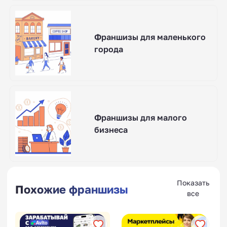
Франшизы для маленького
города
Франшизы для малого
бизнеса
Показать
Похожие франшизы
все