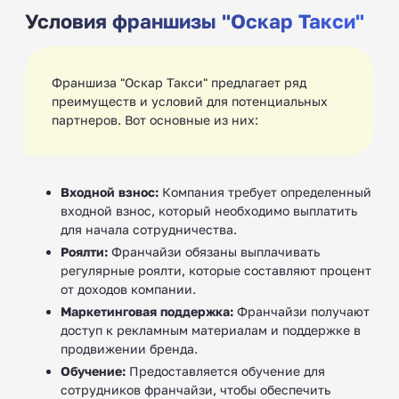
Условия франшизы "Оскар Такси"
Франшиза "Оскар Такси" предлагает ряд
преимуществ и условий для потенциальных
партнеров. Вот основные из них:
Входной взнос:
Компания требует определенный
входной взнос, который необходимо выплатить
для начала сотрудничества.
Роялти:
Франчайзи обязаны выплачивать
регулярные роялти, которые составляют процент
от доходов компании.
Маркетинговая поддержка:
Франчайзи получают
доступ к рекламным материалам и поддержке в
продвижении бренда.
Обучение:
Предоставляется обучение для
сотрудников франчайзи, чтобы обеспечить