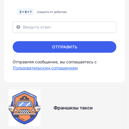
2 + 9 = ?
(защита от роботов)
ОТПРАВИТЬ
Отправляя сообщение, вы соглашаетесь с
Пользовательским соглашением
Франшизы такси