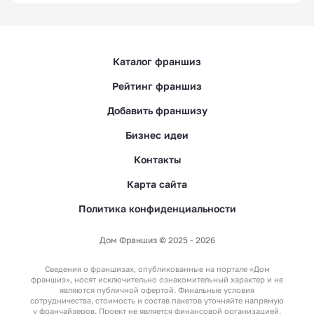
Каталог франшиз
Рейтинг франшиз
Добавить франшизу
Бизнес идеи
Контакты
Карта сайта
Политика конфиденциальности
Дом Франшиз © 2025 - 2026