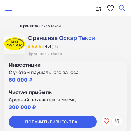
Франшиза Оскар Такси
Франшиза Оскар Такси
4.4
(15)
Франшизы такси
Инвестиции
С учётом паушального взноса
50 000 ₽
Чистая прибыль
Средний показатель в месяц
300 000 ₽
ПОЛУЧИТЬ БИЗНЕС-ПЛАН