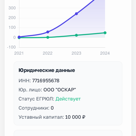
Юридические данные
ИНН:
7716955678
Юр. лицо:
ООО "ОСКАР"
Статус ЕГРЮЛ:
Действует
Сотрудники:
0
Уставный капитал:
10 000 ₽