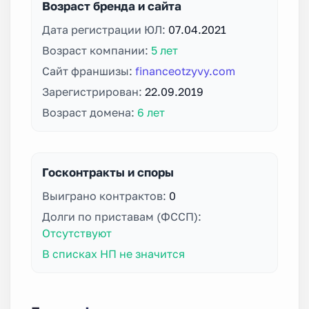
Возраст бренда и сайта
Дата регистрации ЮЛ:
07.04.2021
Возраст компании:
5 лет
Сайт франшизы:
financeotzyvy.com
Зарегистрирован:
22.09.2019
Возраст домена:
6 лет
Госконтракты и споры
Выиграно контрактов:
0
Долги по приставам (ФССП):
Отсутствуют
В списках НП не значится