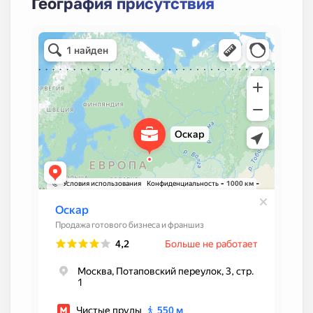
География присутствия